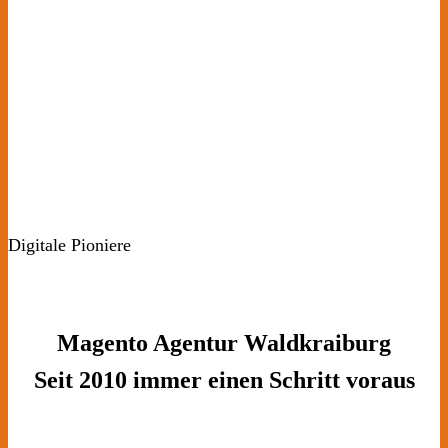
Digitale Pioniere
Magento Agentur Waldkraiburg
Seit 2010 immer einen Schritt voraus