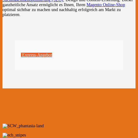
ganzheitliche Ansatz ermöglicht es Ihnen, Ihren
Magento Online-Shop
optimal sichtbar zu machen und nachhaltig erfolgreich am Markt zu
platzieren.
Express-Angebot