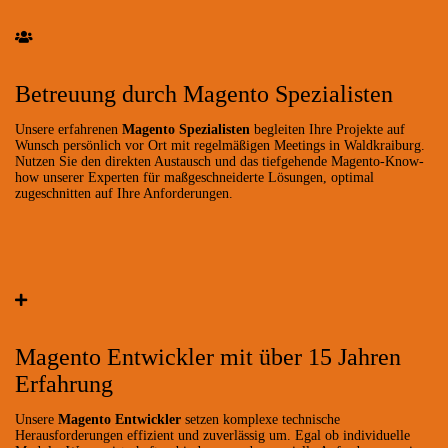
Betreuung durch Magento Spezialisten
Unsere erfahrenen
Magento Spezialisten
begleiten Ihre Projekte auf
Wunsch persönlich vor Ort mit regelmäßigen Meetings in Waldkraiburg.
Nutzen Sie den direkten Austausch und das tiefgehende Magento-Know-
how unserer Experten für maßgeschneiderte Lösungen, optimal
zugeschnitten auf Ihre Anforderungen.
Magento Entwickler mit über 15 Jahren
Erfahrung
Unsere
Magento Entwickler
setzen komplexe technische
Herausforderungen effizient und zuverlässig um. Egal ob individuelle