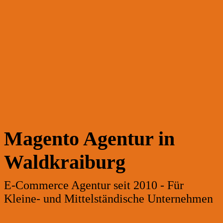
Magento Agentur in
Waldkraiburg
E-Commerce Agentur seit 2010 - Für
Kleine- und Mittelständische Unternehmen