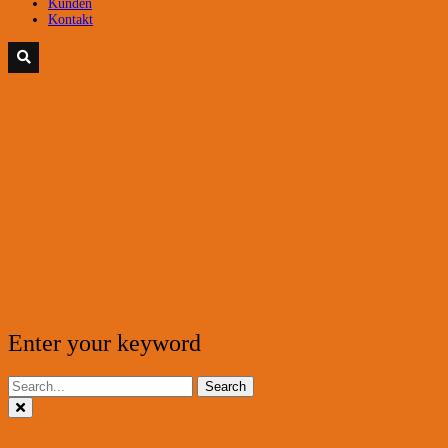
Kunden
Kontakt
Enter your keyword
Search