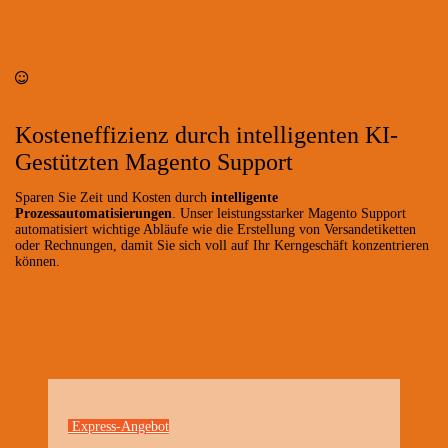
Kosteneffizienz durch intelligenten KI-
Gestützten Magento Support
Sparen Sie Zeit und Kosten durch
intelligente
Prozessautomatisierungen
. Unser leistungsstarker Magento Support
automatisiert wichtige Abläufe wie die Erstellung von Versandetiketten
oder Rechnungen, damit Sie sich voll auf Ihr Kerngeschäft konzentrieren
können.
Express-Angebot