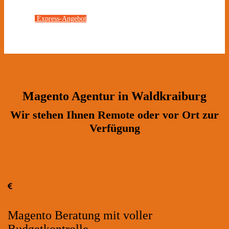
Express-Angebot
Magento Agentur in Waldkraiburg
Wir stehen Ihnen Remote oder vor Ort zur
Verfügung
Magento Beratung mit voller
Budgetkontrolle