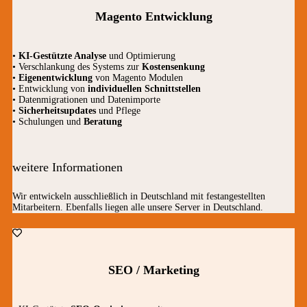
Magento Entwicklung
•
KI-Gestützte Analyse
und Optimierung
• Verschlankung des Systems zur
Kostensenkung
•
Eigenentwicklung
von Magento Modulen
• Entwicklung von
individuellen Schnittstellen
• Datenmigrationen und Datenimporte
•
Sicherheitsupdates
und Pflege
• Schulungen und
Beratung
weitere Informationen
Wir entwickeln ausschließlich in Deutschland mit festangestellten
Mitarbeitern. Ebenfalls liegen alle unsere Server in Deutschland.
SEO / Marketing