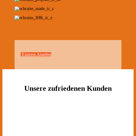
Express-Angebot
Unsere zufriedenen Kunden