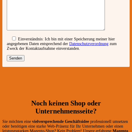
Einverständnis:
Ich bin mit einer Speicherung meiner hier
angegebenen Daten entsprechend der
Datenschutzverordnung
zum
Zweck der Kontaktaufnahme einverstanden.
Noch keinen Shop oder
Unternehmensseite?
Sie möchten eine
vielversprechende Geschäftsidee
professionell umsetzen
oder benötigen eine starke Web-Präsenz für Ihr Unternehmen oder einen
leistungsstarken Magento-Shop? Kein Problem! Unsere erfahrene
Magento