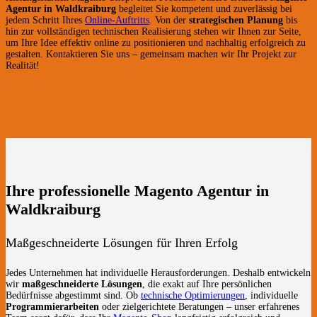
Agentur in Waldkraiburg
begleitet Sie kompetent und zuverlässig bei
jedem Schritt Ihres
Online-Auftritts
. Von der
strategischen Planung
bis
hin zur vollständigen technischen Realisierung stehen wir Ihnen zur Seite,
um Ihre Idee effektiv online zu positionieren und nachhaltig erfolgreich zu
gestalten. Kontaktieren Sie uns – gemeinsam machen wir Ihr Projekt zur
Realität!
Ihre professionelle Magento Agentur in
Waldkraiburg
Maßgeschneiderte Lösungen für Ihren Erfolg
Jedes Unternehmen hat individuelle Herausforderungen. Deshalb entwickeln
wir
maßgeschneiderte Lösungen
, die exakt auf Ihre persönlichen
Bedürfnisse abgestimmt sind. Ob
technische Optimierungen
, individuelle
Programmierarbeiten
oder zielgerichtete Beratungen – unser erfahrenes