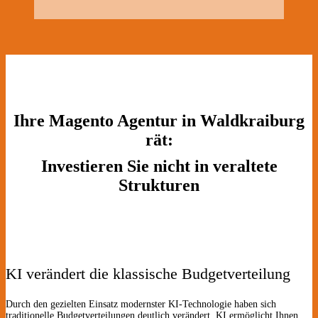
Ihre Magento Agentur in Waldkraiburg
rät:
Investieren Sie nicht in veraltete
Strukturen
KI verändert die klassische Budgetverteilung
Durch den gezielten Einsatz modernster KI-Technologie haben sich
traditionelle Budgetverteilungen deutlich verändert. KI ermöglicht Ihnen