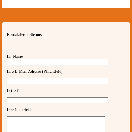
Kontaktieren Sie uns
Ihr Name
Ihre E-Mail-Adresse (Pflichtfeld)
Betreff
Ihre Nachricht