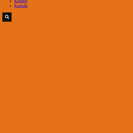
Kunden
Kontakt