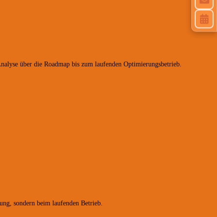
 Analyse über die Roadmap bis zum laufenden Optimierungsbetrieb.
lung, sondern beim laufenden Betrieb.