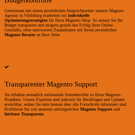
Gemeinsam mit einem persönlichen Ansprechpartner unserer Magento
Agentur in Vilsbiburg erarbeiten wir
individuelle
Optimierungsstrategien
für Ihren Magento-Shop. So nutzen Sie Ihr
Budget transparent und steigern gezielt den Erfolg Ihres Online-
Geschäfts, ohne unerwartete Zusatzkosten mit Ihrem persönlichen
Magento Berater
an Ihrer Seite.
Transparenter Magento Support
Sie erhalten monatlich umfassende Statusberichte zu Ihren Magento-
Projekten. Unsere Experten sind jederzeit für Rückfragen und Updates
erreichbar, sodass Sie stets bestens über alle Fortschritte informiert sind.
Profitieren Sie von unserem umfangreichen
Magento Support
und
höchster Transparenz
.