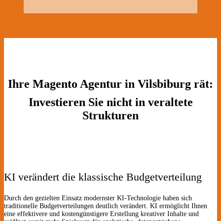
Ihre Magento Agentur in Vilsbiburg rät:
Investieren Sie nicht in veraltete
Strukturen
KI verändert die klassische Budgetverteilung
Durch den gezielten Einsatz modernster KI-Technologie haben sich
traditionelle Budgetverteilungen deutlich verändert. KI ermöglicht Ihnen
eine effektivere und kostengünstigere Erstellung kreativer Inhalte und