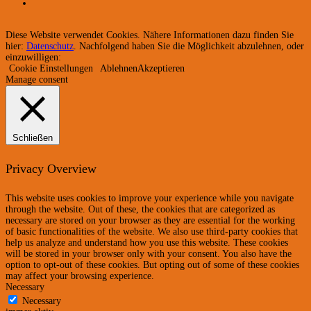
Diese Website verwendet Cookies. Nähere Informationen dazu finden Sie
hier:
Datenschutz
. Nachfolgend haben Sie die Möglichkeit abzulehnen, oder
einzuwilligen:
Cookie Einstellungen
Ablehnen
Akzeptieren
Manage consent
Schließen
Privacy Overview
This website uses cookies to improve your experience while you navigate
through the website. Out of these, the cookies that are categorized as
necessary are stored on your browser as they are essential for the working
of basic functionalities of the website. We also use third-party cookies that
help us analyze and understand how you use this website. These cookies
will be stored in your browser only with your consent. You also have the
option to opt-out of these cookies. But opting out of some of these cookies
may affect your browsing experience.
Necessary
Necessary