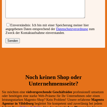
Einverständnis:
Ich bin mit einer Speicherung meiner hier
angegebenen Daten entsprechend der
Datenschutzverordnung
zum
Zweck der Kontaktaufnahme einverstanden.
Noch keinen Shop oder
Unternehmensseite?
Sie möchten eine
vielversprechende Geschäftsidee
professionell umsetzen
oder benötigen eine starke Web-Präsenz für Ihr Unternehmen oder einen
leistungsstarken Magento-Shop? Kein Problem! Unsere erfahrene
Magento
Agentur in Vilsbiburg
begleitet Sie kompetent und zuverlässig bei jedem