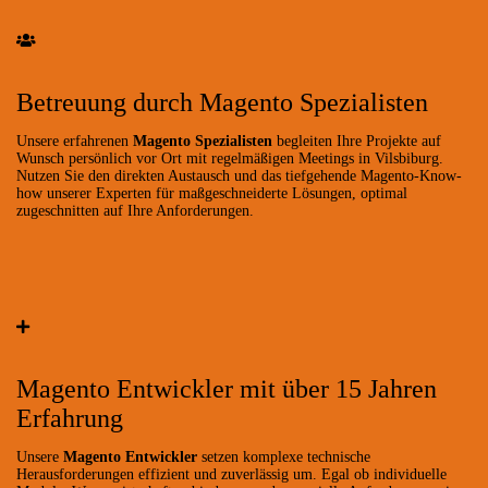
Betreuung durch Magento Spezialisten
Unsere erfahrenen
Magento Spezialisten
begleiten Ihre Projekte auf
Wunsch persönlich vor Ort mit regelmäßigen Meetings in Vilsbiburg.
Nutzen Sie den direkten Austausch und das tiefgehende Magento-Know-
how unserer Experten für maßgeschneiderte Lösungen, optimal
zugeschnitten auf Ihre Anforderungen.
Magento Entwickler mit über 15 Jahren
Erfahrung
Unsere
Magento Entwickler
setzen komplexe technische
Herausforderungen effizient und zuverlässig um. Egal ob individuelle