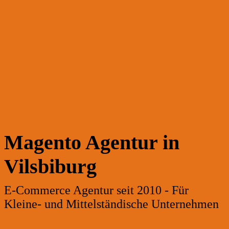
Magento Agentur in
Vilsbiburg
E-Commerce Agentur seit 2010 - Für
Kleine- und Mittelständische Unternehmen