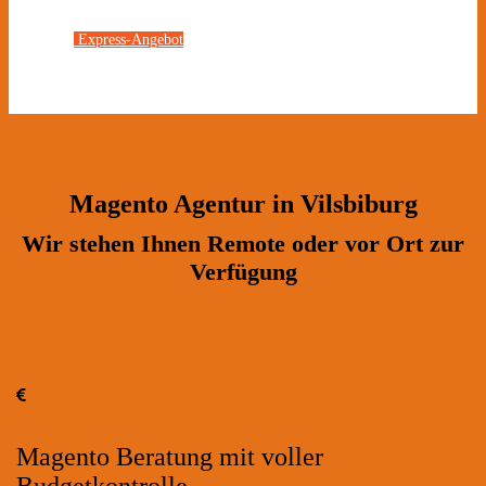
Express-Angebot
Magento Agentur in Vilsbiburg
Wir stehen Ihnen Remote oder vor Ort zur
Verfügung
Magento Beratung mit voller
Budgetkontrolle