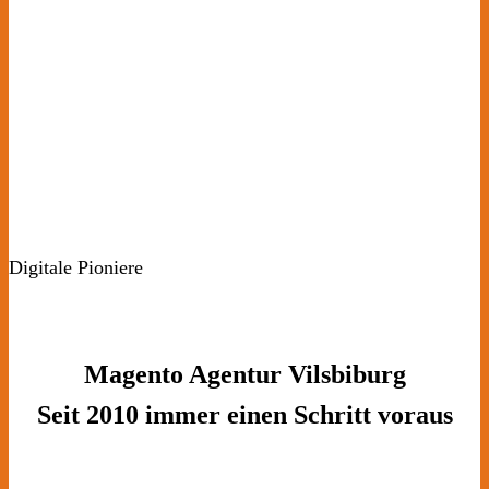
Digitale Pioniere
Magento Agentur Vilsbiburg
Seit 2010 immer einen Schritt voraus