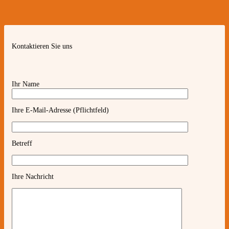
Kontaktieren Sie uns
Ihr Name
Ihre E-Mail-Adresse (Pflichtfeld)
Betreff
Ihre Nachricht