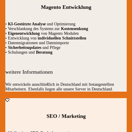
Magento Entwicklung
•
KI-Gestützte Analyse
und Optimierung
• Verschlankung des Systems zur
Kostensenkung
•
Eigenentwicklung
von Magento Modulen
• Entwicklung von
individuellen Schnittstellen
• Datenmigrationen und Datenimporte
•
Sicherheitsupdates
und Pflege
• Schulungen und
Beratung
weitere Informationen
Wir entwickeln ausschließlich in Deutschland mit festangestellten
Mitarbeitern. Ebenfalls liegen alle unsere Server in Deutschland.
SEO / Marketing