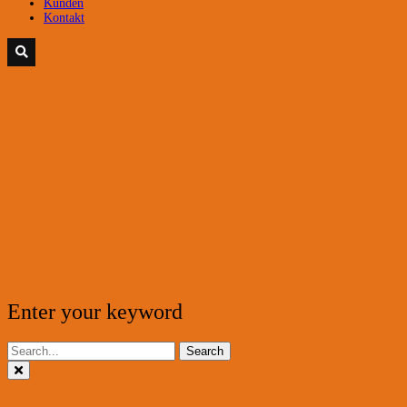
Kunden
Kontakt
Enter your keyword
Search