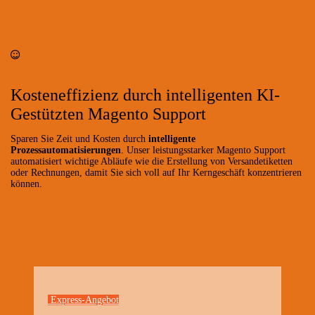
Kosteneffizienz durch intelligenten KI-
Gestützten Magento Support
Sparen Sie Zeit und Kosten durch
intelligente
Prozessautomatisierungen
. Unser leistungsstarker Magento Support
automatisiert wichtige Abläufe wie die Erstellung von Versandetiketten
oder Rechnungen, damit Sie sich voll auf Ihr Kerngeschäft konzentrieren
können.
Express-Angebot