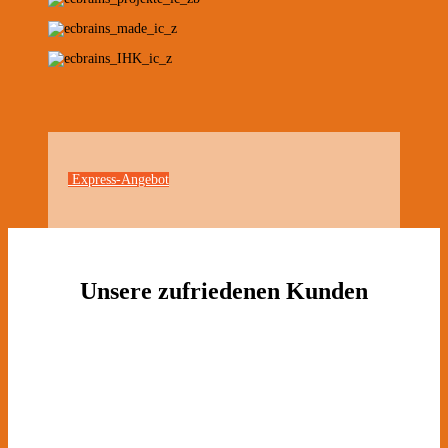
Express-Angebot
Unsere zufriedenen Kunden