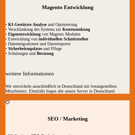
Magento Entwicklung
•
KI-Gestützte Analyse
und Optimierung
• Verschlankung des Systems zur
Kostensenkung
•
Eigenentwicklung
von Magento Modulen
• Entwicklung von
individuellen Schnittstellen
• Datenmigrationen und Datenimporte
•
Sicherheitsupdates
und Pflege
• Schulungen und
Beratung
weitere Informationen
Wir entwickeln ausschließlich in Deutschland mit festangestellten
Mitarbeitern. Ebenfalls liegen alle unsere Server in Deutschland.
SEO / Marketing