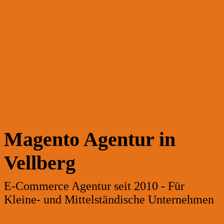
Magento Agentur in
Vellberg
E-Commerce Agentur seit 2010 - Für
Kleine- und Mittelständische Unternehmen