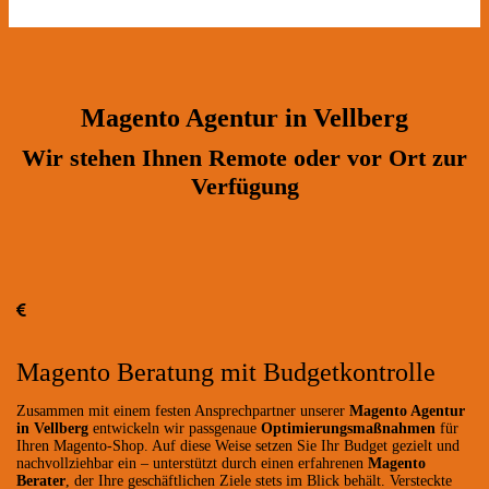
Magento Agentur in Vellberg
Wir stehen Ihnen Remote oder vor Ort zur
Verfügung
Magento Beratung mit Budgetkontrolle
Zusammen mit einem festen Ansprechpartner unserer
Magento Agentur
in Vellberg
entwickeln wir passgenaue
Optimierungsmaßnahmen
für
Ihren Magento-Shop. Auf diese Weise setzen Sie Ihr Budget gezielt und
nachvollziehbar ein – unterstützt durch einen erfahrenen
Magento
Berater
, der Ihre geschäftlichen Ziele stets im Blick behält. Versteckte