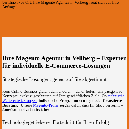
bei Ihnen vor Ort: Ihre Magento Agentur in Vellberg freut sich auf Ihre
Anfrage!
Ihre Magento Agentur in Vellberg – Experten
für individuelle E-Commerce-Lösungen
Strategische Lösungen, genau auf Sie abgestimmt
Kein Online-Business gleicht dem anderen – daher liefern wir passgenaue
Konzepte, exakt zugeschnitten auf Ihre geschäftlichen Ziele. Ob
technische
Weiterentwicklungen
, individuelle
Programmierungen
oder
fokussierte
Beratung
: Unsere
Magento-Profis
sorgen dafür, dass Ihr Shop performt –
dauerhaft und zukunftssicher.
Technologiegetriebener Fortschritt für Ihren Erfolg