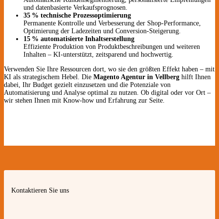
und datenbasierte Verkaufsprognosen.
35 % technische Prozessoptimierung
Permanente Kontrolle und Verbesserung der Shop-Performance,
Optimierung der Ladezeiten und Conversion-Steigerung.
15 % automatisierte Inhaltserstellung
Effiziente Produktion von Produktbeschreibungen und weiteren
Inhalten – KI-unterstützt, zeitsparend und hochwertig.
Verwenden Sie Ihre Ressourcen dort, wo sie den größten Effekt haben – mit
KI als strategischem Hebel. Die
Magento Agentur in Vellberg
hilft Ihnen
dabei, Ihr Budget gezielt einzusetzen und die Potenziale von
Automatisierung und Analyse optimal zu nutzen. Ob digital oder vor Ort –
wir stehen Ihnen mit Know-how und Erfahrung zur Seite.
Kontaktieren Sie uns