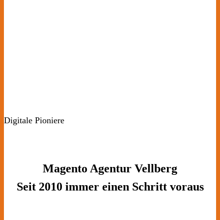
Digitale Pioniere
Magento Agentur Vellberg
Seit 2010 immer einen Schritt voraus