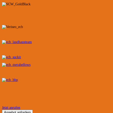
Jetzt anrufen
Angebot anfordern