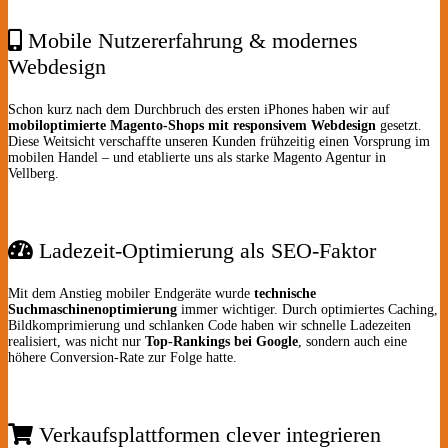
Mobile Nutzererfahrung & modernes
Webdesign
Schon kurz nach dem Durchbruch des ersten iPhones haben wir auf
mobiloptimierte Magento-Shops mit responsivem Webdesign
gesetzt.
Diese Weitsicht verschaffte unseren Kunden frühzeitig einen Vorsprung im
mobilen Handel – und etablierte uns als starke Magento Agentur in
Vellberg.
Ladezeit-Optimierung als SEO-Faktor
Mit dem Anstieg mobiler Endgeräte wurde
technische
Suchmaschinenoptimierung
immer wichtiger. Durch optimiertes Caching,
Bildkomprimierung und schlanken Code haben wir schnelle Ladezeiten
realisiert, was nicht nur
Top-Rankings bei Google
, sondern auch eine
höhere Conversion-Rate zur Folge hatte.
Verkaufsplattformen clever integrieren