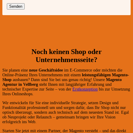
Noch keinen Shop oder
Unternehmensseite?
Sie planen eine
neue Geschäftsidee
im E-Commerce oder möchten die
Online-Präsenz Ihres Unternehmens mit einem
leistungsfähigen Magento-
Shop
ausbauen? Dann sind Sie bei uns genau richtig! Unsere
Magento
Agentur in Vellberg
steht Ihnen mit langjähriger Erfahrung und
technischer Expertise zur Seite – von der
Erstkonzeption
bis zur Umsetzung
Ihres Onlineshops.
Wir entwickeln für Sie eine individuelle Strategie, setzen Design und
Funktionalität professionell um und sorgen dafür, dass Ihr Shop nicht nur
optisch überzeugt, sondern auch technisch auf dem neuesten Stand ist. Egal
ob Neuprojekt oder Relaunch – gemeinsam bringen wir Ihre Vision
erfolgreich ins Web.
Starten Sie jetzt mit einem Partner, der Magento versteht – und das direkt