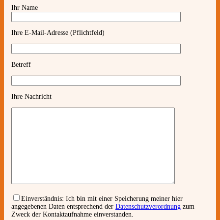
Ihr Name
Ihre E-Mail-Adresse (Pflichtfeld)
Betreff
Ihre Nachricht
Einverständnis:
Ich bin mit einer Speicherung meiner hier
angegebenen Daten entsprechend der
Datenschutzverordnung
zum
Zweck der Kontaktaufnahme einverstanden.