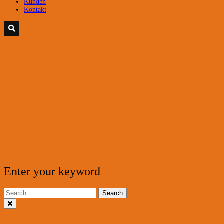
Kunden
Kontakt
Enter your keyword
Search