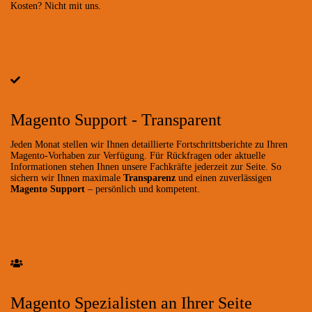
Kosten? Nicht mit uns.
Magento Support - Transparent
Jeden Monat stellen wir Ihnen detaillierte Fortschrittsberichte zu Ihren
Magento-Vorhaben zur Verfügung. Für Rückfragen oder aktuelle
Informationen stehen Ihnen unsere Fachkräfte jederzeit zur Seite. So
sichern wir Ihnen maximale
Transparenz
und einen zuverlässigen
Magento Support
– persönlich und kompetent.
Magento Spezialisten an Ihrer Seite