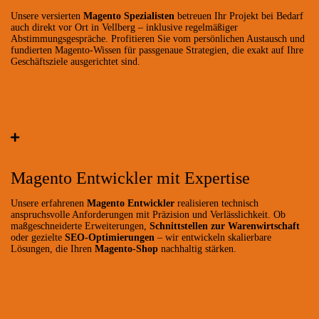
Unsere versierten
Magento Spezialisten
betreuen Ihr Projekt bei Bedarf
auch direkt vor Ort in Vellberg – inklusive regelmäßiger
Abstimmungsgespräche. Profitieren Sie vom persönlichen Austausch und
fundierten Magento-Wissen für passgenaue Strategien, die exakt auf Ihre
Geschäftsziele ausgerichtet sind.
Magento Entwickler mit Expertise
Unsere erfahrenen
Magento Entwickler
realisieren technisch
anspruchsvolle Anforderungen mit Präzision und Verlässlichkeit. Ob
maßgeschneiderte Erweiterungen,
Schnittstellen zur Warenwirtschaft
oder gezielte
SEO-Optimierungen
– wir entwickeln skalierbare
Lösungen, die Ihren
Magento-Shop
nachhaltig stärken.