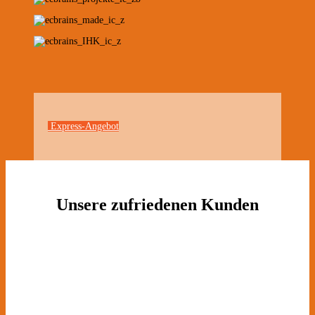
Express-Angebot
Unsere zufriedenen Kunden