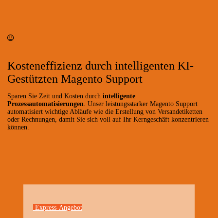
Kosteneffizienz durch intelligenten KI-
Gestützten Magento Support
Sparen Sie Zeit und Kosten durch
intelligente
Prozessautomatisierungen
. Unser leistungsstarker Magento Support
automatisiert wichtige Abläufe wie die Erstellung von Versandetiketten
oder Rechnungen, damit Sie sich voll auf Ihr Kerngeschäft konzentrieren
können.
Express-Angebot