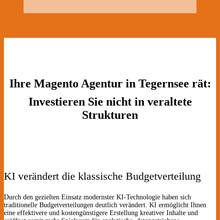
Ihre Magento Agentur in Tegernsee rät:
Investieren Sie nicht in veraltete
Strukturen
KI verändert die klassische Budgetverteilung
Durch den gezielten Einsatz modernster KI-Technologie haben sich
traditionelle Budgetverteilungen deutlich verändert. KI ermöglicht Ihnen
eine effektivere und kostengünstigere Erstellung kreativer Inhalte und