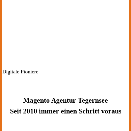
Digitale Pioniere
Magento Agentur Tegernsee
Seit 2010 immer einen Schritt voraus