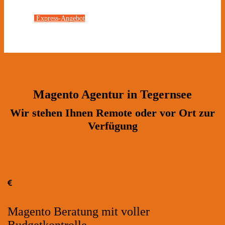
Express-Angebot
Magento Agentur in Tegernsee
Wir stehen Ihnen Remote oder vor Ort zur
Verfügung
Magento Beratung mit voller
Budgetkontrolle