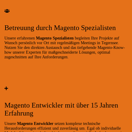
Betreuung durch Magento Spezialisten
Unsere erfahrenen
Magento Spezialisten
begleiten Ihre Projekte auf
Wunsch persönlich vor Ort mit regelmäßigen Meetings in Tegernsee.
Nutzen Sie den direkten Austausch und das tiefgehende Magento-Know-
how unserer Experten für maßgeschneiderte Lösungen, optimal
zugeschnitten auf Ihre Anforderungen.
Magento Entwickler mit über 15 Jahren
Erfahrung
Unsere
Magento Entwickler
setzen komplexe technische
Herausforderungen effizient und zuverlässig um. Egal ob individuelle