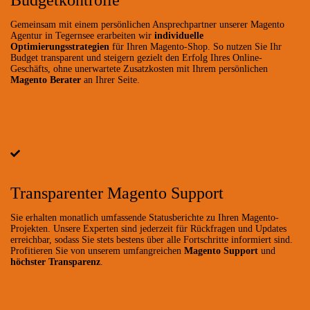
Gemeinsam mit einem persönlichen Ansprechpartner unserer Magento
Agentur in Tegernsee erarbeiten wir
individuelle
Optimierungsstrategien
für Ihren Magento-Shop. So nutzen Sie Ihr
Budget transparent und steigern gezielt den Erfolg Ihres Online-
Geschäfts, ohne unerwartete Zusatzkosten mit Ihrem persönlichen
Magento Berater
an Ihrer Seite.
Transparenter Magento Support
Sie erhalten monatlich umfassende Statusberichte zu Ihren Magento-
Projekten. Unsere Experten sind jederzeit für Rückfragen und Updates
erreichbar, sodass Sie stets bestens über alle Fortschritte informiert sind.
Profitieren Sie von unserem umfangreichen
Magento Support
und
höchster Transparenz
.