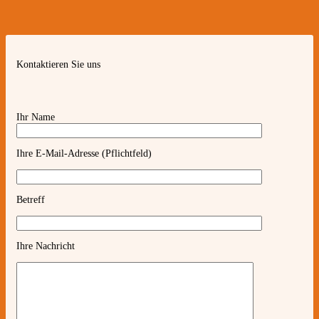
Kontaktieren Sie uns
Ihr Name
Ihre E-Mail-Adresse (Pflichtfeld)
Betreff
Ihre Nachricht