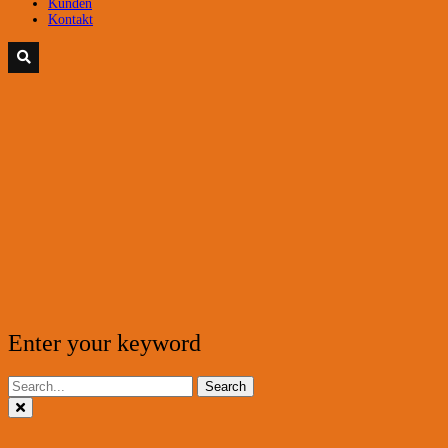
Kunden
Kontakt
Enter your keyword
Search