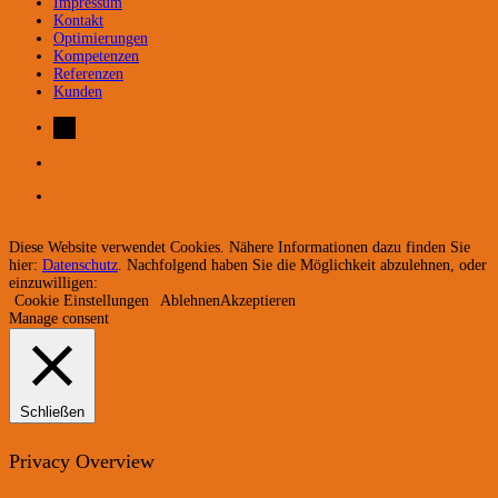
Impressum
Kontakt
Optimierungen
Kompetenzen
Referenzen
Kunden
Diese Website verwendet Cookies. Nähere Informationen dazu finden Sie
hier:
Datenschutz
. Nachfolgend haben Sie die Möglichkeit abzulehnen, oder
einzuwilligen:
Cookie Einstellungen
Ablehnen
Akzeptieren
Manage consent
Schließen
Privacy Overview