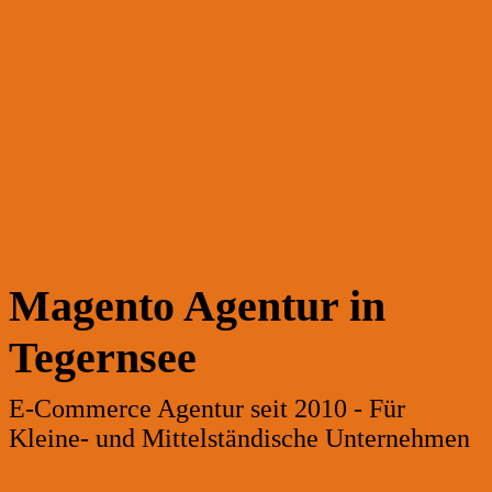
Magento Agentur in
Tegernsee
E-Commerce Agentur seit 2010 - Für
Kleine- und Mittelständische Unternehmen