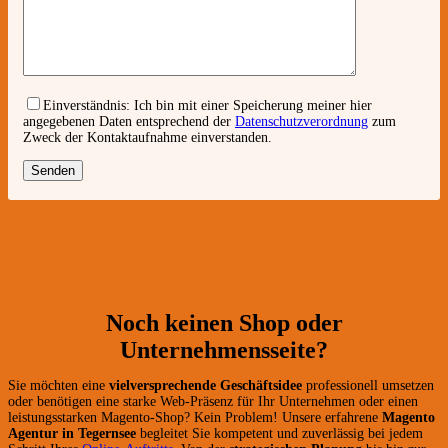
Einverständnis:
Ich bin mit einer Speicherung meiner hier
angegebenen Daten entsprechend der
Datenschutzverordnung
zum
Zweck der Kontaktaufnahme einverstanden.
Noch keinen Shop oder
Unternehmensseite?
Sie möchten eine
vielversprechende Geschäftsidee
professionell umsetzen
oder benötigen eine starke Web-Präsenz für Ihr Unternehmen oder einen
leistungsstarken Magento-Shop? Kein Problem! Unsere erfahrene
Magento
Agentur in Tegernsee
begleitet Sie kompetent und zuverlässig bei jedem