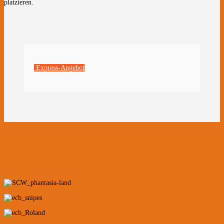
platzieren.
Express-Angebot