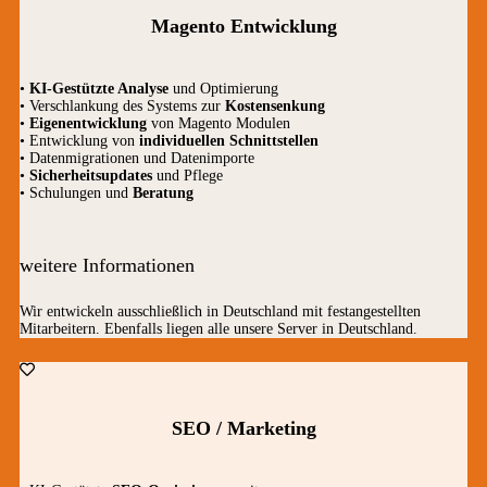
Magento Entwicklung
•
KI-Gestützte Analyse
und Optimierung
• Verschlankung des Systems zur
Kostensenkung
•
Eigenentwicklung
von Magento Modulen
• Entwicklung von
individuellen Schnittstellen
• Datenmigrationen und Datenimporte
•
Sicherheitsupdates
und Pflege
• Schulungen und
Beratung
weitere Informationen
Wir entwickeln ausschließlich in Deutschland mit festangestellten
Mitarbeitern. Ebenfalls liegen alle unsere Server in Deutschland.
SEO / Marketing