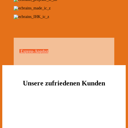
Express-Angebot
Unsere zufriedenen Kunden