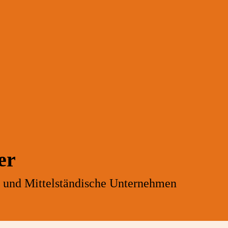
er
- und Mittelständische Unternehmen