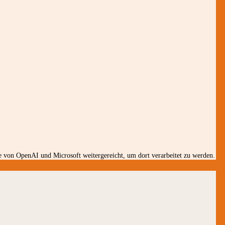
 von OpenAI und Microsoft weitergereicht, um dort verarbeitet zu werden.