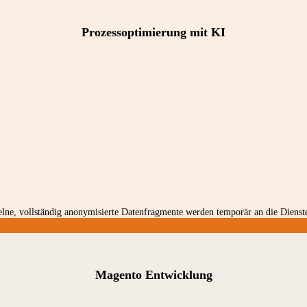
Prozessoptimierung mit KI
ne, vollständig anonymisierte Datenfragmente werden temporär an die Dienste
Magento Entwicklung