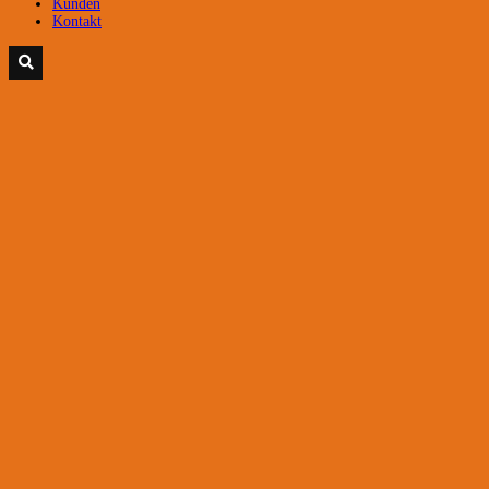
Kunden
Kontakt