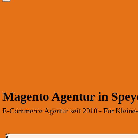
Magento Agentur in Spey
E-Commerce Agentur seit 2010 - Für Kleine