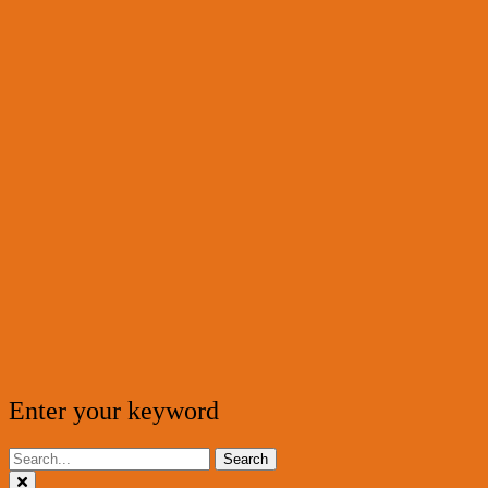
Enter your keyword
Search