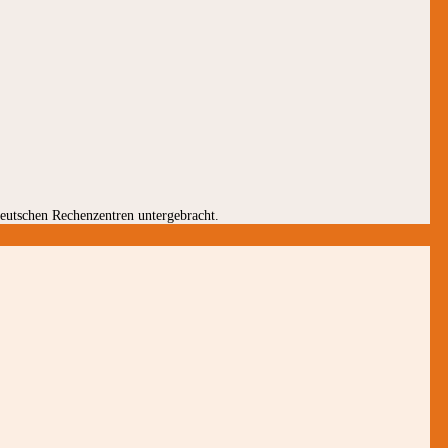
 deutschen Rechenzentren untergebracht.