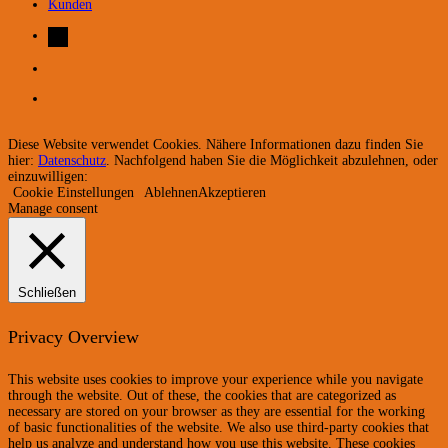
Kunden
Diese Website verwendet Cookies. Nähere Informationen dazu finden Sie
hier:
Datenschutz
. Nachfolgend haben Sie die Möglichkeit abzulehnen, oder
einzuwilligen:
Cookie Einstellungen
Ablehnen
Akzeptieren
Manage consent
Schließen
Privacy Overview
This website uses cookies to improve your experience while you navigate
through the website. Out of these, the cookies that are categorized as
necessary are stored on your browser as they are essential for the working
of basic functionalities of the website. We also use third-party cookies that
help us analyze and understand how you use this website. These cookies