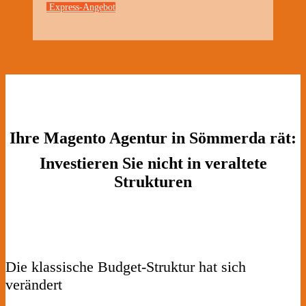
Express-Angebot
Ihre Magento Agentur in Sömmerda rät:
Investieren Sie nicht in veraltete
Strukturen
Die klassische Budget-Struktur hat sich
verändert