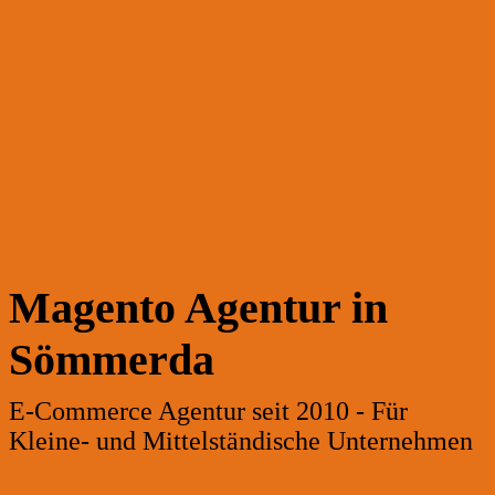
Magento Agentur in
Sömmerda
E-Commerce Agentur seit 2010 - Für
Kleine- und Mittelständische Unternehmen