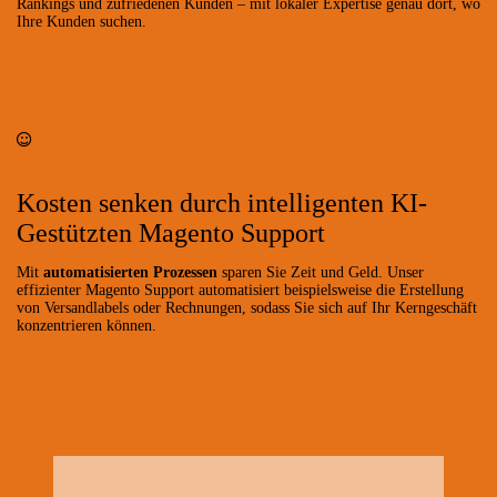
Rankings und zufriedenen Kunden – mit lokaler Expertise genau dort, wo
Ihre Kunden suchen.
Kosten senken durch intelligenten KI-
Gestützten Magento Support
Mit
automatisierten Prozessen
sparen Sie Zeit und Geld. Unser
effizienter Magento Support automatisiert beispielsweise die Erstellung
von Versandlabels oder Rechnungen, sodass Sie sich auf Ihr Kerngeschäft
konzentrieren können.