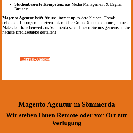
Studienbasierte Kompetenz
aus Media Management & Digital
Business
Magento Agentur
heißt für uns: immer up-to-date bleiben, Trends
erkennen, Lösungen umsetzen – damit Ihr Online-Shop auch morgen noch
Maßstäbe Branchenweit aus Sömmerda setzt. Lassen Sie uns gemeinsam die
nächste Erfolgsetappe gestalten!
Express-Angebot
Magento Agentur in Sömmerda
Wir stehen Ihnen Remote oder vor Ort zur
Verfügung