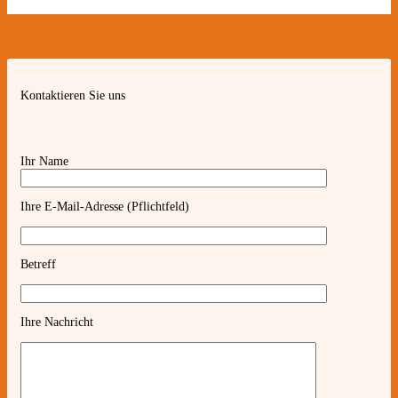
Kontaktieren Sie uns
Ihr Name
Ihre E-Mail-Adresse (Pflichtfeld)
Betreff
Ihre Nachricht