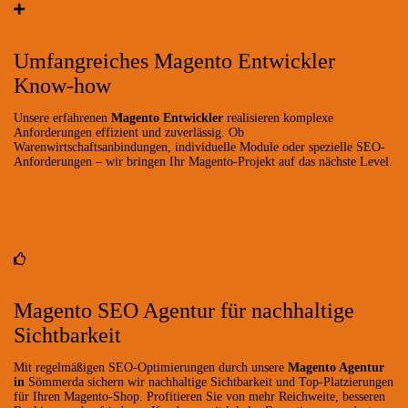
Umfangreiches Magento Entwickler
Know-how
Unsere erfahrenen
Magento Entwickler
realisieren komplexe
Anforderungen effizient und zuverlässig. Ob
Warenwirtschaftsanbindungen, individuelle Module oder spezielle SEO-
Anforderungen – wir bringen Ihr Magento-Projekt auf das nächste Level.
Magento SEO Agentur für nachhaltige
Sichtbarkeit
Mit regelmäßigen SEO-Optimierungen durch unsere
Magento Agentur
in
Sömmerda sichern wir nachhaltige Sichtbarkeit und Top-Platzierungen
für Ihren Magento-Shop. Profitieren Sie von mehr Reichweite, besseren