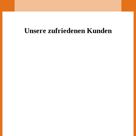
Unsere zufriedenen Kunden