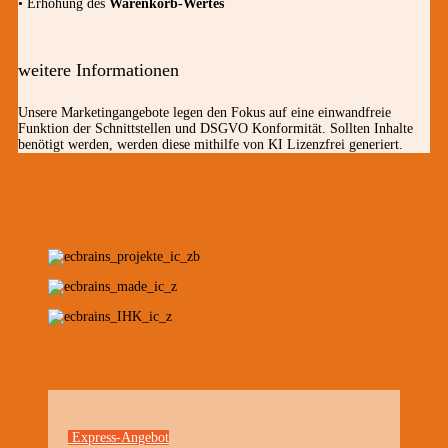
• Erhöhung des
Warenkorb-Wertes
weitere Informationen
Unsere Marketingangebote legen den Fokus auf eine einwandfreie
Funktion der Schnittstellen und DSGVO Konformität. Sollten Inhalte
benötigt werden, werden diese mithilfe von KI Lizenzfrei generiert.
Express-Angebot