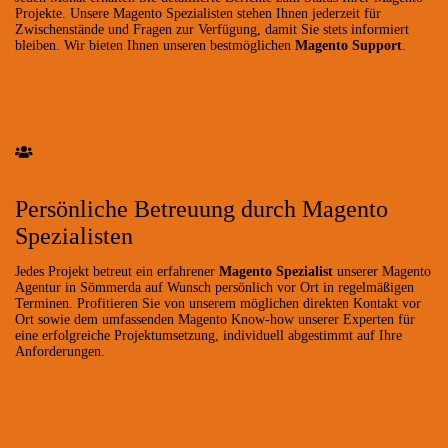
Projekte. Unsere Magento Spezialisten stehen Ihnen jederzeit für
Zwischenstände und Fragen zur Verfügung, damit Sie stets informiert
bleiben. Wir bieten Ihnen unseren bestmöglichen
Magento Support
.
Persönliche Betreuung durch Magento
Spezialisten
Jedes Projekt betreut ein erfahrener
Magento Spezialist
unserer Magento
Agentur in Sömmerda auf Wunsch persönlich vor Ort in regelmäßigen
Terminen. Profitieren Sie von unserem möglichen direkten Kontakt vor
Ort sowie dem umfassenden Magento Know-how unserer Experten für
eine erfolgreiche Projektumsetzung, individuell abgestimmt auf Ihre
Anforderungen.