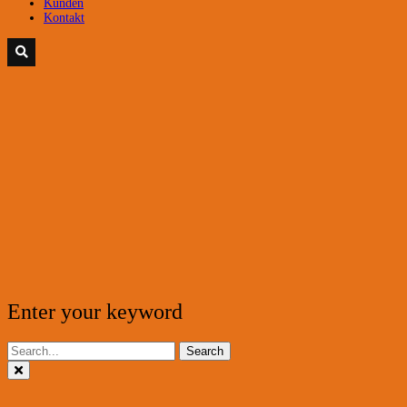
Kunden
Kontakt
Enter your keyword
Search