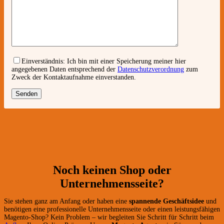
Einverständnis:
Ich bin mit einer Speicherung meiner hier
angegebenen Daten entsprechend der
Datenschutzverordnung
zum
Zweck der Kontaktaufnahme einverstanden.
Noch keinen Shop oder
Unternehmensseite?
Sie stehen ganz am Anfang oder haben eine
spannende Geschäftsidee
und
benötigen eine professionelle Unternehmensseite oder einen leistungsfähigen
Magento-Shop? Kein Problem – wir begleiten Sie Schritt für Schritt beim