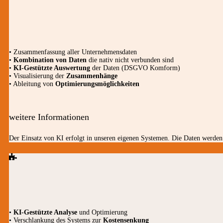
• Zusammenfassung aller Unternehmensdaten
•
Kombination von Daten
die nativ nicht verbunden sind
•
KI-Gestützte Auswertung
der Daten (DSGVO Komform)
• Visualisierung der
Zusammenhänge
• Ableitung von
Optimierungsmöglichkeiten
weitere Informationen
Der Einsatz von KI erfolgt in unseren eigenen Systemen. Die Daten werden 
•
KI-Gestützte Analyse
und Optimierung
• Verschlankung des Systems zur
Kostensenkung