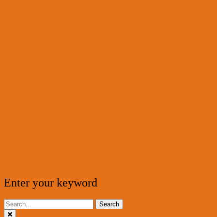
Enter your keyword
Search