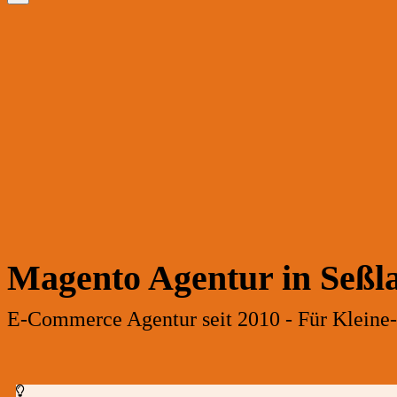
Magento Agentur in Seßl
E-Commerce Agentur seit 2010 - Für Kleine