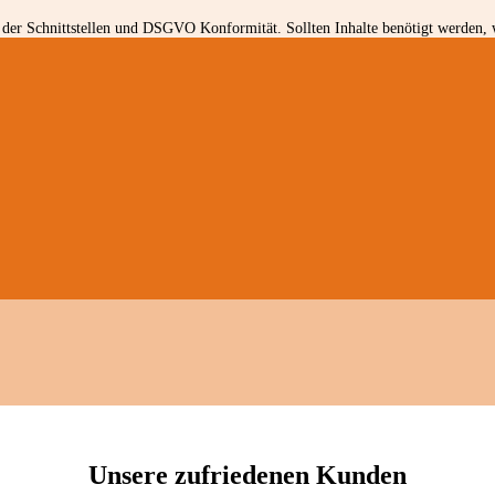
der Schnittstellen und DSGVO Konformität. Sollten Inhalte benötigt werden, w
Unsere zufriedenen Kunden