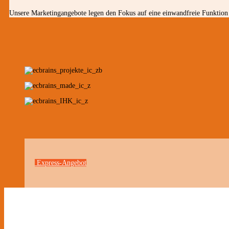
Unsere Marketingangebote legen den Fokus auf eine einwandfreie Funktion 
Express-Angebot