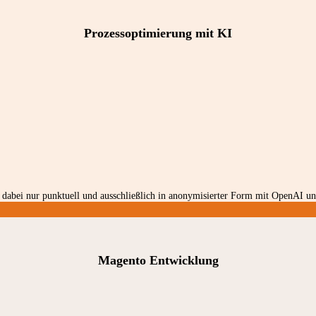
Prozessoptimierung mit KI
dabei nur punktuell und ausschließlich in anonymisierter Form mit OpenAI und
Magento Entwicklung