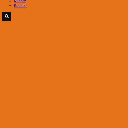
Kunden
Kontakt