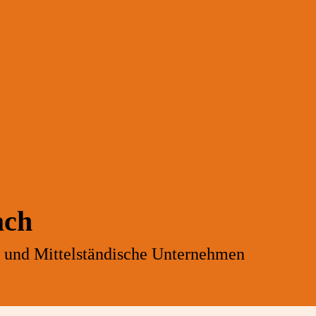
ach
- und Mittelständische Unternehmen