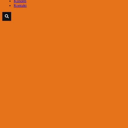
Kunden
Kontakt