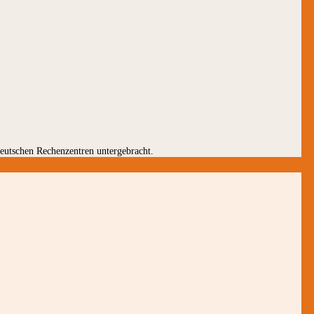
 deutschen Rechenzentren untergebracht.