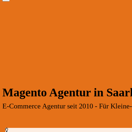
Magento Agentur in Saarl
E-Commerce Agentur seit 2010 - Für Kleine