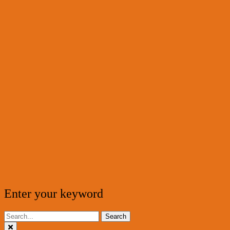
Enter your keyword
Search