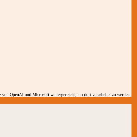
 von OpenAI und Microsoft weitergereicht, um dort verarbeitet zu werden.