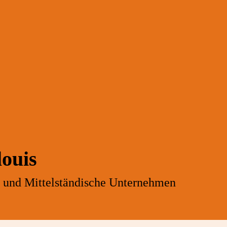
ouis
- und Mittelständische Unternehmen