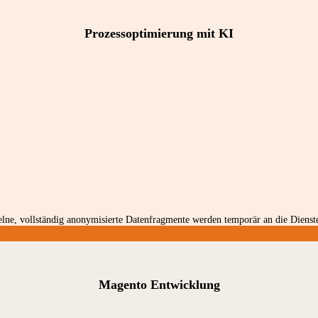
Prozessoptimierung mit KI
ne, vollständig anonymisierte Datenfragmente werden temporär an die Dienste
Magento Entwicklung