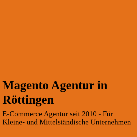
Magento Agentur in
Röttingen
E-Commerce Agentur seit 2010 - Für
Kleine- und Mittelständische Unternehmen