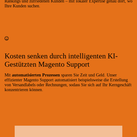
Rankings und zufriedenen Kunden – mit lokaler Expertise genau dort, wo
Ihre Kunden suchen.
Kosten senken durch intelligenten KI-
Gestützten Magento Support
Mit
automatisierten Prozessen
sparen Sie Zeit und Geld. Unser
effizienter Magento Support automatisiert beispielsweise die Erstellung
von Versandlabels oder Rechnungen, sodass Sie sich auf Ihr Kerngeschäft
konzentrieren können.