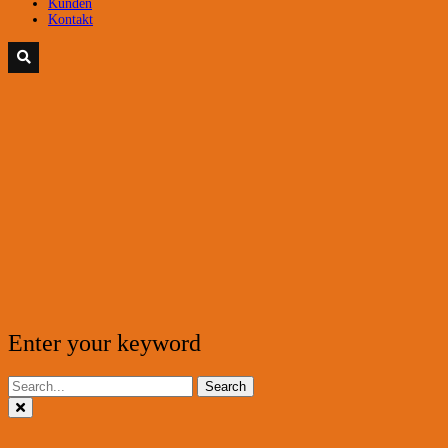
Kunden
Kontakt
Enter your keyword
Search