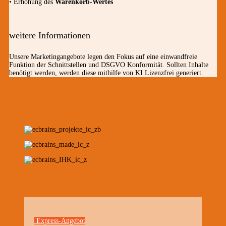
• Erhöhung des
Warenkorb-Wertes
weitere Informationen
Unsere Marketingangebote legen den Fokus auf eine einwandfreie
Funktion der Schnittstellen und DSGVO Konformität. Sollten Inhalte
benötigt werden, werden diese mithilfe von KI Lizenzfrei generiert.
Express-Angebot