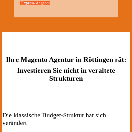
Express-Angebot
Ihre Magento Agentur in Röttingen rät:
Investieren Sie nicht in veraltete
Strukturen
Die klassische Budget-Struktur hat sich
verändert