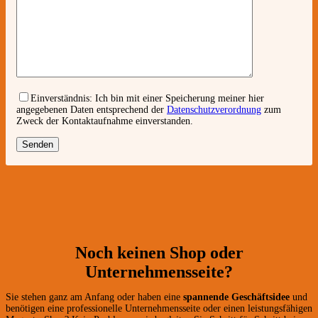
Einverständnis:
Ich bin mit einer Speicherung meiner hier
angegebenen Daten entsprechend der
Datenschutzverordnung
zum
Zweck der Kontaktaufnahme einverstanden.
Noch keinen Shop oder
Unternehmensseite?
Sie stehen ganz am Anfang oder haben eine
spannende Geschäftsidee
und
benötigen eine professionelle Unternehmensseite oder einen leistungsfähigen