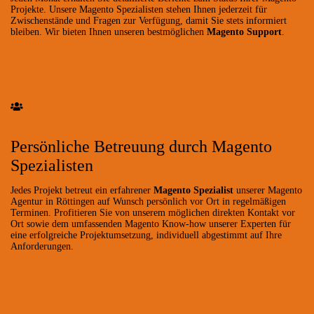
Projekte. Unsere Magento Spezialisten stehen Ihnen jederzeit für
Zwischenstände und Fragen zur Verfügung, damit Sie stets informiert
bleiben. Wir bieten Ihnen unseren bestmöglichen
Magento Support
.
Persönliche Betreuung durch Magento
Spezialisten
Jedes Projekt betreut ein erfahrener
Magento Spezialist
unserer Magento
Agentur in Röttingen auf Wunsch persönlich vor Ort in regelmäßigen
Terminen. Profitieren Sie von unserem möglichen direkten Kontakt vor
Ort sowie dem umfassenden Magento Know-how unserer Experten für
eine erfolgreiche Projektumsetzung, individuell abgestimmt auf Ihre
Anforderungen.