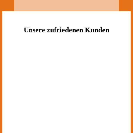
Unsere zufriedenen Kunden