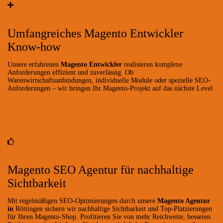
Umfangreiches Magento Entwickler
Know-how
Unsere erfahrenen
Magento Entwickler
realisieren komplexe
Anforderungen effizient und zuverlässig. Ob
Warenwirtschaftsanbindungen, individuelle Module oder spezielle SEO-
Anforderungen – wir bringen Ihr Magento-Projekt auf das nächste Level.
Magento SEO Agentur für nachhaltige
Sichtbarkeit
Mit regelmäßigen SEO-Optimierungen durch unsere
Magento Agentur
in
Röttingen sichern wir nachhaltige Sichtbarkeit und Top-Platzierungen
für Ihren Magento-Shop. Profitieren Sie von mehr Reichweite, besseren