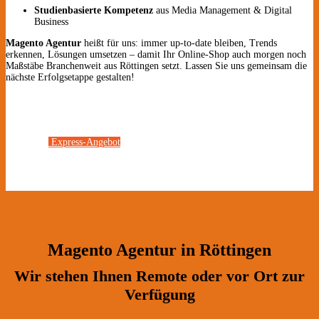
Studienbasierte Kompetenz
aus Media Management & Digital
Business
Magento Agentur
heißt für uns: immer up-to-date bleiben, Trends
erkennen, Lösungen umsetzen – damit Ihr Online-Shop auch morgen noch
Maßstäbe Branchenweit aus Röttingen setzt. Lassen Sie uns gemeinsam die
nächste Erfolgsetappe gestalten!
Express-Angebot
Magento Agentur in Röttingen
Wir stehen Ihnen Remote oder vor Ort zur
Verfügung