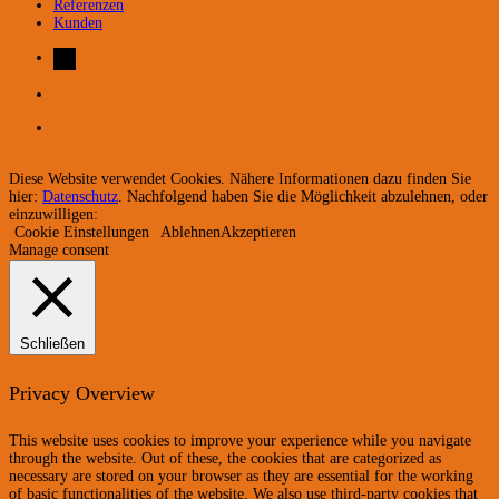
Referenzen
Kunden
Diese Website verwendet Cookies. Nähere Informationen dazu finden Sie
hier:
Datenschutz
. Nachfolgend haben Sie die Möglichkeit abzulehnen, oder
einzuwilligen:
Cookie Einstellungen
Ablehnen
Akzeptieren
Manage consent
Schließen
Privacy Overview
This website uses cookies to improve your experience while you navigate
through the website. Out of these, the cookies that are categorized as
necessary are stored on your browser as they are essential for the working
of basic functionalities of the website. We also use third-party cookies that