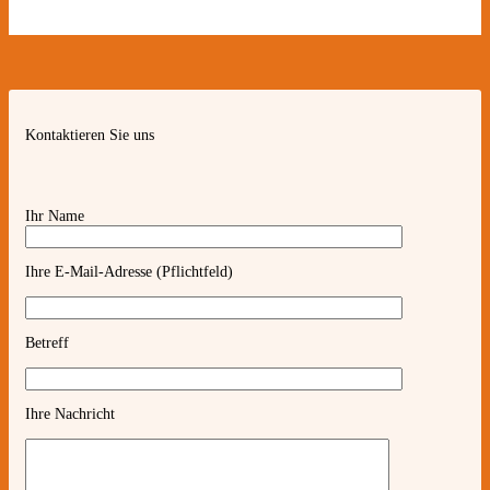
Kontaktieren Sie uns
Ihr Name
Ihre E-Mail-Adresse (Pflichtfeld)
Betreff
Ihre Nachricht