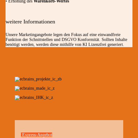
• Erhöhung des
Warenkorb-Wertes
weitere Informationen
Unsere Marketingangebote legen den Fokus auf eine einwandfreie
Funktion der Schnittstellen und DSGVO Konformität. Sollten Inhalte
benötigt werden, werden diese mithilfe von KI Lizenzfrei generiert.
Express-Angebot