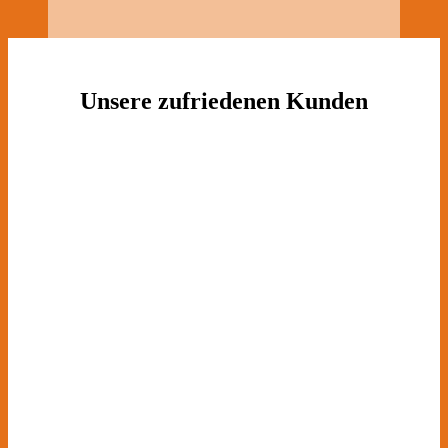
Unsere zufriedenen Kunden