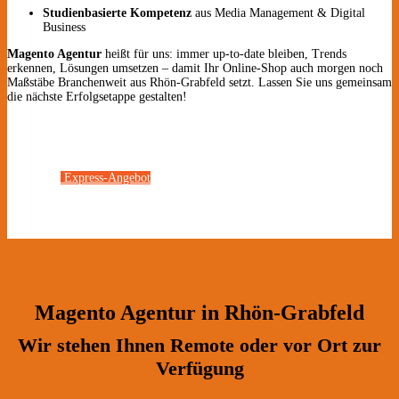
Studienbasierte Kompetenz
aus Media Management & Digital
Business
Magento Agentur
heißt für uns: immer up-to-date bleiben, Trends
erkennen, Lösungen umsetzen – damit Ihr Online-Shop auch morgen noch
Maßstäbe Branchenweit aus Rhön-Grabfeld setzt. Lassen Sie uns gemeinsam
die nächste Erfolgsetappe gestalten!
Express-Angebot
Magento Agentur in Rhön-Grabfeld
Wir stehen Ihnen Remote oder vor Ort zur
Verfügung