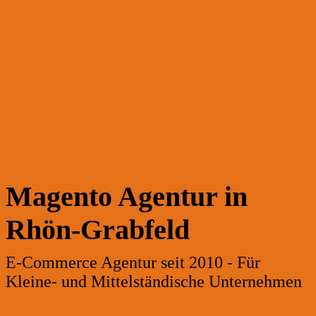
Magento Agentur in
Rhön-Grabfeld
E-Commerce Agentur seit 2010 - Für
Kleine- und Mittelständische Unternehmen