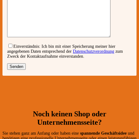
Einverständnis:
Ich bin mit einer Speicherung meiner hier
angegebenen Daten entsprechend der
Datenschutzverordnung
zum
Zweck der Kontaktaufnahme einverstanden.
Noch keinen Shop oder
Unternehmensseite?
Sie stehen ganz am Anfang oder haben eine
spannende Geschäftsidee
und
benötigen eine professionelle Unternehmensseite oder einen leistungsfähigen