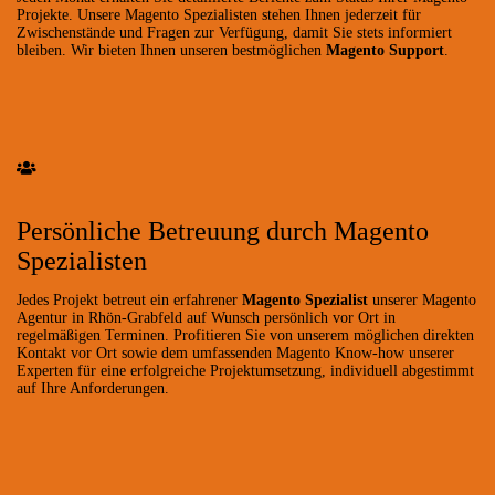
Projekte. Unsere Magento Spezialisten stehen Ihnen jederzeit für
Zwischenstände und Fragen zur Verfügung, damit Sie stets informiert
bleiben. Wir bieten Ihnen unseren bestmöglichen
Magento Support
.
Persönliche Betreuung durch Magento
Spezialisten
Jedes Projekt betreut ein erfahrener
Magento Spezialist
unserer Magento
Agentur in Rhön-Grabfeld auf Wunsch persönlich vor Ort in
regelmäßigen Terminen. Profitieren Sie von unserem möglichen direkten
Kontakt vor Ort sowie dem umfassenden Magento Know-how unserer
Experten für eine erfolgreiche Projektumsetzung, individuell abgestimmt
auf Ihre Anforderungen.