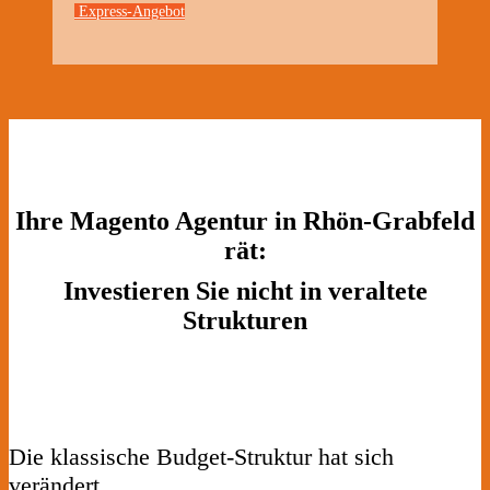
Express-Angebot
Ihre Magento Agentur in Rhön-Grabfeld
rät:
Investieren Sie nicht in veraltete
Strukturen
Die klassische Budget-Struktur hat sich
verändert