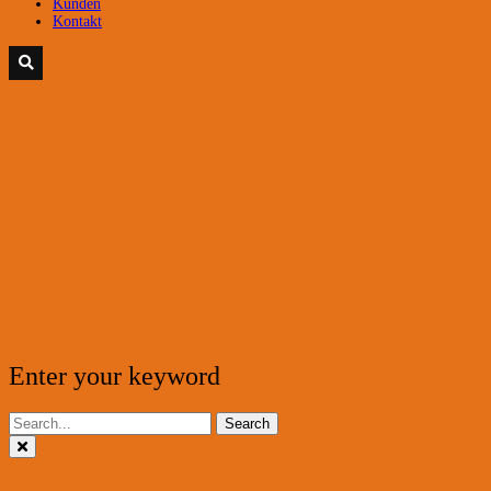
Kunden
Kontakt
Enter your keyword
Search