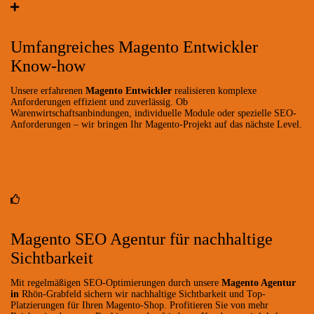
Umfangreiches Magento Entwickler
Know-how
Unsere erfahrenen
Magento Entwickler
realisieren komplexe
Anforderungen effizient und zuverlässig. Ob
Warenwirtschaftsanbindungen, individuelle Module oder spezielle SEO-
Anforderungen – wir bringen Ihr Magento-Projekt auf das nächste Level.
Magento SEO Agentur für nachhaltige
Sichtbarkeit
Mit regelmäßigen SEO-Optimierungen durch unsere
Magento Agentur
in
Rhön-Grabfeld sichern wir nachhaltige Sichtbarkeit und Top-
Platzierungen für Ihren Magento-Shop. Profitieren Sie von mehr