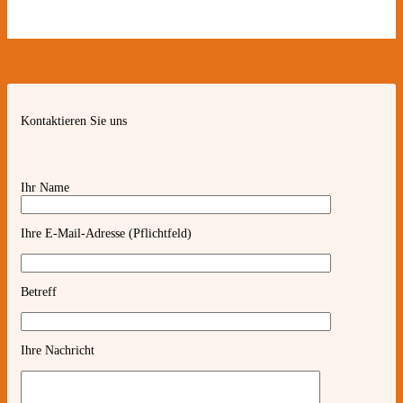
Kontaktieren Sie uns
Ihr Name
Ihre E-Mail-Adresse (Pflichtfeld)
Betreff
Ihre Nachricht