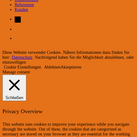
Referenzen
Kunden
Diese Website verwendet Cookies. Nähere Informationen dazu finden Sie
hier:
Datenschutz
. Nachfolgend haben Sie die Möglichkeit abzulehnen, oder
einzuwilligen:
Cookie Einstellungen
Ablehnen
Akzeptieren
Manage consent
Schließen
Privacy Overview
This website uses cookies to improve your experience while you navigate
through the website. Out of these, the cookies that are categorized as
necessary are stored on your browser as they are essential for the working