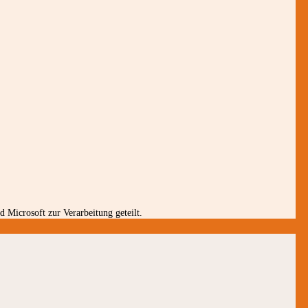
 Microsoft zur Verarbeitung geteilt.