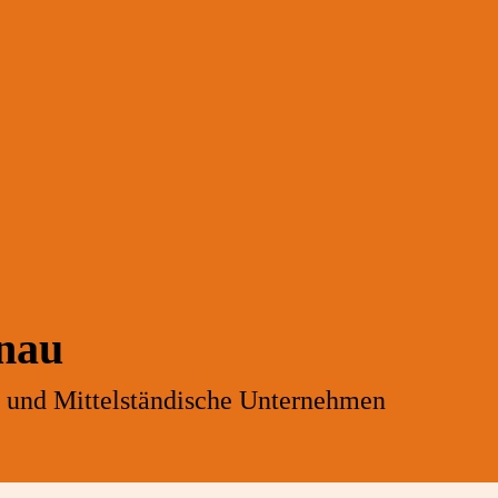
nau
- und Mittelständische Unternehmen