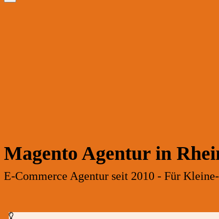
Magento Agentur in Rhei
E-Commerce Agentur seit 2010 - Für Kleine