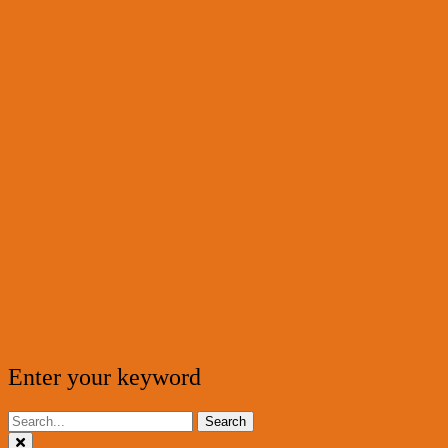
Enter your keyword
Search