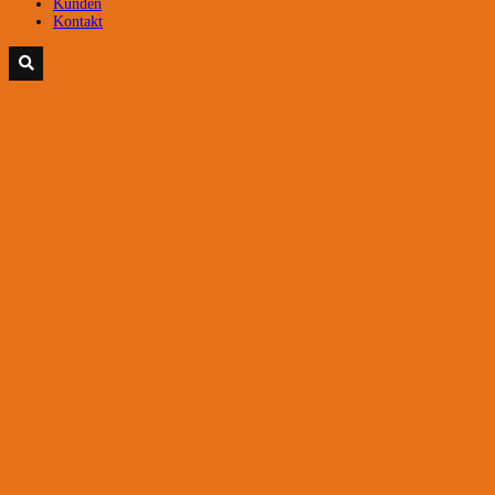
Kunden
Kontakt