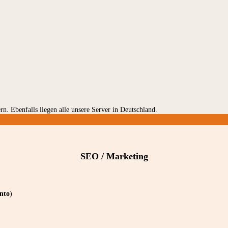
rn. Ebenfalls liegen alle unsere Server in Deutschland.
SEO / Marketing
nto
)