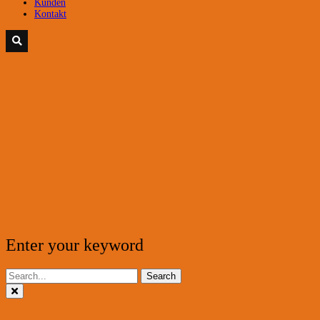
Kunden
Kontakt
Enter your keyword
Search