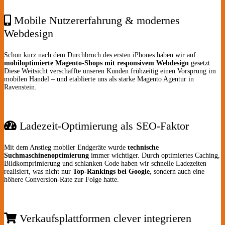
Mobile Nutzererfahrung & modernes
Webdesign
Schon kurz nach dem Durchbruch des ersten iPhones haben wir auf
mobiloptimierte Magento-Shops mit responsivem Webdesign
gesetzt.
Diese Weitsicht verschaffte unseren Kunden frühzeitig einen Vorsprung im
mobilen Handel – und etablierte uns als starke Magento Agentur in
Ravenstein.
Ladezeit-Optimierung als SEO-Faktor
Mit dem Anstieg mobiler Endgeräte wurde
technische
Suchmaschinenoptimierung
immer wichtiger. Durch optimiertes Caching,
Bildkomprimierung und schlanken Code haben wir schnelle Ladezeiten
realisiert, was nicht nur
Top-Rankings bei Google
, sondern auch eine
höhere Conversion-Rate zur Folge hatte.
Verkaufsplattformen clever integrieren