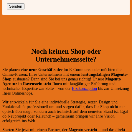
Noch keinen Shop oder
Unternehmensseite?
Sie planen eine
neue Geschäftsidee
im E-Commerce oder möchten die
Online-Präsenz Ihres Unternehmens mit einem
leistungsfähigen Magento-
Shop
ausbauen? Dann sind Sie bei uns genau richtig! Unsere
Magento
Agentur in Ravenstein
steht Ihnen mit langjähriger Erfahrung und
technischer Expertise zur Seite – von der
Erstkonzeption
bis zur Umsetzung
Ihres Onlineshops.
Wir entwickeln für Sie eine individuelle Strategie, setzen Design und
Funktionalität professionell um und sorgen dafür, dass Ihr Shop nicht nur
optisch überzeugt, sondern auch technisch auf dem neuesten Stand ist. Egal
ob Neuprojekt oder Relaunch – gemeinsam bringen wir Ihre Vision
erfolgreich ins Web.
Starten Sie jetzt mit einem Partner, der Magento versteht – und das direkt