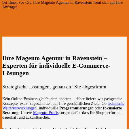
bei Ihnen vor Ort: Ihre Magento Agentur in Ravenstein freut sich auf Ihre
Anfrage!
Ihre Magento Agentur in Ravenstein –
Experten für individuelle E-Commerce-
Lösungen
Strategische Lösungen, genau auf Sie abgestimmt
Kein Online-Business gleicht dem anderen – daher liefern wir passgenaue
Konzepte, exakt zugeschnitten auf Ihre geschäftlichen Ziele. Ob
technische
Weiterentwicklungen
, individuelle
Programmierungen
oder
fokussierte
Beratung
: Unsere
Magento-Profis
sorgen dafür, dass Ihr Shop performt –
dauerhaft und zukunftssicher.