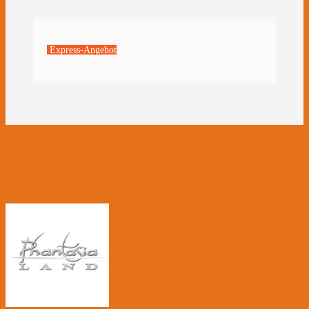
Express-Angebot