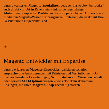
Unsere versierten
Magento Spezialisten
betreuen Ihr Projekt bei Bedarf
auch direkt vor Ort in Ravenstein – inklusive regelmäßiger
Abstimmungsgespräche. Profitieren Sie vom persönlichen Austausch und
fundierten Magento-Wissen für passgenaue Strategien, die exakt auf Ihre
Geschäftsziele ausgerichtet sind.
Magento Entwickler mit Expertise
Unsere erfahrenen
Magento Entwickler
realisieren technisch
anspruchsvolle Anforderungen mit Präzision und Verlässlichkeit. Ob
maßgeschneiderte Erweiterungen,
Schnittstellen zur Warenwirtschaft
oder gezielte
SEO-Optimierungen
– wir entwickeln skalierbare
Lösungen, die Ihren
Magento-Shop
nachhaltig stärken.