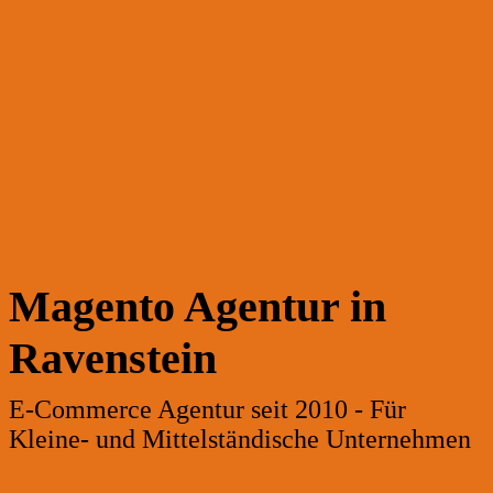
Magento Agentur in
Ravenstein
E-Commerce Agentur seit 2010 - Für
Kleine- und Mittelständische Unternehmen