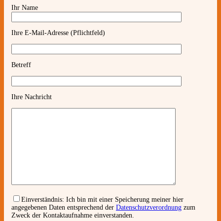
Ihr Name
Ihre E-Mail-Adresse (Pflichtfeld)
Betreff
Ihre Nachricht
Einverständnis:
Ich bin mit einer Speicherung meiner hier
angegebenen Daten entsprechend der
Datenschutzverordnung
zum
Zweck der Kontaktaufnahme einverstanden.