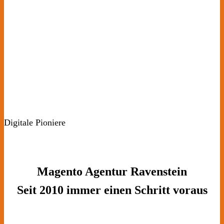
Digitale Pioniere
Magento Agentur Ravenstein
Seit 2010 immer einen Schritt voraus