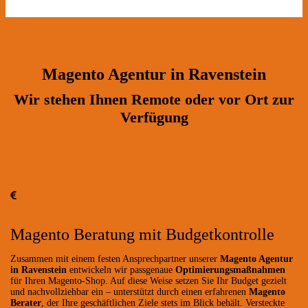
Magento Agentur in Ravenstein
Wir stehen Ihnen Remote oder vor Ort zur
Verfügung
Magento Beratung mit Budgetkontrolle
Zusammen mit einem festen Ansprechpartner unserer
Magento Agentur
in Ravenstein
entwickeln wir passgenaue
Optimierungsmaßnahmen
für Ihren Magento-Shop. Auf diese Weise setzen Sie Ihr Budget gezielt
und nachvollziehbar ein – unterstützt durch einen erfahrenen
Magento
Berater
, der Ihre geschäftlichen Ziele stets im Blick behält. Versteckte