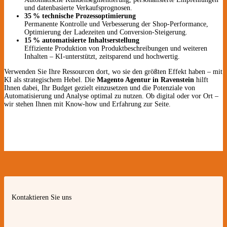
und datenbasierte Verkaufsprognosen.
35 % technische Prozessoptimierung
Permanente Kontrolle und Verbesserung der Shop-Performance,
Optimierung der Ladezeiten und Conversion-Steigerung.
15 % automatisierte Inhaltserstellung
Effiziente Produktion von Produktbeschreibungen und weiteren
Inhalten – KI-unterstützt, zeitsparend und hochwertig.
Verwenden Sie Ihre Ressourcen dort, wo sie den größten Effekt haben – mit
KI als strategischem Hebel. Die
Magento Agentur in Ravenstein
hilft
Ihnen dabei, Ihr Budget gezielt einzusetzen und die Potenziale von
Automatisierung und Analyse optimal zu nutzen. Ob digital oder vor Ort –
wir stehen Ihnen mit Know-how und Erfahrung zur Seite.
Kontaktieren Sie uns