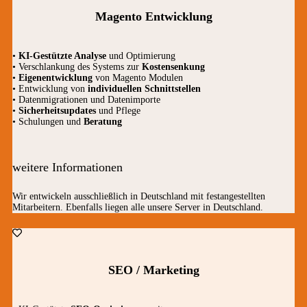
Magento Entwicklung
•
KI-Gestützte Analyse
und Optimierung
• Verschlankung des Systems zur
Kostensenkung
•
Eigenentwicklung
von Magento Modulen
• Entwicklung von
individuellen Schnittstellen
• Datenmigrationen und Datenimporte
•
Sicherheitsupdates
und Pflege
• Schulungen und
Beratung
weitere Informationen
Wir entwickeln ausschließlich in Deutschland mit festangestellten
Mitarbeitern. Ebenfalls liegen alle unsere Server in Deutschland.
SEO / Marketing