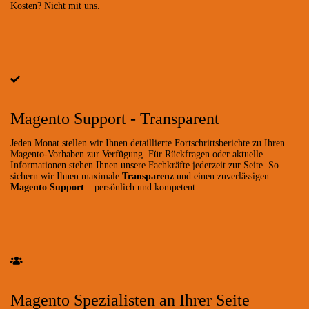
Kosten? Nicht mit uns.
Magento Support - Transparent
Jeden Monat stellen wir Ihnen detaillierte Fortschrittsberichte zu Ihren
Magento-Vorhaben zur Verfügung. Für Rückfragen oder aktuelle
Informationen stehen Ihnen unsere Fachkräfte jederzeit zur Seite. So
sichern wir Ihnen maximale
Transparenz
und einen zuverlässigen
Magento Support
– persönlich und kompetent.
Magento Spezialisten an Ihrer Seite