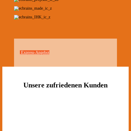
Express-Angebot
Unsere zufriedenen Kunden