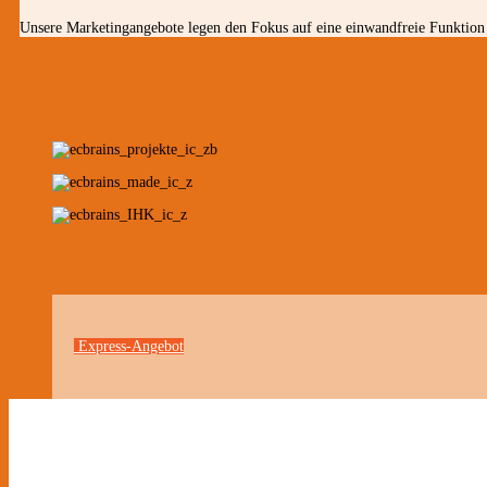
Unsere Marketingangebote legen den Fokus auf eine einwandfreie Funktion 
Express-Angebot