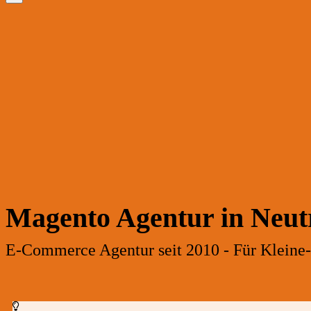
Magento Agentur in Neut
E-Commerce Agentur seit 2010 - Für Kleine