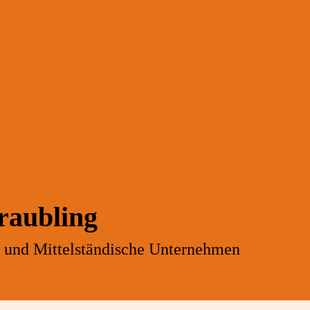
raubling
- und Mittelständische Unternehmen