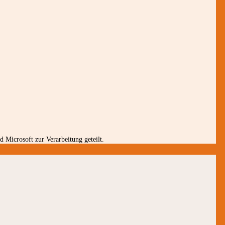
 Microsoft zur Verarbeitung geteilt.