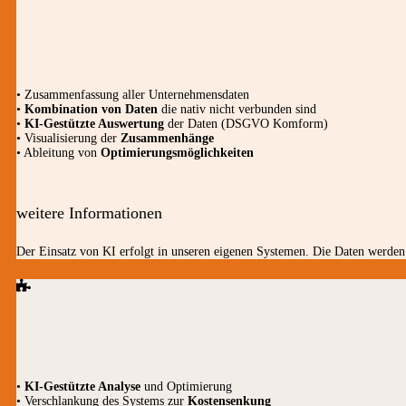
• Zusammenfassung aller Unternehmensdaten
•
Kombination von Daten
die nativ nicht verbunden sind
•
KI-Gestützte Auswertung
der Daten (DSGVO Komform)
• Visualisierung der
Zusammenhänge
• Ableitung von
Optimierungsmöglichkeiten
weitere Informationen
Der Einsatz von KI erfolgt in unseren eigenen Systemen. Die Daten werden 
•
KI-Gestützte Analyse
und Optimierung
• Verschlankung des Systems zur
Kostensenkung