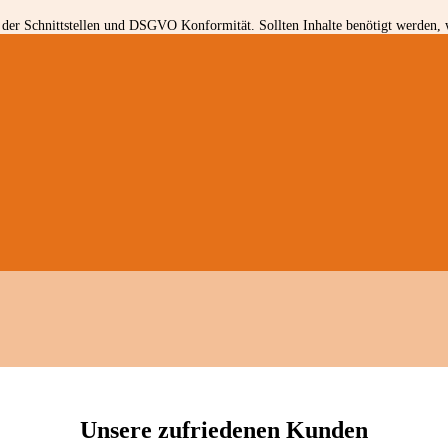
der Schnittstellen und DSGVO Konformität. Sollten Inhalte benötigt werden, w
Unsere zufriedenen Kunden