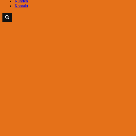
Kunden
Kontakt