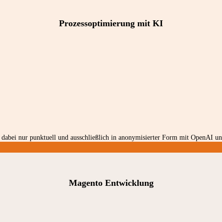
Prozessoptimierung mit KI
dabei nur punktuell und ausschließlich in anonymisierter Form mit OpenAI und
Magento Entwicklung