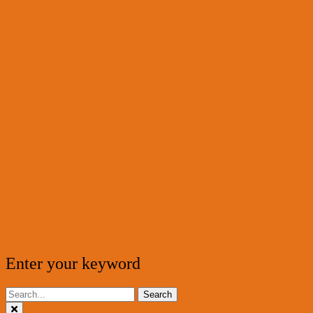
Enter your keyword
Search