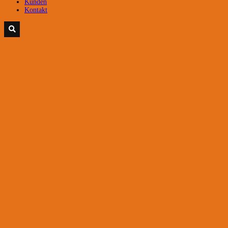
Kunden
Kontakt