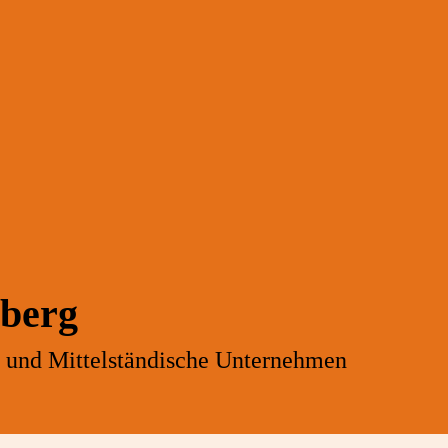
nberg
- und Mittelständische Unternehmen