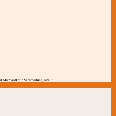
 Microsoft zur Verarbeitung geteilt.