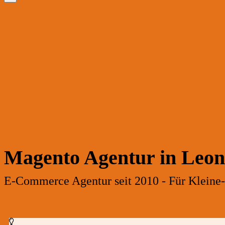
Magento Agentur in Leo
E-Commerce Agentur seit 2010 - Für Kleine