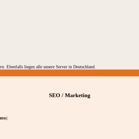
rn. Ebenfalls liegen alle unsere Server in Deutschland.
SEO / Marketing
nto
)