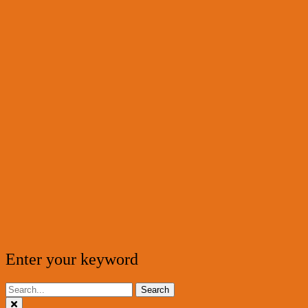
Enter your keyword
Search