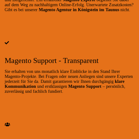
auf dem Weg zu nachhaltigem Online-Erfolg. Unerwartete Zusatzkosten?
Gibt es bei unserer
Magento Agentur in Königstein im Taunus
nicht.
Magento Support - Transparent
Sie erhalten von uns monatlich klare Einblicke in den Stand Ihrer
Magento-Projekte. Bei Fragen oder neuen Anliegen sind unsere Experten
jederzeit für Sie da. Damit garantieren wir Ihnen durchgängig
klare
Kommunikation
und erstklassigen
Magento Support
– persönlich,
zuverlässig und fachlich fundiert.