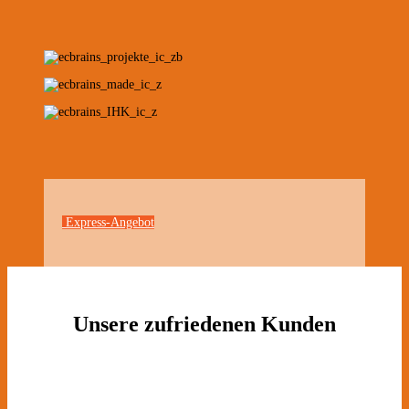
Express-Angebot
Unsere zufriedenen Kunden