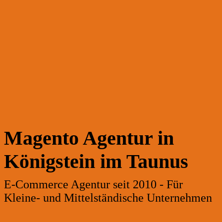
Magento Agentur in
Königstein im Taunus
E-Commerce Agentur seit 2010 - Für
Kleine- und Mittelständische Unternehmen