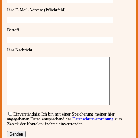
Ihre E-Mail-Adresse (Pflichtfeld)
Betreff
Ihre Nachricht
Einverständnis:
Ich bin mit einer Speicherung meiner hier
angegebenen Daten entsprechend der
Datenschutzverordnung
zum
Zweck der Kontaktaufnahme einverstanden.