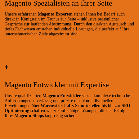
Magento Spezialisten an Ihrer Seite
Unsere erfahrenen
Magento Experten
stehen Ihnen bei Bedarf auch
direkt in Königstein im Taunus zur Seite – inklusive persönlicher
Gespräche zur laufenden Abstimmung. Durch den direkten Austausch und
tiefes Fachwissen entstehen individuelle Lösungen, die perfekt auf Ihre
unternehmerischen Ziele abgestimmt sind.
Magento Entwickler mit Expertise
Unsere qualifizierten
Magento Entwickler
setzen komplexe technische
Anforderungen zuverlässig und präzise um. Von individuellen
Erweiterungen über
Warenwirtschafts-Schnittstellen
bis hin zur
SEO-
Optimierung
schaffen wir zukunftsfähige Lösungen, die den Erfolg
Ihres
Magento-Shops
langfristig sichern.