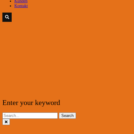
Kunden
Kontakt
Enter your keyword
Search