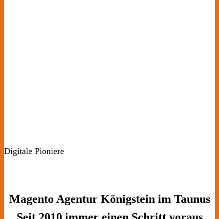
Digitale Pioniere
Magento Agentur Königstein im Taunus
Seit 2010 immer einen Schritt voraus