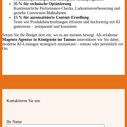
35 % für technische Optimierung
Kontinuierliche Performance-Checks, Ladezeitenverbesserung und
gezielte Conversion-Maßnahmen.
15 % für automatisierte Content-Erstellung
Texte wie Produktbeschreibungen effizient und hochwertig mit KI
generieren – zeitsparend und konsistent.
Setzen Sie Ihr Budget dort ein, wo es am meisten bewegt. Als erfahrene
Magento Agentur in Königstein im Taunus
unterstützen wir Sie dabei,
moderne KI-Lösungen strategisch einzusetzen – remote oder persönlich vor
Ort.
Kontaktieren Sie uns
Ihr Name