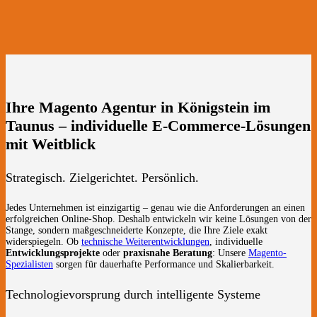
Ihre Magento Agentur in Königstein im
Taunus – individuelle E-Commerce-Lösungen
mit Weitblick
Strategisch. Zielgerichtet. Persönlich.
Jedes Unternehmen ist einzigartig – genau wie die Anforderungen an einen
erfolgreichen Online-Shop. Deshalb entwickeln wir keine Lösungen von der
Stange, sondern maßgeschneiderte Konzepte, die Ihre Ziele exakt
widerspiegeln. Ob
technische Weiterentwicklungen
, individuelle
Entwicklungsprojekte
oder
praxisnahe Beratung
: Unsere
Magento-
Spezialisten
sorgen für dauerhafte Performance und Skalierbarkeit.
Technologievorsprung durch intelligente Systeme