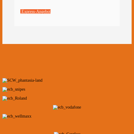
Express-Angebot