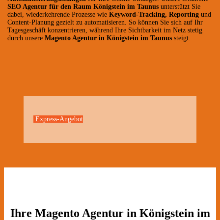
SEO Agentur für den Raum Königstein im Taunus
unterstützt Sie
dabei, wiederkehrende Prozesse wie
Keyword-Tracking, Reporting
und
Content-Planung gezielt zu automatisieren. So können Sie sich auf Ihr
Tagesgeschäft konzentrieren, während Ihre Sichtbarkeit im Netz stetig
durch unsere
Magento Agentur in Königstein im Taunus
steigt.
Express-Angebot
Ihre Magento Agentur in Königstein im