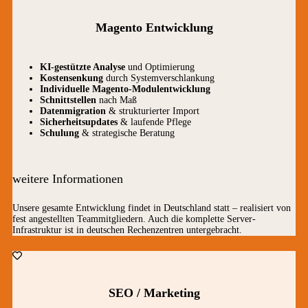
Magento Entwicklung
KI-gestützte Analyse
und Optimierung
Kostensenkung
durch Systemverschlankung
Individuelle Magento-Modulentwicklung
Schnittstellen
nach Maß
Datenmigration
& strukturierter Import
Sicherheitsupdates
& laufende Pflege
Schulung
& strategische Beratung
weitere Informationen
Unsere gesamte Entwicklung findet in Deutschland statt – realisiert von
fest angestellten Teammitgliedern. Auch die komplette Server-
Infrastruktur ist in deutschen Rechenzentren untergebracht.
SEO / Marketing