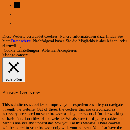
Diese Website verwendet Cookies. Nähere Informationen dazu finden Sie
hier:
Datenschutz
. Nachfolgend haben Sie die Möglichkeit abzulehnen, oder
einzuwilligen:
Cookie Einstellungen
Ablehnen
Akzeptieren
Manage consent
Schließen
Privacy Overview
This website uses cookies to improve your experience while you navigate
through the website. Out of these, the cookies that are categorized as
necessary are stored on your browser as they are essential for the working
of basic functionalities of the website. We also use third-party cookies that
help us analyze and understand how you use this website. These cookies
will be stored in your browser only with your consent. You also have the