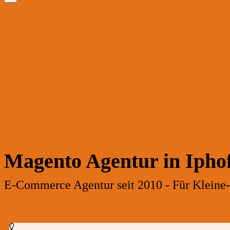
Magento Agentur in Ipho
E-Commerce Agentur seit 2010 - Für Kleine