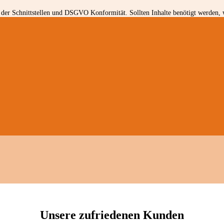
der Schnittstellen und DSGVO Konformität. Sollten Inhalte benötigt werden, w
Unsere zufriedenen Kunden