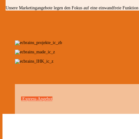
Unsere Marketingangebote legen den Fokus auf eine einwandfreie Funktion 
Express-Angebot