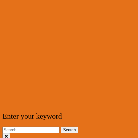
Enter your keyword
Search