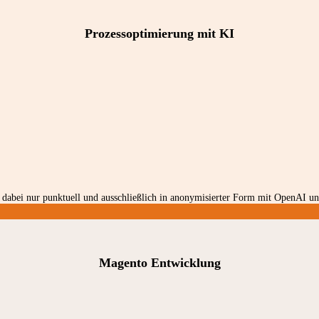
Prozessoptimierung mit KI
dabei nur punktuell und ausschließlich in anonymisierter Form mit OpenAI und
Magento Entwicklung