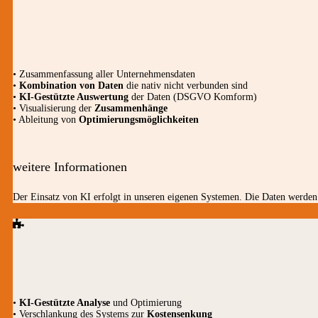
• Zusammenfassung aller Unternehmensdaten
•
Kombination von Daten
die nativ nicht verbunden sind
•
KI-Gestützte Auswertung
der Daten (DSGVO Komform)
• Visualisierung der
Zusammenhänge
• Ableitung von
Optimierungsmöglichkeiten
weitere Informationen
Der Einsatz von KI erfolgt in unseren eigenen Systemen. Die Daten werden 
•
KI-Gestützte Analyse
und Optimierung
• Verschlankung des Systems zur
Kostensenkung