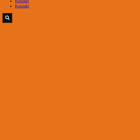
Kunden
Kontakt