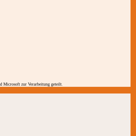
 Microsoft zur Verarbeitung geteilt.