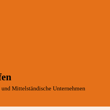
fen
- und Mittelständische Unternehmen