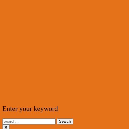
Enter your keyword
Search