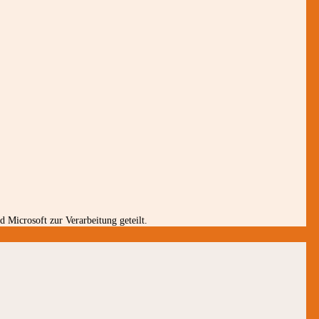
 Microsoft zur Verarbeitung geteilt.