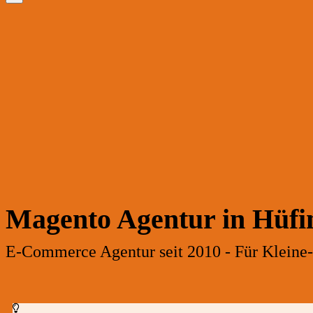
Magento Agentur in Hüfi
E-Commerce Agentur seit 2010 - Für Kleine