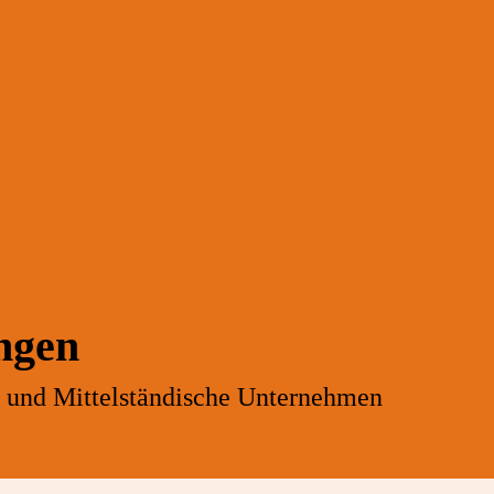
ngen
- und Mittelständische Unternehmen