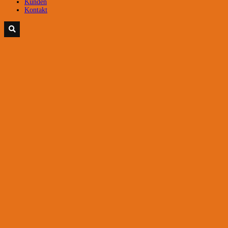
Kunden
Kontakt