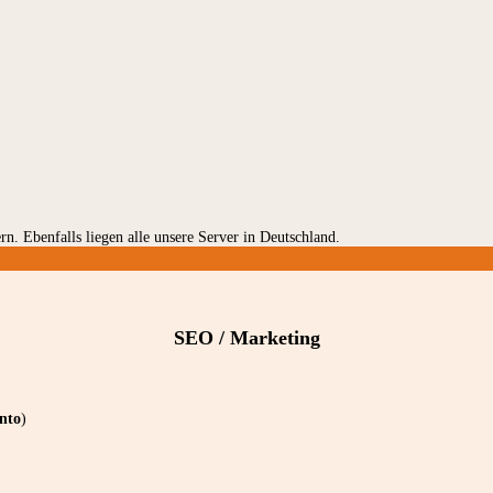
rn. Ebenfalls liegen alle unsere Server in Deutschland.
SEO / Marketing
nto
)