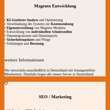
Magento Entwicklung
•
KI-Gestützte Analyse
und Optimierung
• Verschlankung des Systems zur
Kostensenkung
•
Eigenentwicklung
von Magento Modulen
• Entwicklung von
individuellen Schnittstellen
• Datenmigrationen und Datenimporte
•
Sicherheitsupdates
und Pflege
• Schulungen und
Beratung
weitere Informationen
Wir entwickeln ausschließlich in Deutschland mit festangestellten
Mitarbeitern. Ebenfalls liegen alle unsere Server in Deutschland.
SEO / Marketing