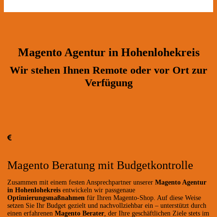
Magento Agentur in Hohenlohekreis
Wir stehen Ihnen Remote oder vor Ort zur
Verfügung
Magento Beratung mit Budgetkontrolle
Zusammen mit einem festen Ansprechpartner unserer
Magento Agentur
in Hohenlohekreis
entwickeln wir passgenaue
Optimierungsmaßnahmen
für Ihren Magento-Shop. Auf diese Weise
setzen Sie Ihr Budget gezielt und nachvollziehbar ein – unterstützt durch
einen erfahrenen
Magento Berater
, der Ihre geschäftlichen Ziele stets im