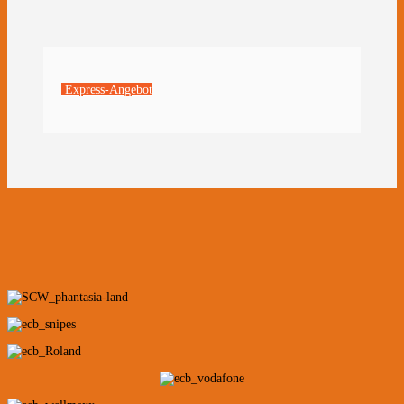
Express-Angebot