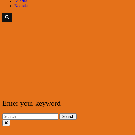
Kunden
Kontakt
Enter your keyword
Search