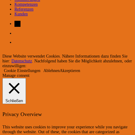
Kompetenzen
Referenzen
Kunden
Diese Website verwendet Cookies. Nähere Informationen dazu finden Sie
hier:
Datenschutz
. Nachfolgend haben Sie die Möglichkeit abzulehnen, oder
einzuwilligen:
Cookie Einstellungen
Ablehnen
Akzeptieren
Manage consent
Schließen
Privacy Overview
This website uses cookies to improve your experience while you navigate
through the website. Out of these, the cookies that are categorized as