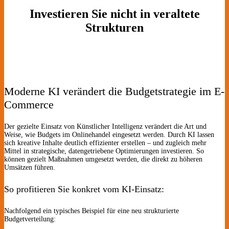
Investieren Sie nicht in veraltete
Strukturen
Moderne KI verändert die Budgetstrategie im E-
Commerce
Der gezielte Einsatz von Künstlicher Intelligenz verändert die Art und
Weise, wie Budgets im Onlinehandel eingesetzt werden. Durch KI lassen
sich kreative Inhalte deutlich effizienter erstellen – und zugleich mehr
Mittel in strategische, datengetriebene Optimierungen investieren. So
können gezielt Maßnahmen umgesetzt werden, die direkt zu höheren
Umsätzen führen.
So profitieren Sie konkret vom KI-Einsatz:
Nachfolgend ein typisches Beispiel für eine neu strukturierte
Budgetverteilung: