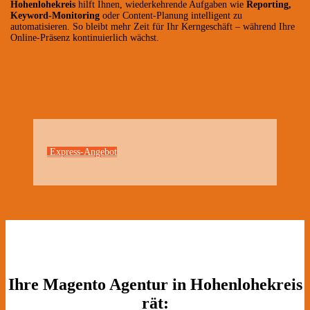
Hohenlohekreis
hilft Ihnen, wiederkehrende Aufgaben wie
Reporting,
Keyword-Monitoring
oder Content-Planung intelligent zu
automatisieren. So bleibt mehr Zeit für Ihr Kerngeschäft – während Ihre
Online-Präsenz kontinuierlich wächst.
Express-Angebot
Ihre Magento Agentur in Hohenlohekreis
rät: