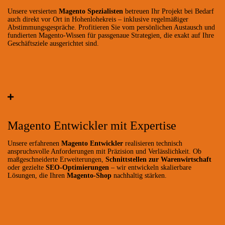
Unsere versierten
Magento Spezialisten
betreuen Ihr Projekt bei Bedarf
auch direkt vor Ort in Hohenlohekreis – inklusive regelmäßiger
Abstimmungsgespräche. Profitieren Sie vom persönlichen Austausch und
fundierten Magento-Wissen für passgenaue Strategien, die exakt auf Ihre
Geschäftsziele ausgerichtet sind.
Magento Entwickler mit Expertise
Unsere erfahrenen
Magento Entwickler
realisieren technisch
anspruchsvolle Anforderungen mit Präzision und Verlässlichkeit. Ob
maßgeschneiderte Erweiterungen,
Schnittstellen zur Warenwirtschaft
oder gezielte
SEO-Optimierungen
– wir entwickeln skalierbare
Lösungen, die Ihren
Magento-Shop
nachhaltig stärken.