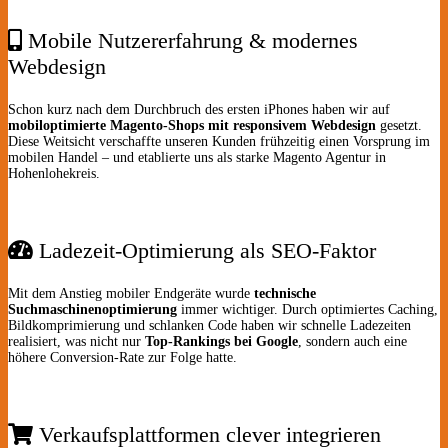
Mobile Nutzererfahrung & modernes
Webdesign
Schon kurz nach dem Durchbruch des ersten iPhones haben wir auf
mobiloptimierte Magento-Shops mit responsivem Webdesign
gesetzt.
Diese Weitsicht verschaffte unseren Kunden frühzeitig einen Vorsprung im
mobilen Handel – und etablierte uns als starke Magento Agentur in
Hohenlohekreis.
Ladezeit-Optimierung als SEO-Faktor
Mit dem Anstieg mobiler Endgeräte wurde
technische
Suchmaschinenoptimierung
immer wichtiger. Durch optimiertes Caching,
Bildkomprimierung und schlanken Code haben wir schnelle Ladezeiten
realisiert, was nicht nur
Top-Rankings bei Google
, sondern auch eine
höhere Conversion-Rate zur Folge hatte.
Verkaufsplattformen clever integrieren