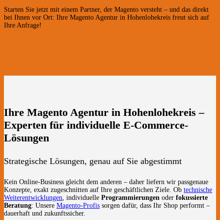
Starten Sie jetzt mit einem Partner, der Magento versteht – und das direkt
bei Ihnen vor Ort: Ihre Magento Agentur in Hohenlohekreis freut sich auf
Ihre Anfrage!
Ihre Magento Agentur in Hohenlohekreis –
Experten für individuelle E-Commerce-
Lösungen
Strategische Lösungen, genau auf Sie abgestimmt
Kein Online-Business gleicht dem anderen – daher liefern wir passgenaue
Konzepte, exakt zugeschnitten auf Ihre geschäftlichen Ziele. Ob
technische
Weiterentwicklungen
, individuelle
Programmierungen
oder
fokussierte
Beratung
: Unsere
Magento-Profis
sorgen dafür, dass Ihr Shop performt –
dauerhaft und zukunftssicher.