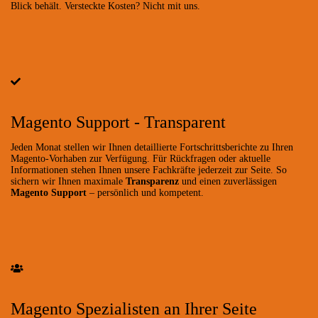
Blick behält. Versteckte Kosten? Nicht mit uns.
Magento Support - Transparent
Jeden Monat stellen wir Ihnen detaillierte Fortschrittsberichte zu Ihren
Magento-Vorhaben zur Verfügung. Für Rückfragen oder aktuelle
Informationen stehen Ihnen unsere Fachkräfte jederzeit zur Seite. So
sichern wir Ihnen maximale
Transparenz
und einen zuverlässigen
Magento Support
– persönlich und kompetent.
Magento Spezialisten an Ihrer Seite