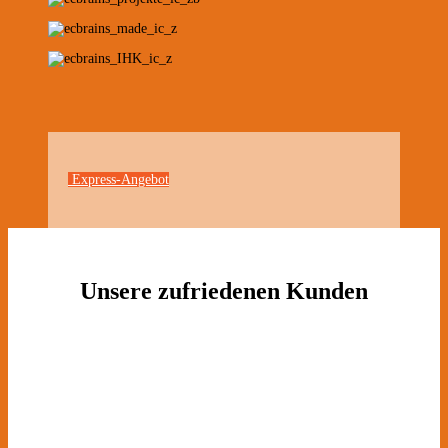
Express-Angebot
Unsere zufriedenen Kunden