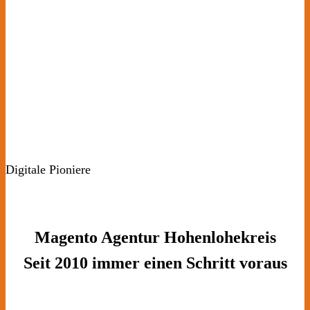
Digitale Pioniere
Magento Agentur Hohenlohekreis
Seit 2010 immer einen Schritt voraus