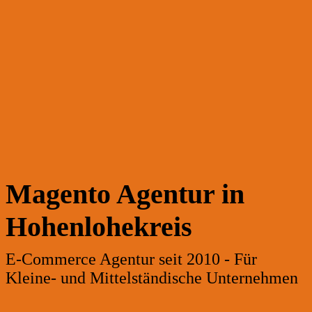
Magento Agentur in
Hohenlohekreis
E-Commerce Agentur seit 2010 - Für
Kleine- und Mittelständische Unternehmen