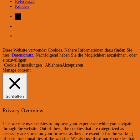
Referenzen
Kunden
Diese Website verwendet Cookies. Nähere Informationen dazu finden Sie
hier:
Datenschutz
. Nachfolgend haben Sie die Möglichkeit abzulehnen, oder
einzuwilligen:
Cookie Einstellungen
Ablehnen
Akzeptieren
Manage consent
Schließen
Privacy Overview
This website uses cookies to improve your experience while you navigate
through the website. Out of these, the cookies that are categorized as
necessary are stored on your browser as they are essential for the working
of basic functionalities of the website. We also use third-party cookies that