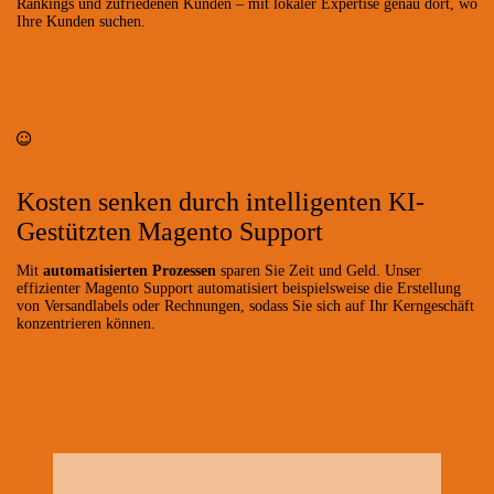
Rankings und zufriedenen Kunden – mit lokaler Expertise genau dort, wo
Ihre Kunden suchen.
Kosten senken durch intelligenten KI-
Gestützten Magento Support
Mit
automatisierten Prozessen
sparen Sie Zeit und Geld. Unser
effizienter Magento Support automatisiert beispielsweise die Erstellung
von Versandlabels oder Rechnungen, sodass Sie sich auf Ihr Kerngeschäft
konzentrieren können.