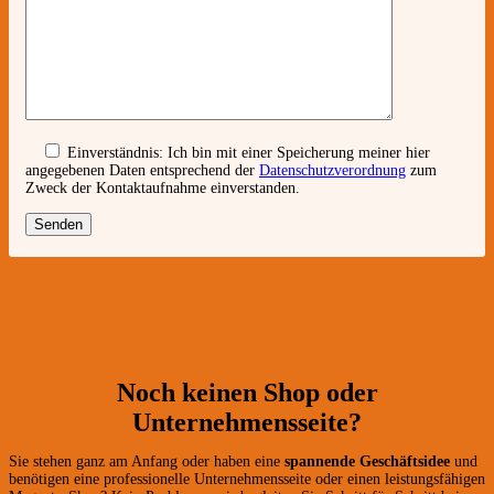
Einverständnis:
Ich bin mit einer Speicherung meiner hier
angegebenen Daten entsprechend der
Datenschutzverordnung
zum
Zweck der Kontaktaufnahme einverstanden.
Noch keinen Shop oder
Unternehmensseite?
Sie stehen ganz am Anfang oder haben eine
spannende Geschäftsidee
und
benötigen eine professionelle Unternehmensseite oder einen leistungsfähigen