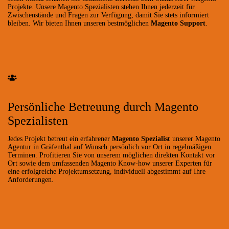
Projekte. Unsere Magento Spezialisten stehen Ihnen jederzeit für
Zwischenstände und Fragen zur Verfügung, damit Sie stets informiert
bleiben. Wir bieten Ihnen unseren bestmöglichen
Magento Support
.
Persönliche Betreuung durch Magento
Spezialisten
Jedes Projekt betreut ein erfahrener
Magento Spezialist
unserer Magento
Agentur in Gräfenthal auf Wunsch persönlich vor Ort in regelmäßigen
Terminen. Profitieren Sie von unserem möglichen direkten Kontakt vor
Ort sowie dem umfassenden Magento Know-how unserer Experten für
eine erfolgreiche Projektumsetzung, individuell abgestimmt auf Ihre
Anforderungen.