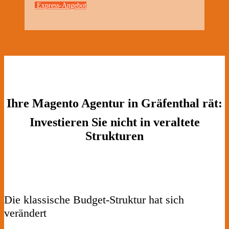
Express-Angebot
Ihre Magento Agentur in Gräfenthal rät:
Investieren Sie nicht in veraltete
Strukturen
Die klassische Budget-Struktur hat sich
verändert