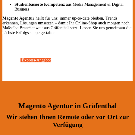
Studienbasierte Kompetenz
aus Media Management & Digital
Business
Magento Agentur
heißt für uns: immer up-to-date bleiben, Trends
erkennen, Lösungen umsetzen – damit Ihr Online-Shop auch morgen noch
Maßstäbe Branchenweit aus Gräfenthal setzt. Lassen Sie uns gemeinsam die
nächste Erfolgsetappe gestalten!
Express-Angebot
Magento Agentur in Gräfenthal
Wir stehen Ihnen Remote oder vor Ort zur
Verfügung