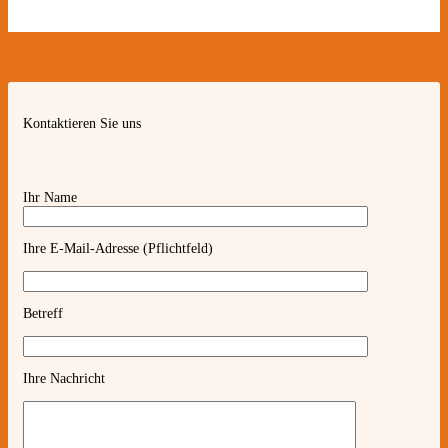
Kontaktieren Sie uns
Ihr Name
Ihre E-Mail-Adresse (Pflichtfeld)
Betreff
Ihre Nachricht