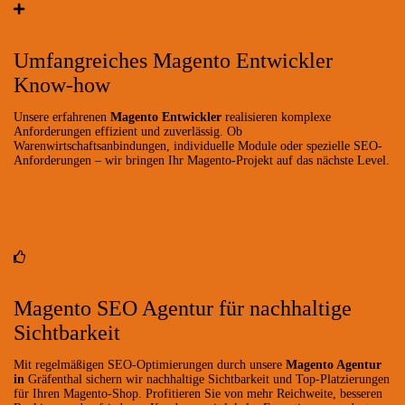
Umfangreiches Magento Entwickler
Know-how
Unsere erfahrenen
Magento Entwickler
realisieren komplexe
Anforderungen effizient und zuverlässig. Ob
Warenwirtschaftsanbindungen, individuelle Module oder spezielle SEO-
Anforderungen – wir bringen Ihr Magento-Projekt auf das nächste Level.
Magento SEO Agentur für nachhaltige
Sichtbarkeit
Mit regelmäßigen SEO-Optimierungen durch unsere
Magento Agentur
in
Gräfenthal sichern wir nachhaltige Sichtbarkeit und Top-Platzierungen
für Ihren Magento-Shop. Profitieren Sie von mehr Reichweite, besseren