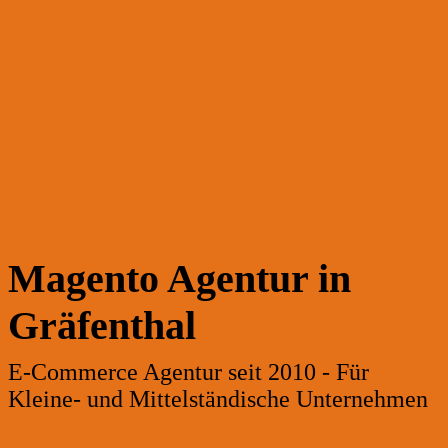
Magento Agentur in
Gräfenthal
E-Commerce Agentur seit 2010 - Für
Kleine- und Mittelständische Unternehmen