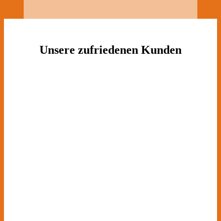
Unsere zufriedenen Kunden