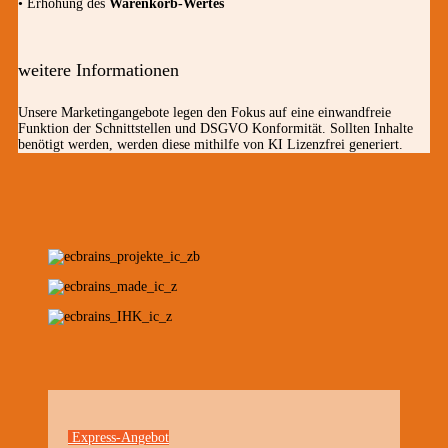
• Erhöhung des
Warenkorb-Wertes
weitere Informationen
Unsere Marketingangebote legen den Fokus auf eine einwandfreie
Funktion der Schnittstellen und DSGVO Konformität. Sollten Inhalte
benötigt werden, werden diese mithilfe von KI Lizenzfrei generiert.
Express-Angebot