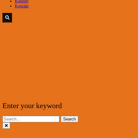
Kunden
Kontakt
Enter your keyword
Search