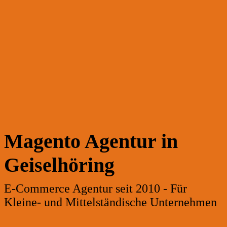
Magento Agentur in
Geiselhöring
E-Commerce Agentur seit 2010 - Für
Kleine- und Mittelständische Unternehmen