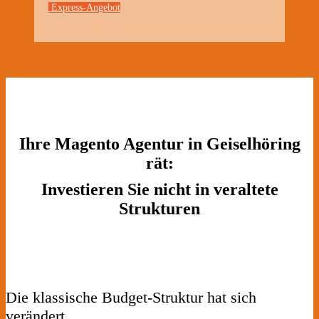
Express-Angebot
Ihre Magento Agentur in Geiselhöring
rät:
Investieren Sie nicht in veraltete
Strukturen
Die klassische Budget-Struktur hat sich
verändert