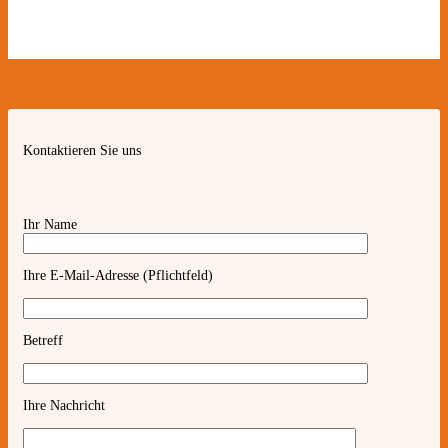
Kontaktieren Sie uns
Ihr Name
Ihre E-Mail-Adresse (Pflichtfeld)
Betreff
Ihre Nachricht