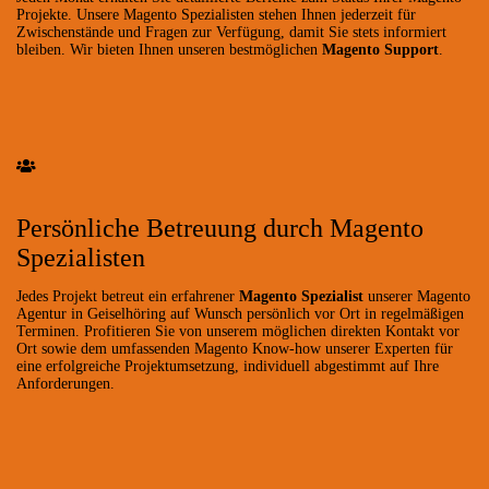
Projekte. Unsere Magento Spezialisten stehen Ihnen jederzeit für
Zwischenstände und Fragen zur Verfügung, damit Sie stets informiert
bleiben. Wir bieten Ihnen unseren bestmöglichen
Magento Support
.
Persönliche Betreuung durch Magento
Spezialisten
Jedes Projekt betreut ein erfahrener
Magento Spezialist
unserer Magento
Agentur in Geiselhöring auf Wunsch persönlich vor Ort in regelmäßigen
Terminen. Profitieren Sie von unserem möglichen direkten Kontakt vor
Ort sowie dem umfassenden Magento Know-how unserer Experten für
eine erfolgreiche Projektumsetzung, individuell abgestimmt auf Ihre
Anforderungen.