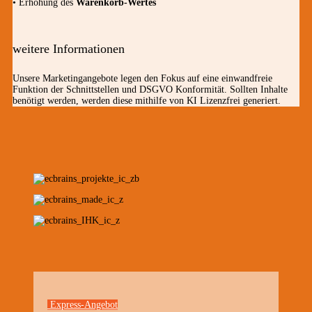
• Erhöhung des
Warenkorb-Wertes
weitere Informationen
Unsere Marketingangebote legen den Fokus auf eine einwandfreie
Funktion der Schnittstellen und DSGVO Konformität. Sollten Inhalte
benötigt werden, werden diese mithilfe von KI Lizenzfrei generiert.
Express-Angebot