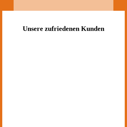
Unsere zufriedenen Kunden