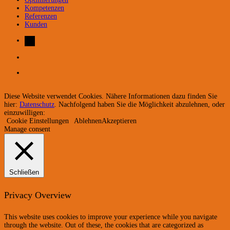
Kompetenzen
Referenzen
Kunden
Diese Website verwendet Cookies. Nähere Informationen dazu finden Sie
hier:
Datenschutz
. Nachfolgend haben Sie die Möglichkeit abzulehnen, oder
einzuwilligen:
Cookie Einstellungen
Ablehnen
Akzeptieren
Manage consent
Schließen
Privacy Overview
This website uses cookies to improve your experience while you navigate
through the website. Out of these, the cookies that are categorized as