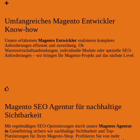
Umfangreiches Magento Entwickler
Know-how
Unsere erfahrenen
Magento Entwickler
realisieren komplexe
Anforderungen effizient und zuverlässig. Ob
Warenwirtschaftsanbindungen, individuelle Module oder spezielle SEO-
Anforderungen – wir bringen Ihr Magento-Projekt auf das nächste Level.
Magento SEO Agentur für nachhaltige
Sichtbarkeit
Mit regelmäßigen SEO-Optimierungen durch unsere
Magento Agentur
in
Geiselhöring sichern wir nachhaltige Sichtbarkeit und Top-
Platzierungen für Ihren Magento-Shop. Profitieren Sie von mehr