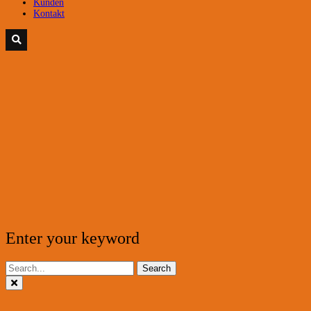
Kunden
Kontakt
Enter your keyword
Search