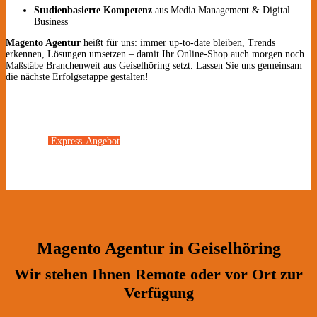
Studienbasierte Kompetenz
aus Media Management & Digital
Business
Magento Agentur
heißt für uns: immer up-to-date bleiben, Trends
erkennen, Lösungen umsetzen – damit Ihr Online-Shop auch morgen noch
Maßstäbe Branchenweit aus Geiselhöring setzt. Lassen Sie uns gemeinsam
die nächste Erfolgsetappe gestalten!
Express-Angebot
Magento Agentur in Geiselhöring
Wir stehen Ihnen Remote oder vor Ort zur
Verfügung