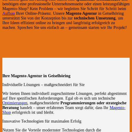
benötigen eine professionelle Unternehmensseite oder einen leistungsfähigen
Magento-Shop? Kein Problem – wir begleiten Sie Schritt für Schritt beim
Aufbau
Ihrer Online-Präsenz. Unsere
Magento Agentur
in Geiselhöring
unterstützt Sie von der Konzeption bis zur
technischen Umsetzung
, um
Ihre Ideen effizient online zu bringen und langfristig erfolgreich zu
machen. Sprechen Sie uns einfach an – gemeinsam starten wir Ihr Projekt!
Ihre Magento Agentur in Geiselhöring
Individuelle Lösungen – maßgeschneidert für Sie
Wir bieten Ihnen individuell zugeschnittene Lösungen, perfekt abgestimmt
auf Ihre spezifischen Anforderungen. Egal ob es sich um technische
Optimierungen
, maßgeschneiderte
Programmierungen oder strategische
Beratung
handelt – unser erfahrenes Team sorgt dafür, dass Ihr
Magento-
Shop
erfolgreich ist und bleibt.
Innovative Technologien für maximalen Erfolg
Nutzen Sie die Vorteile modernster Technologien durch die