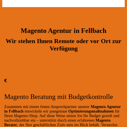
Magento Agentur in Fellbach
Wir stehen Ihnen Remote oder vor Ort zur
Verfügung
Magento Beratung mit Budgetkontrolle
Zusammen mit einem festen Ansprechpartner unserer
Magento Agentur
in Fellbach
entwickeln wir passgenaue
Optimierungsmaßnahmen
für
Ihren Magento-Shop. Auf diese Weise setzen Sie Ihr Budget gezielt und
nachvollziehbar ein – unterstützt durch einen erfahrenen
Magento
Berater
, der Ihre geschäftlichen Ziele stets im Blick behält. Versteckte