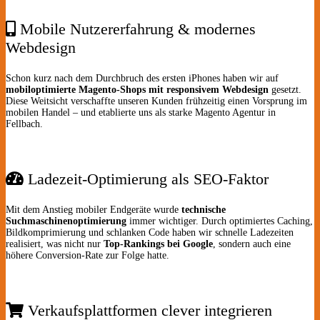
Mobile Nutzererfahrung & modernes
Webdesign
Schon kurz nach dem Durchbruch des ersten iPhones haben wir auf
mobiloptimierte Magento-Shops mit responsivem Webdesign
gesetzt.
Diese Weitsicht verschaffte unseren Kunden frühzeitig einen Vorsprung im
mobilen Handel – und etablierte uns als starke Magento Agentur in
Fellbach.
Ladezeit-Optimierung als SEO-Faktor
Mit dem Anstieg mobiler Endgeräte wurde
technische
Suchmaschinenoptimierung
immer wichtiger. Durch optimiertes Caching,
Bildkomprimierung und schlanken Code haben wir schnelle Ladezeiten
realisiert, was nicht nur
Top-Rankings bei Google
, sondern auch eine
höhere Conversion-Rate zur Folge hatte.
Verkaufsplattformen clever integrieren