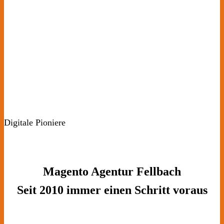
Digitale Pioniere
Magento Agentur Fellbach
Seit 2010 immer einen Schritt voraus