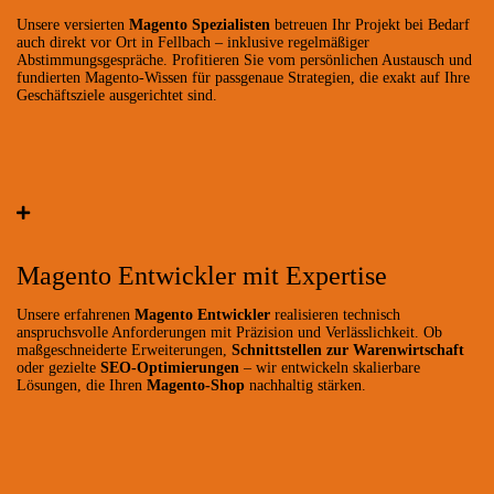
Unsere versierten
Magento Spezialisten
betreuen Ihr Projekt bei Bedarf
auch direkt vor Ort in Fellbach – inklusive regelmäßiger
Abstimmungsgespräche. Profitieren Sie vom persönlichen Austausch und
fundierten Magento-Wissen für passgenaue Strategien, die exakt auf Ihre
Geschäftsziele ausgerichtet sind.
Magento Entwickler mit Expertise
Unsere erfahrenen
Magento Entwickler
realisieren technisch
anspruchsvolle Anforderungen mit Präzision und Verlässlichkeit. Ob
maßgeschneiderte Erweiterungen,
Schnittstellen zur Warenwirtschaft
oder gezielte
SEO-Optimierungen
– wir entwickeln skalierbare
Lösungen, die Ihren
Magento-Shop
nachhaltig stärken.