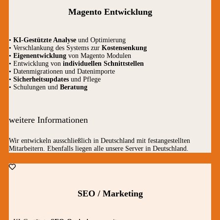
Magento Entwicklung
•
KI-Gestützte Analyse
und Optimierung
• Verschlankung des Systems zur
Kostensenkung
•
Eigenentwicklung
von Magento Modulen
• Entwicklung von
individuellen Schnittstellen
• Datenmigrationen und Datenimporte
•
Sicherheitsupdates
und Pflege
• Schulungen und
Beratung
weitere Informationen
Wir entwickeln ausschließlich in Deutschland mit festangestellten
Mitarbeitern. Ebenfalls liegen alle unsere Server in Deutschland.
SEO / Marketing