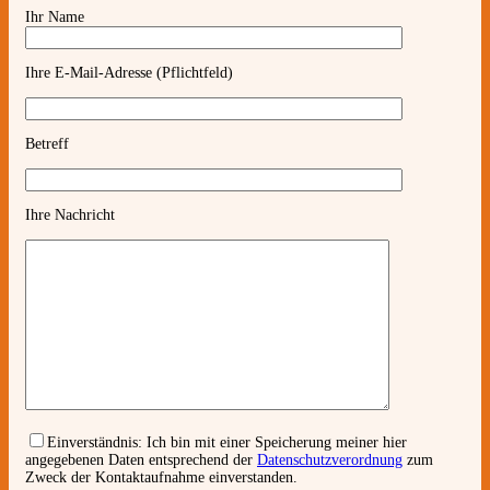
Ihr Name
Ihre E-Mail-Adresse (Pflichtfeld)
Betreff
Ihre Nachricht
Einverständnis:
Ich bin mit einer Speicherung meiner hier
angegebenen Daten entsprechend der
Datenschutzverordnung
zum
Zweck der Kontaktaufnahme einverstanden.