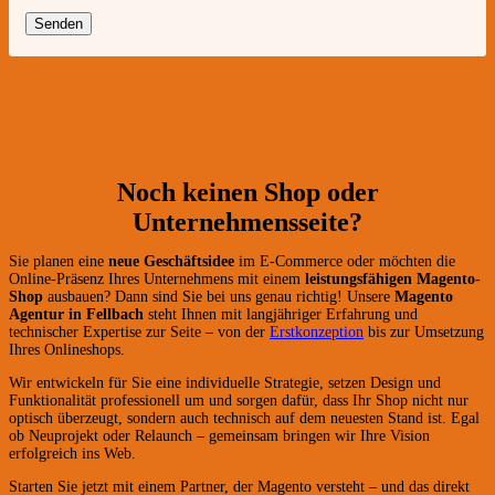
Noch keinen Shop oder
Unternehmensseite?
Sie planen eine
neue Geschäftsidee
im E-Commerce oder möchten die
Online-Präsenz Ihres Unternehmens mit einem
leistungsfähigen Magento-
Shop
ausbauen? Dann sind Sie bei uns genau richtig! Unsere
Magento
Agentur in Fellbach
steht Ihnen mit langjähriger Erfahrung und
technischer Expertise zur Seite – von der
Erstkonzeption
bis zur Umsetzung
Ihres Onlineshops.
Wir entwickeln für Sie eine individuelle Strategie, setzen Design und
Funktionalität professionell um und sorgen dafür, dass Ihr Shop nicht nur
optisch überzeugt, sondern auch technisch auf dem neuesten Stand ist. Egal
ob Neuprojekt oder Relaunch – gemeinsam bringen wir Ihre Vision
erfolgreich ins Web.
Starten Sie jetzt mit einem Partner, der Magento versteht – und das direkt