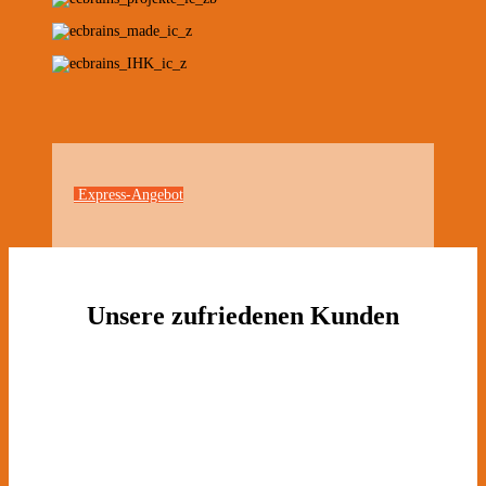
Express-Angebot
Unsere zufriedenen Kunden