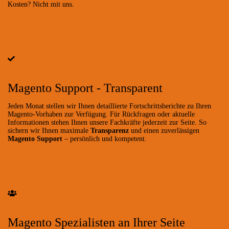
Kosten? Nicht mit uns.
Magento Support - Transparent
Jeden Monat stellen wir Ihnen detaillierte Fortschrittsberichte zu Ihren
Magento-Vorhaben zur Verfügung. Für Rückfragen oder aktuelle
Informationen stehen Ihnen unsere Fachkräfte jederzeit zur Seite. So
sichern wir Ihnen maximale
Transparenz
und einen zuverlässigen
Magento Support
– persönlich und kompetent.
Magento Spezialisten an Ihrer Seite