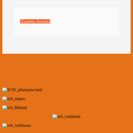
Express-Angebot