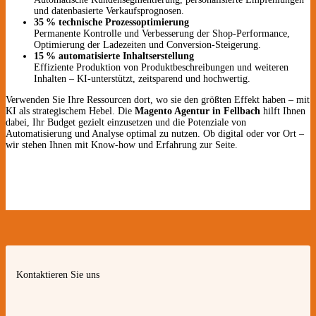
und datenbasierte Verkaufsprognosen.
35 % technische Prozessoptimierung
Permanente Kontrolle und Verbesserung der Shop-Performance,
Optimierung der Ladezeiten und Conversion-Steigerung.
15 % automatisierte Inhaltserstellung
Effiziente Produktion von Produktbeschreibungen und weiteren
Inhalten – KI-unterstützt, zeitsparend und hochwertig.
Verwenden Sie Ihre Ressourcen dort, wo sie den größten Effekt haben – mit
KI als strategischem Hebel. Die
Magento Agentur in Fellbach
hilft Ihnen
dabei, Ihr Budget gezielt einzusetzen und die Potenziale von
Automatisierung und Analyse optimal zu nutzen. Ob digital oder vor Ort –
wir stehen Ihnen mit Know-how und Erfahrung zur Seite.
Kontaktieren Sie uns