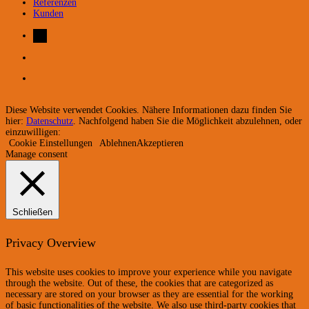
Referenzen
Kunden
Diese Website verwendet Cookies. Nähere Informationen dazu finden Sie
hier:
Datenschutz
. Nachfolgend haben Sie die Möglichkeit abzulehnen, oder
einzuwilligen:
Cookie Einstellungen
Ablehnen
Akzeptieren
Manage consent
Schließen
Privacy Overview
This website uses cookies to improve your experience while you navigate
through the website. Out of these, the cookies that are categorized as
necessary are stored on your browser as they are essential for the working
of basic functionalities of the website. We also use third-party cookies that