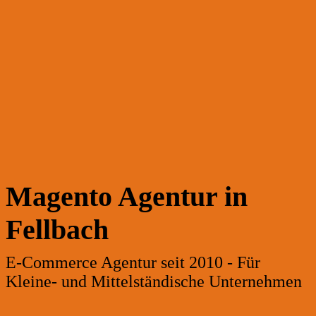
Magento Agentur in
Fellbach
E-Commerce Agentur seit 2010 - Für
Kleine- und Mittelständische Unternehmen