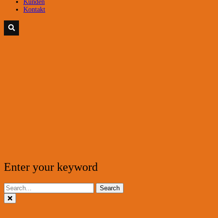
Kunden
Kontakt
Enter your keyword
Search