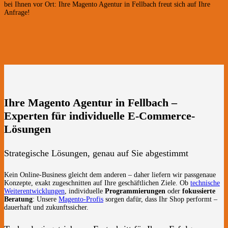
bei Ihnen vor Ort: Ihre Magento Agentur in Fellbach freut sich auf Ihre
Anfrage!
Ihre Magento Agentur in Fellbach –
Experten für individuelle E-Commerce-
Lösungen
Strategische Lösungen, genau auf Sie abgestimmt
Kein Online-Business gleicht dem anderen – daher liefern wir passgenaue
Konzepte, exakt zugeschnitten auf Ihre geschäftlichen Ziele. Ob
technische
Weiterentwicklungen
, individuelle
Programmierungen
oder
fokussierte
Beratung
: Unsere
Magento-Profis
sorgen dafür, dass Ihr Shop performt –
dauerhaft und zukunftssicher.