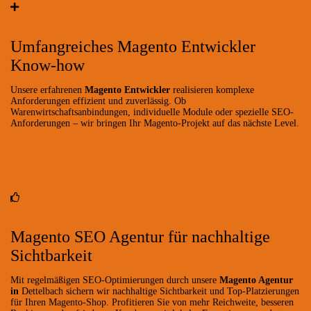
Umfangreiches Magento Entwickler
Know-how
Unsere erfahrenen
Magento Entwickler
realisieren komplexe
Anforderungen effizient und zuverlässig. Ob
Warenwirtschaftsanbindungen, individuelle Module oder spezielle SEO-
Anforderungen – wir bringen Ihr Magento-Projekt auf das nächste Level.
Magento SEO Agentur für nachhaltige
Sichtbarkeit
Mit regelmäßigen SEO-Optimierungen durch unsere
Magento Agentur
in
Dettelbach sichern wir nachhaltige Sichtbarkeit und Top-Platzierungen
für Ihren Magento-Shop. Profitieren Sie von mehr Reichweite, besseren