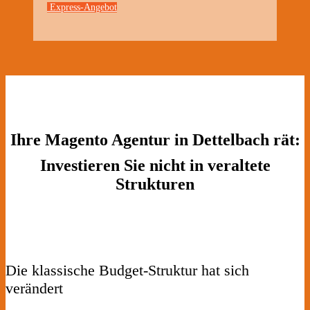
Express-Angebot
Ihre Magento Agentur in Dettelbach rät:
Investieren Sie nicht in veraltete
Strukturen
Die klassische Budget-Struktur hat sich
verändert