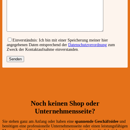
Einverständnis:
Ich bin mit einer Speicherung meiner hier
angegebenen Daten entsprechend der
Datenschutzverordnung
zum
Zweck der Kontaktaufnahme einverstanden.
Noch keinen Shop oder
Unternehmensseite?
Sie stehen ganz am Anfang oder haben eine
spannende Geschäftsidee
und
benötigen eine professionelle Unternehmensseite oder einen leistungsfähigen