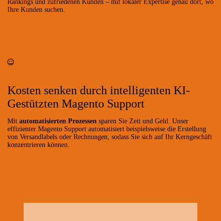
Rankings und zufriedenen Kunden – mit lokaler Expertise genau dort, wo
Ihre Kunden suchen.
Kosten senken durch intelligenten KI-
Gestützten Magento Support
Mit
automatisierten Prozessen
sparen Sie Zeit und Geld. Unser
effizienter Magento Support automatisiert beispielsweise die Erstellung
von Versandlabels oder Rechnungen, sodass Sie sich auf Ihr Kerngeschäft
konzentrieren können.