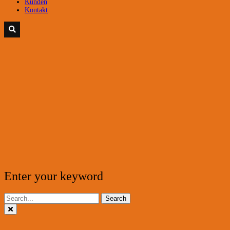
Kunden
Kontakt
Enter your keyword
Search