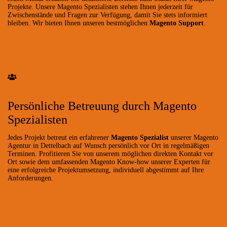
Projekte. Unsere Magento Spezialisten stehen Ihnen jederzeit für
Zwischenstände und Fragen zur Verfügung, damit Sie stets informiert
bleiben. Wir bieten Ihnen unseren bestmöglichen
Magento Support
.
Persönliche Betreuung durch Magento
Spezialisten
Jedes Projekt betreut ein erfahrener
Magento Spezialist
unserer Magento
Agentur in Dettelbach auf Wunsch persönlich vor Ort in regelmäßigen
Terminen. Profitieren Sie von unserem möglichen direkten Kontakt vor
Ort sowie dem umfassenden Magento Know-how unserer Experten für
eine erfolgreiche Projektumsetzung, individuell abgestimmt auf Ihre
Anforderungen.