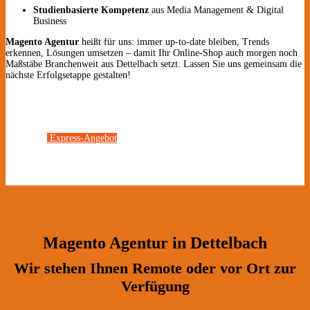
Studienbasierte Kompetenz
aus Media Management & Digital
Business
Magento Agentur
heißt für uns: immer up-to-date bleiben, Trends
erkennen, Lösungen umsetzen – damit Ihr Online-Shop auch morgen noch
Maßstäbe Branchenweit aus Dettelbach setzt. Lassen Sie uns gemeinsam die
nächste Erfolgsetappe gestalten!
Express-Angebot
Magento Agentur in Dettelbach
Wir stehen Ihnen Remote oder vor Ort zur
Verfügung