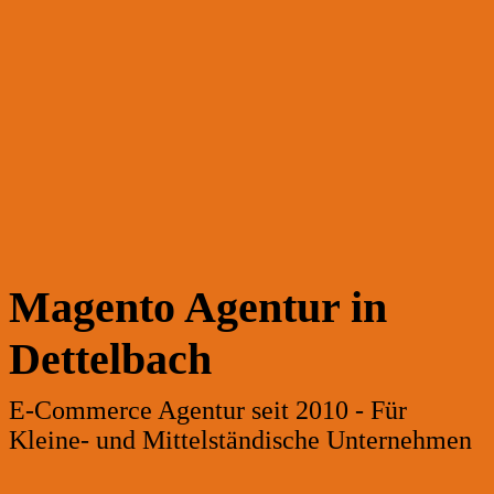
Magento Agentur in
Dettelbach
E-Commerce Agentur seit 2010 - Für
Kleine- und Mittelständische Unternehmen