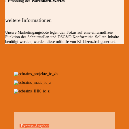
• Erhöhung des
Warenkorb-Wertes
weitere Informationen
Unsere Marketingangebote legen den Fokus auf eine einwandfreie
Funktion der Schnittstellen und DSGVO Konformität. Sollten Inhalte
benötigt werden, werden diese mithilfe von KI Lizenzfrei generiert.
Express-Angebot