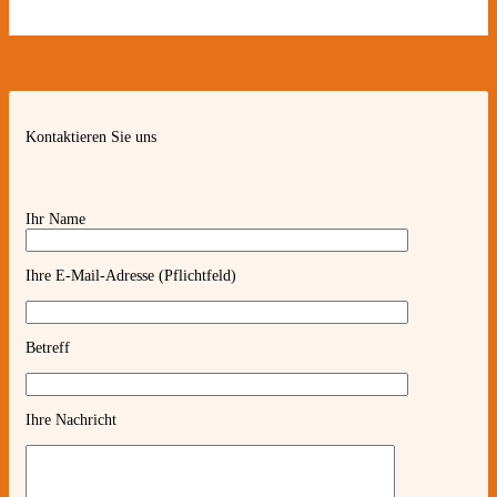
Kontaktieren Sie uns
Ihr Name
Ihre E-Mail-Adresse (Pflichtfeld)
Betreff
Ihre Nachricht