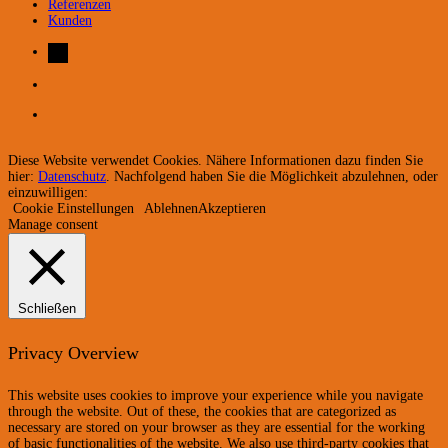
Referenzen
Kunden
Diese Website verwendet Cookies. Nähere Informationen dazu finden Sie
hier:
Datenschutz
. Nachfolgend haben Sie die Möglichkeit abzulehnen, oder
einzuwilligen:
Cookie Einstellungen
Ablehnen
Akzeptieren
Manage consent
Schließen
Privacy Overview
This website uses cookies to improve your experience while you navigate
through the website. Out of these, the cookies that are categorized as
necessary are stored on your browser as they are essential for the working
of basic functionalities of the website. We also use third-party cookies that