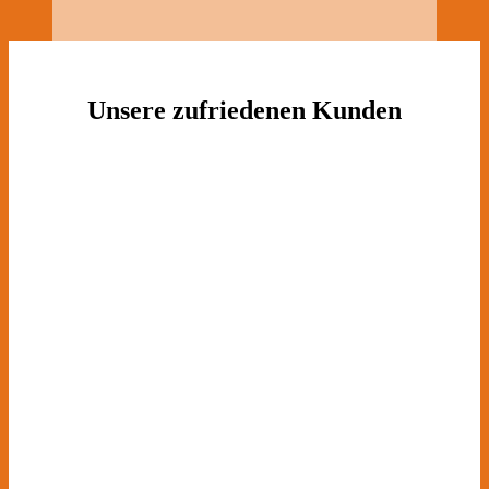
Unsere zufriedenen Kunden