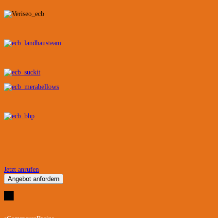
Jetzt anrufen
Angebot anfordern