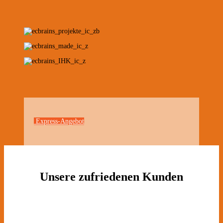
Express-Angebot
Unsere zufriedenen Kunden