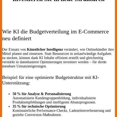
Wie KI die Budgetverteilung im E-Commerce
neu definiert
Der Einsatz von
Künstlicher Intelligenz
verändert, wie Onlinehändler ihre
Mittel planen und einsetzen. Statt Ressourcen in zeitaufwändige Aufgaben
zu stecken, können dank KI Inhalte effizient erstellt und gleichzeitig
verstärkt in datenbasierte Optimierungen investiert werden – für direkt
messbare Umsatzsteigerungen.
Beispiel für eine optimierte Budgetstruktur mit KI-
Unterstützung:
50 % für Analyse & Personalisierung
Automatisierte Kundengruppenbildung, individualisierte
Produktempfehlungen und intelligente Absatzprognosen.
35 % für technische Optimierung
Kontinuierliche Performance-Checks, Ladezeitenverbesserung und
gezielte Conversion-Maßnahmen.