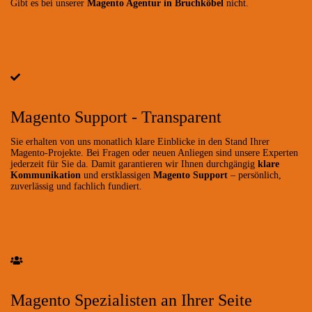
Gibt es bei unserer
Magento Agentur in Bruchköbel
nicht.
Magento Support - Transparent
Sie erhalten von uns monatlich klare Einblicke in den Stand Ihrer
Magento-Projekte. Bei Fragen oder neuen Anliegen sind unsere Experten
jederzeit für Sie da. Damit garantieren wir Ihnen durchgängig
klare
Kommunikation
und erstklassigen
Magento Support
– persönlich,
zuverlässig und fachlich fundiert.
Magento Spezialisten an Ihrer Seite