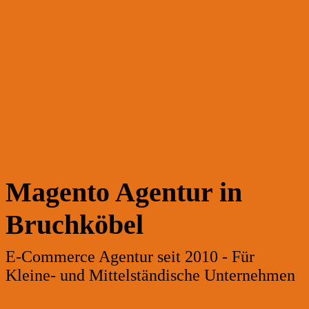
Magento Agentur in
Bruchköbel
E-Commerce Agentur seit 2010 - Für
Kleine- und Mittelständische Unternehmen