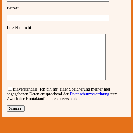
Betreff
Ihre Nachricht
Einverständnis:
Ich bin mit einer Speicherung meiner hier
angegebenen Daten entsprechend der
Datenschutzverordnung
zum
Zweck der Kontaktaufnahme einverstanden.