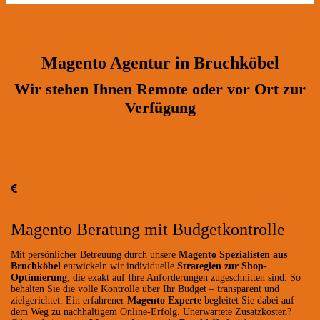
Magento Agentur in Bruchköbel
Wir stehen Ihnen Remote oder vor Ort zur
Verfügung
Magento Beratung mit Budgetkontrolle
Mit persönlicher Betreuung durch unsere
Magento Spezialisten aus
Bruchköbel
entwickeln wir individuelle
Strategien zur Shop-
Optimierung
, die exakt auf Ihre Anforderungen zugeschnitten sind. So
behalten Sie die volle Kontrolle über Ihr Budget – transparent und
zielgerichtet. Ein erfahrener
Magento Experte
begleitet Sie dabei auf
dem Weg zu nachhaltigem Online-Erfolg. Unerwartete Zusatzkosten?