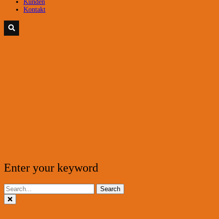
Kunden
Kontakt
Enter your keyword
Search