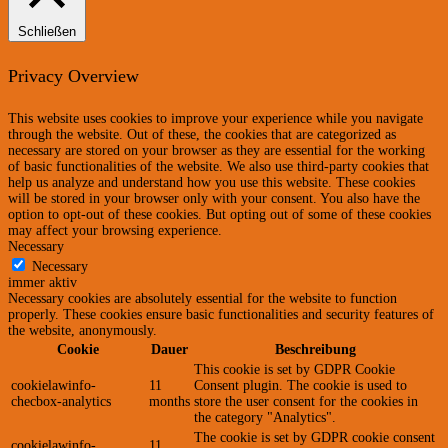
Schließen
Privacy Overview
This website uses cookies to improve your experience while you navigate
through the website. Out of these, the cookies that are categorized as
necessary are stored on your browser as they are essential for the working
of basic functionalities of the website. We also use third-party cookies that
help us analyze and understand how you use this website. These cookies
will be stored in your browser only with your consent. You also have the
option to opt-out of these cookies. But opting out of some of these cookies
may affect your browsing experience.
Necessary
Necessary
immer aktiv
Necessary cookies are absolutely essential for the website to function
properly. These cookies ensure basic functionalities and security features of
the website, anonymously.
Cookie
Dauer
Beschreibung
This cookie is set by GDPR Cookie
cookielawinfo-
11
Consent plugin. The cookie is used to
checbox-analytics
months
store the user consent for the cookies in
the category "Analytics".
The cookie is set by GDPR cookie consent
cookielawinfo-
11