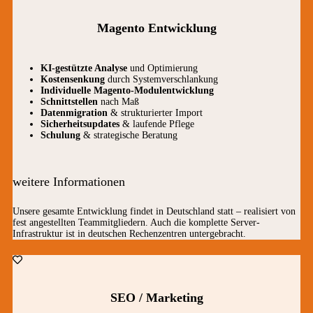
Magento Entwicklung
KI-gestützte Analyse
und Optimierung
Kostensenkung
durch Systemverschlankung
Individuelle Magento-Modulentwicklung
Schnittstellen
nach Maß
Datenmigration
& strukturierter Import
Sicherheitsupdates
& laufende Pflege
Schulung
& strategische Beratung
weitere Informationen
Unsere gesamte Entwicklung findet in Deutschland statt – realisiert von
fest angestellten Teammitgliedern. Auch die komplette Server-
Infrastruktur ist in deutschen Rechenzentren untergebracht.
SEO / Marketing