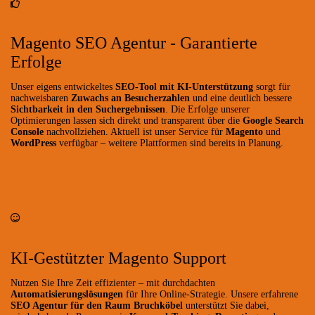
Magento SEO Agentur - Garantierte
Erfolge
Unser eigens entwickeltes
SEO-Tool mit KI-Unterstützung
sorgt für
nachweisbaren
Zuwachs an Besucherzahlen
und eine deutlich bessere
Sichtbarkeit in den Suchergebnissen
. Die Erfolge unserer
Optimierungen lassen sich direkt und transparent über die
Google Search
Console
nachvollziehen. Aktuell ist unser Service für
Magento
und
WordPress
verfügbar – weitere Plattformen sind bereits in Planung.
KI-Gestützter Magento Support
Nutzen Sie Ihre Zeit effizienter – mit durchdachten
Automatisierungslösungen
für Ihre Online-Strategie. Unsere erfahrene
SEO Agentur für den Raum Bruchköbel
unterstützt Sie dabei,