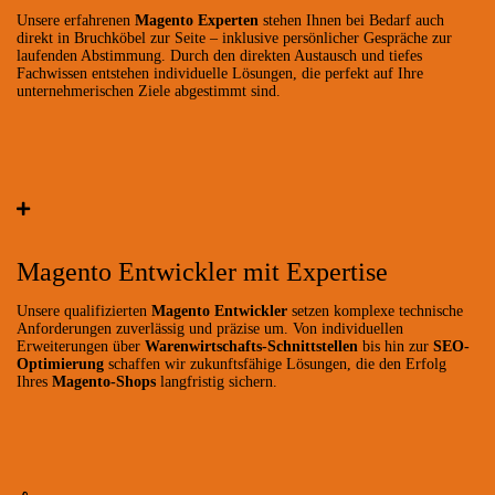
Unsere erfahrenen
Magento Experten
stehen Ihnen bei Bedarf auch
direkt in Bruchköbel zur Seite – inklusive persönlicher Gespräche zur
laufenden Abstimmung. Durch den direkten Austausch und tiefes
Fachwissen entstehen individuelle Lösungen, die perfekt auf Ihre
unternehmerischen Ziele abgestimmt sind.
Magento Entwickler mit Expertise
Unsere qualifizierten
Magento Entwickler
setzen komplexe technische
Anforderungen zuverlässig und präzise um. Von individuellen
Erweiterungen über
Warenwirtschafts-Schnittstellen
bis hin zur
SEO-
Optimierung
schaffen wir zukunftsfähige Lösungen, die den Erfolg
Ihres
Magento-Shops
langfristig sichern.