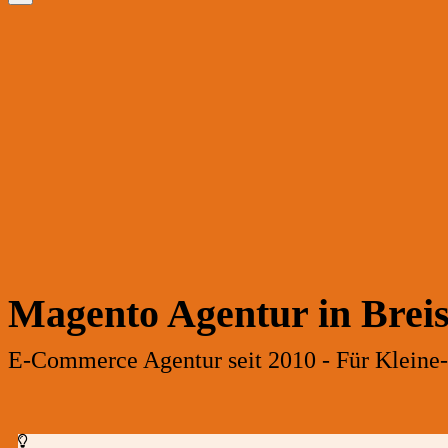
Magento Agentur in Brei
E-Commerce Agentur seit 2010 - Für Kleine