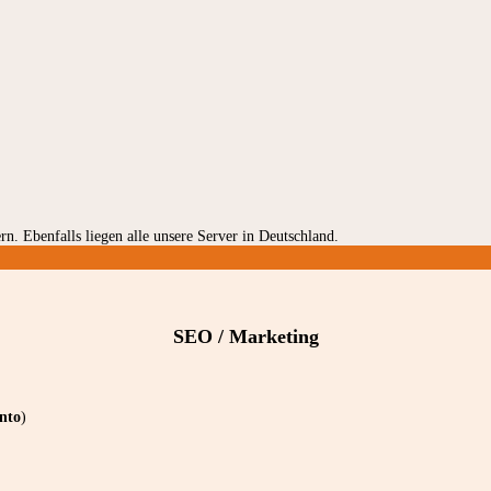
rn. Ebenfalls liegen alle unsere Server in Deutschland.
SEO / Marketing
nto
)