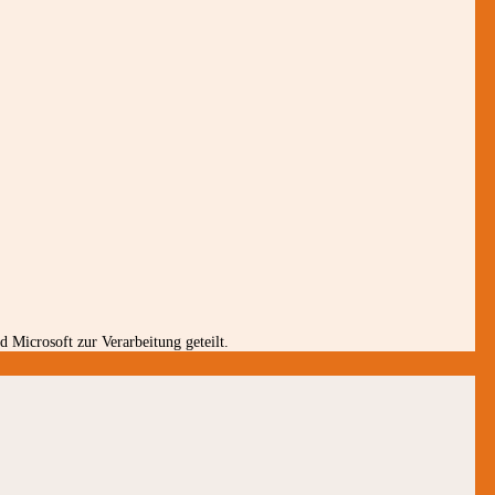
 Microsoft zur Verarbeitung geteilt.