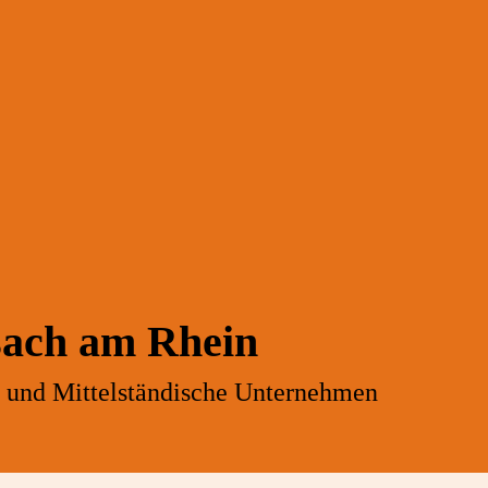
sach am Rhein
- und Mittelständische Unternehmen