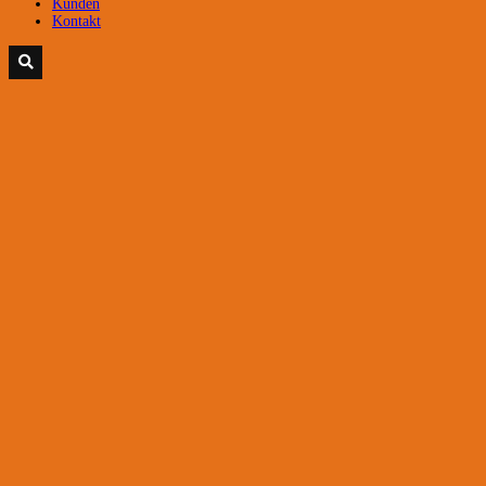
Kunden
Kontakt