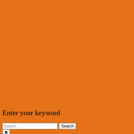
Enter your keyword
Search