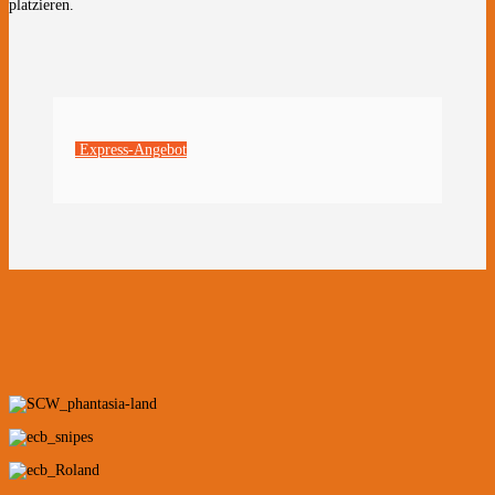
platzieren.
Express-Angebot