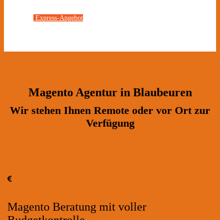
Express-Angebot
Magento Agentur in Blaubeuren
Wir stehen Ihnen Remote oder vor Ort zur
Verfügung
Magento Beratung mit voller
Budgetkontrolle