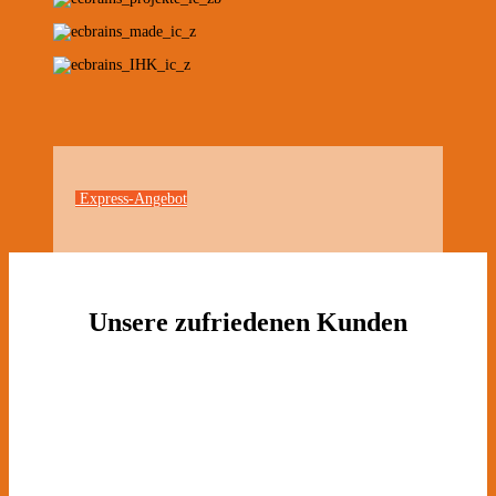
Express-Angebot
Unsere zufriedenen Kunden