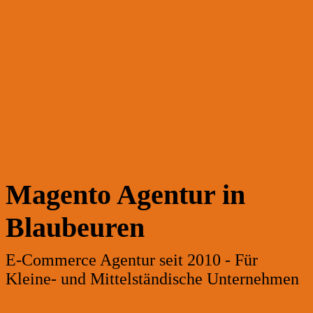
Magento Agentur in
Blaubeuren
E-Commerce Agentur seit 2010 - Für
Kleine- und Mittelständische Unternehmen