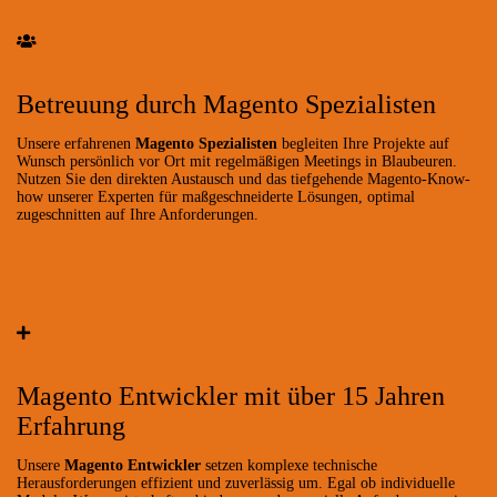
Betreuung durch Magento Spezialisten
Unsere erfahrenen
Magento Spezialisten
begleiten Ihre Projekte auf
Wunsch persönlich vor Ort mit regelmäßigen Meetings in Blaubeuren.
Nutzen Sie den direkten Austausch und das tiefgehende Magento-Know-
how unserer Experten für maßgeschneiderte Lösungen, optimal
zugeschnitten auf Ihre Anforderungen.
Magento Entwickler mit über 15 Jahren
Erfahrung
Unsere
Magento Entwickler
setzen komplexe technische
Herausforderungen effizient und zuverlässig um. Egal ob individuelle