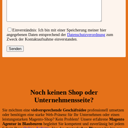
Einverständnis:
Ich bin mit einer Speicherung meiner hier
angegebenen Daten entsprechend der
Datenschutzverordnung
zum
Zweck der Kontaktaufnahme einverstanden.
Noch keinen Shop oder
Unternehmensseite?
Sie möchten eine
vielversprechende Geschäftsidee
professionell umsetzen
oder benötigen eine starke Web-Präsenz für Ihr Unternehmen oder einen
leistungsstarken Magento-Shop? Kein Problem! Unsere erfahrene
Magento
Agentur in Blaubeuren
begleitet Sie kompetent und zuverlässig bei jedem