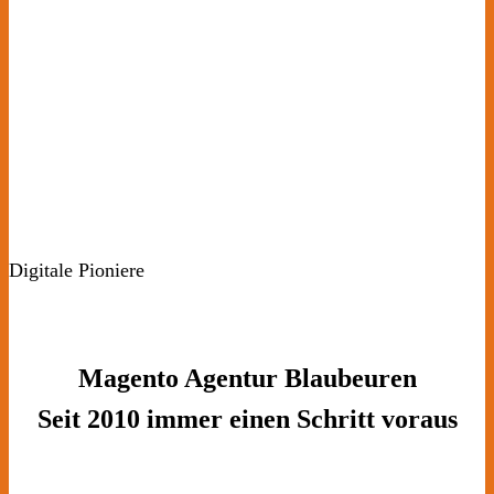
Digitale Pioniere
Magento Agentur Blaubeuren
Seit 2010 immer einen Schritt voraus