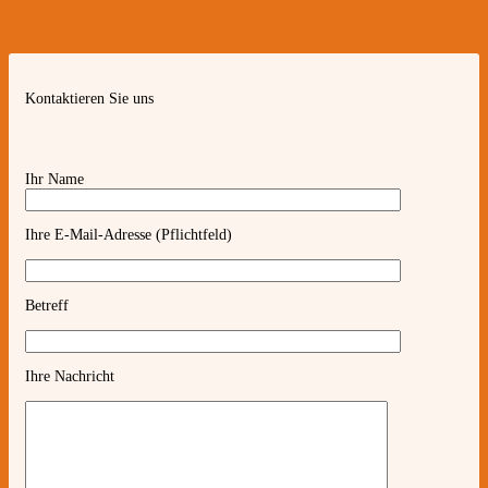
Kontaktieren Sie uns
Ihr Name
Ihre E-Mail-Adresse (Pflichtfeld)
Betreff
Ihre Nachricht