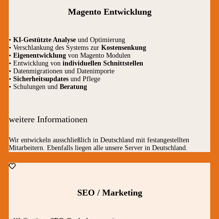
Magento Entwicklung
•
KI-Gestützte Analyse
und Optimierung
• Verschlankung des Systems zur
Kostensenkung
•
Eigenentwicklung
von Magento Modulen
• Entwicklung von
individuellen Schnittstellen
• Datenmigrationen und Datenimporte
•
Sicherheitsupdates
und Pflege
• Schulungen und
Beratung
weitere Informationen
Wir entwickeln ausschließlich in Deutschland mit festangestellten
Mitarbeitern. Ebenfalls liegen alle unsere Server in Deutschland.
SEO / Marketing