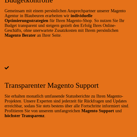
Gemeinsam mit einem persönlichen Ansprechpartner unserer Magento
Agentur in Blaubeuren erarbeiten wir
individuelle
Optimierungsstrategien
für Ihren Magento-Shop. So nutzen Sie Ihr
Budget transparent und steigern gezielt den Erfolg Ihres Online-
Geschäfts, ohne unerwartete Zusatzkosten mit Ihrem persönlichen
Magento Berater
an Ihrer Seite.
Transparenter Magento Support
Sie erhalten monatlich umfassende Statusberichte zu Ihren Magento-
Projekten. Unsere Experten sind jederzeit für Rückfragen und Updates
erreichbar, sodass Sie stets bestens über alle Fortschritte informiert sind.
Profitieren Sie von unserem umfangreichen
Magento Support
und
höchster Transparenz
.