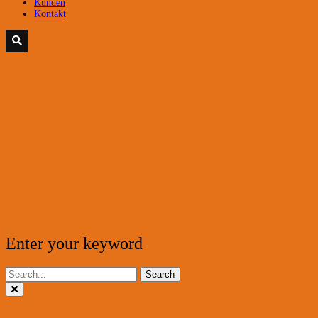
Kunden
Kontakt
Enter your keyword
Search