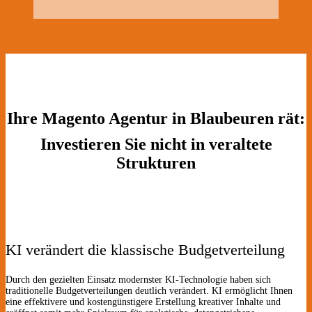
Ihre Magento Agentur in Blaubeuren rät:
Investieren Sie nicht in veraltete
Strukturen
KI verändert die klassische Budgetverteilung
Durch den gezielten Einsatz modernster KI-Technologie haben sich
traditionelle Budgetverteilungen deutlich verändert. KI ermöglicht Ihnen
eine effektivere und kostengünstigere Erstellung kreativer Inhalte und