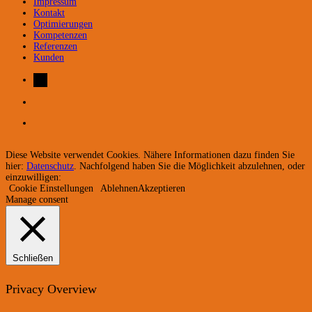
Impressum
Kontakt
Optimierungen
Kompetenzen
Referenzen
Kunden
Diese Website verwendet Cookies. Nähere Informationen dazu finden Sie
hier:
Datenschutz
. Nachfolgend haben Sie die Möglichkeit abzulehnen, oder
einzuwilligen:
Cookie Einstellungen
Ablehnen
Akzeptieren
Manage consent
Schließen
Privacy Overview