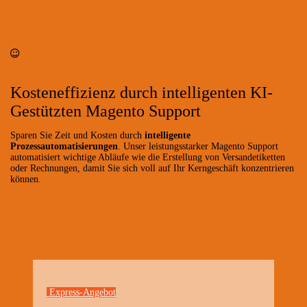
Kosteneffizienz durch intelligenten KI-
Gestützten Magento Support
Sparen Sie Zeit und Kosten durch
intelligente
Prozessautomatisierungen
. Unser leistungsstarker Magento Support
automatisiert wichtige Abläufe wie die Erstellung von Versandetiketten
oder Rechnungen, damit Sie sich voll auf Ihr Kerngeschäft konzentrieren
können.
Express-Angebot