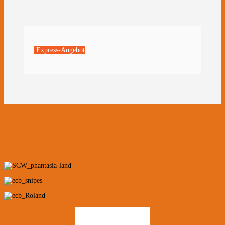
Express-Angebot