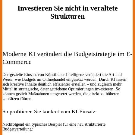
Investieren Sie nicht in veraltete
Strukturen
Moderne KI verändert die Budgetstrategie im E-
Commerce
Der gezielte Einsatz von Künstlicher Intelligenz verändert die Art und
Weise, wie Budgets im Onlinehandel eingesetzt werden. Durch KI lassen
sich kreative Inhalte deutlich effizienter erstellen – und zugleich mehr
Mittel in strategische, datengetriebene Optimierungen investieren. So
können gezielt Maßnahmen umgesetzt werden, die direkt zu höheren
Umsätzen führen.
So profitieren Sie konkret vom KI-Einsatz:
Nachfolgend ein typisches Beispiel für eine neu strukturierte
Budgetverteilung: