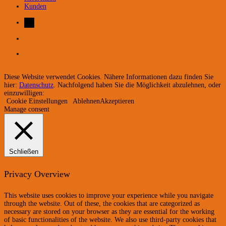
Kunden
Diese Website verwendet Cookies. Nähere Informationen dazu finden Sie
hier:
Datenschutz
. Nachfolgend haben Sie die Möglichkeit abzulehnen, oder
einzuwilligen:
Cookie Einstellungen
Ablehnen
Akzeptieren
Manage consent
Schließen
Privacy Overview
This website uses cookies to improve your experience while you navigate
through the website. Out of these, the cookies that are categorized as
necessary are stored on your browser as they are essential for the working
of basic functionalities of the website. We also use third-party cookies that