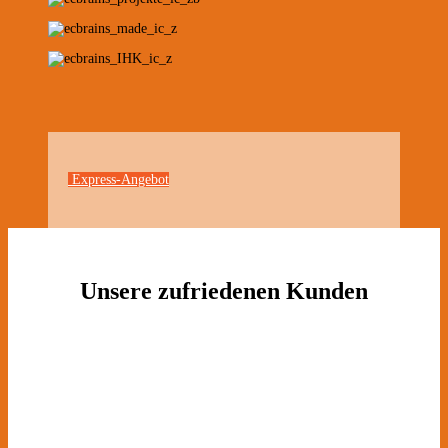
Express-Angebot
Unsere zufriedenen Kunden