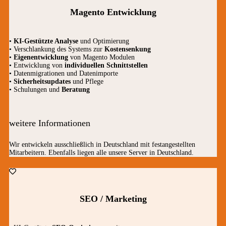
Magento Entwicklung
•
KI-Gestützte Analyse
und Optimierung
• Verschlankung des Systems zur
Kostensenkung
•
Eigenentwicklung
von Magento Modulen
• Entwicklung von
individuellen Schnittstellen
• Datenmigrationen und Datenimporte
•
Sicherheitsupdates
und Pflege
• Schulungen und
Beratung
weitere Informationen
Wir entwickeln ausschließlich in Deutschland mit festangestellten
Mitarbeitern. Ebenfalls liegen alle unsere Server in Deutschland.
SEO / Marketing