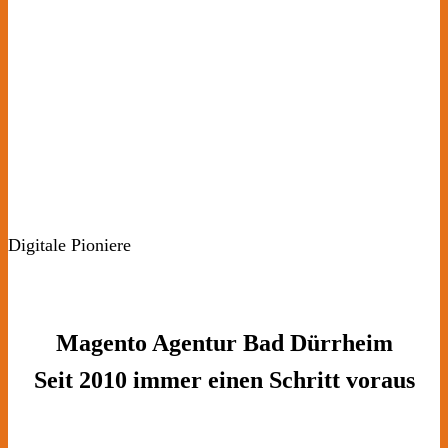
Digitale Pioniere
Magento Agentur Bad Dürrheim
Seit 2010 immer einen Schritt voraus