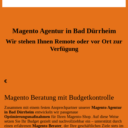
Magento Agentur in Bad Dürrheim
Wir stehen Ihnen Remote oder vor Ort zur
Verfügung
Magento Beratung mit Budgetkontrolle
Zusammen mit einem festen Ansprechpartner unserer
Magento Agentur
in Bad Dürrheim
entwickeln wir passgenaue
Optimierungsmaßnahmen
für Ihren Magento-Shop. Auf diese Weise
setzen Sie Ihr Budget gezielt und nachvollziehbar ein – unterstützt durch
einen erfahrenen
Magento Berater
, der Ihre geschäftlichen Ziele stets im