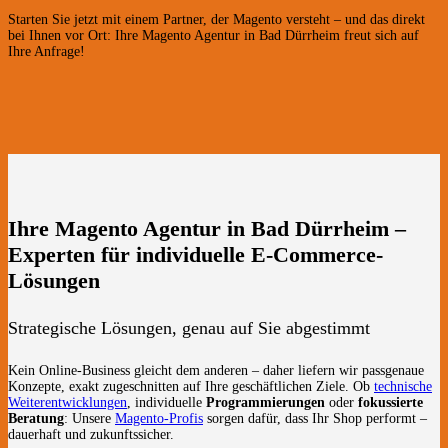
Starten Sie jetzt mit einem Partner, der Magento versteht – und das direkt
bei Ihnen vor Ort: Ihre Magento Agentur in Bad Dürrheim freut sich auf
Ihre Anfrage!
Ihre Magento Agentur in Bad Dürrheim –
Experten für individuelle E-Commerce-
Lösungen
Strategische Lösungen, genau auf Sie abgestimmt
Kein Online-Business gleicht dem anderen – daher liefern wir passgenaue
Konzepte, exakt zugeschnitten auf Ihre geschäftlichen Ziele. Ob
technische
Weiterentwicklungen
, individuelle
Programmierungen
oder
fokussierte
Beratung
: Unsere
Magento-Profis
sorgen dafür, dass Ihr Shop performt –
dauerhaft und zukunftssicher.