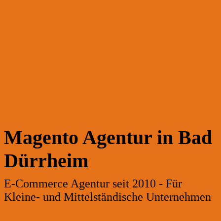
Magento Agentur in Bad
Dürrheim
E-Commerce Agentur seit 2010 - Für
Kleine- und Mittelständische Unternehmen