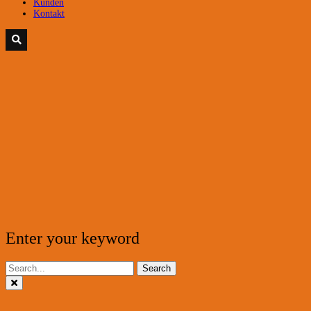
Kunden
Kontakt
Enter your keyword
Search