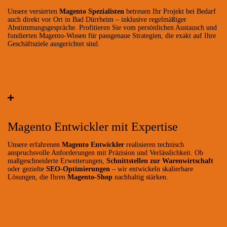
Unsere versierten
Magento Spezialisten
betreuen Ihr Projekt bei Bedarf
auch direkt vor Ort in Bad Dürrheim – inklusive regelmäßiger
Abstimmungsgespräche. Profitieren Sie vom persönlichen Austausch und
fundierten Magento-Wissen für passgenaue Strategien, die exakt auf Ihre
Geschäftsziele ausgerichtet sind.
Magento Entwickler mit Expertise
Unsere erfahrenen
Magento Entwickler
realisieren technisch
anspruchsvolle Anforderungen mit Präzision und Verlässlichkeit. Ob
maßgeschneiderte Erweiterungen,
Schnittstellen zur Warenwirtschaft
oder gezielte
SEO-Optimierungen
– wir entwickeln skalierbare
Lösungen, die Ihren
Magento-Shop
nachhaltig stärken.