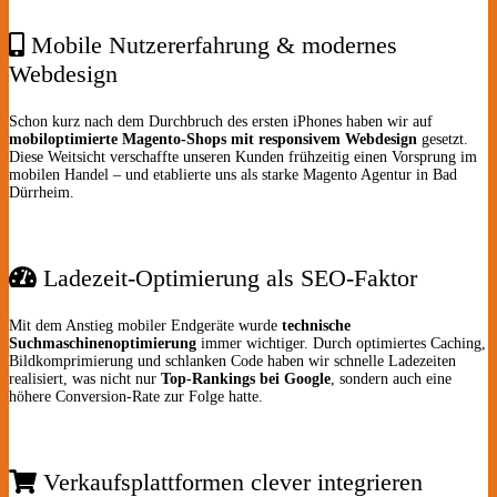
Mobile Nutzererfahrung & modernes
Webdesign
Schon kurz nach dem Durchbruch des ersten iPhones haben wir auf
mobiloptimierte Magento-Shops mit responsivem Webdesign
gesetzt.
Diese Weitsicht verschaffte unseren Kunden frühzeitig einen Vorsprung im
mobilen Handel – und etablierte uns als starke Magento Agentur in Bad
Dürrheim.
Ladezeit-Optimierung als SEO-Faktor
Mit dem Anstieg mobiler Endgeräte wurde
technische
Suchmaschinenoptimierung
immer wichtiger. Durch optimiertes Caching,
Bildkomprimierung und schlanken Code haben wir schnelle Ladezeiten
realisiert, was nicht nur
Top-Rankings bei Google
, sondern auch eine
höhere Conversion-Rate zur Folge hatte.
Verkaufsplattformen clever integrieren