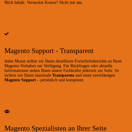
Blick behält. Versteckte Kosten? Nicht mit uns.
Magento Support - Transparent
Jeden Monat stellen wir Ihnen detaillierte Fortschrittsberichte zu Ihren
Magento-Vorhaben zur Verfügung. Für Rückfragen oder aktuelle
Informationen stehen Ihnen unsere Fachkräfte jederzeit zur Seite. So
sichern wir Ihnen maximale
Transparenz
und einen zuverlässigen
Magento Support
– persönlich und kompetent.
Magento Spezialisten an Ihrer Seite