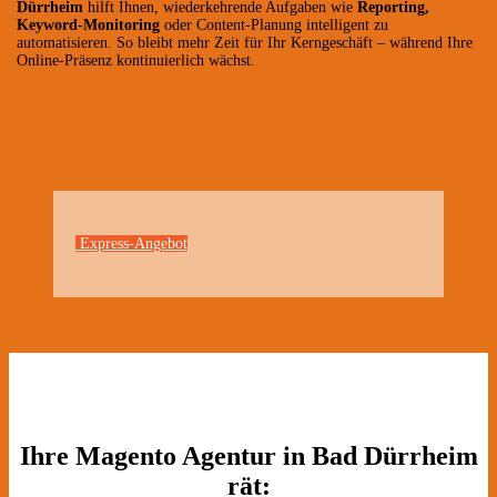
Dürrheim
hilft Ihnen, wiederkehrende Aufgaben wie
Reporting,
Keyword-Monitoring
oder Content-Planung intelligent zu
automatisieren. So bleibt mehr Zeit für Ihr Kerngeschäft – während Ihre
Online-Präsenz kontinuierlich wächst.
Express-Angebot
Ihre Magento Agentur in Bad Dürrheim
rät: