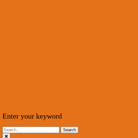
Enter your keyword
Search