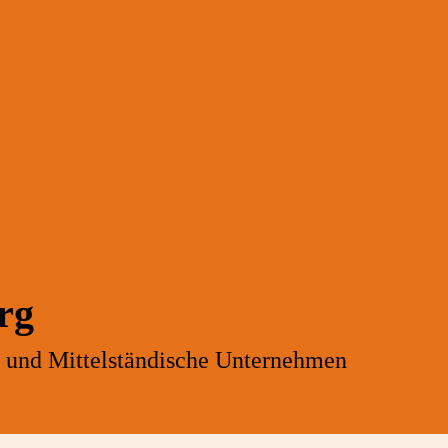
rg
- und Mittelständische Unternehmen