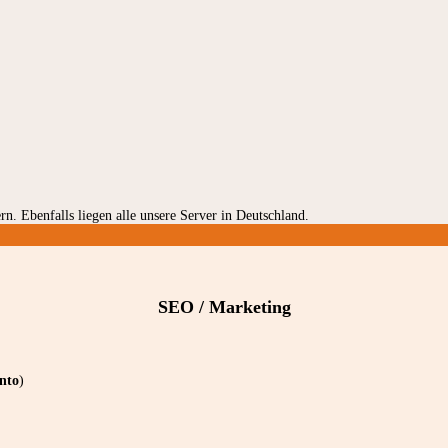
rn. Ebenfalls liegen alle unsere Server in Deutschland.
SEO / Marketing
nto
)