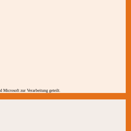
 Microsoft zur Verarbeitung geteilt.