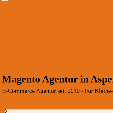
Magento Agentur in Aspe
E-Commerce Agentur seit 2010 - Für Kleine