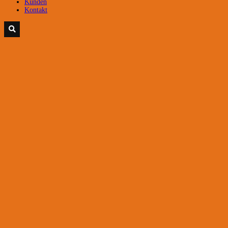
Kunden
Kontakt