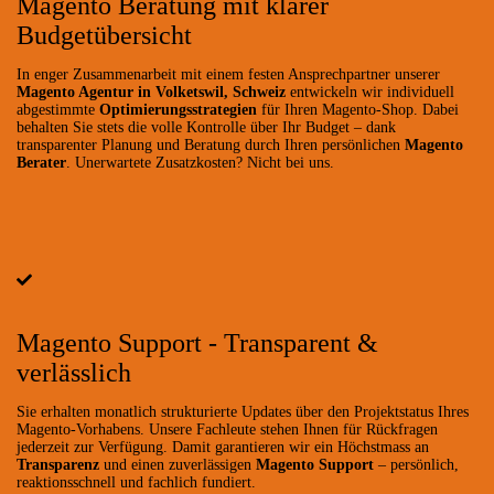
Magento Beratung mit klarer
Budgetübersicht
In enger Zusammenarbeit mit einem festen Ansprechpartner unserer
Magento Agentur in Volketswil, Schweiz
entwickeln wir individuell
abgestimmte
Optimierungsstrategien
für Ihren Magento-Shop. Dabei
behalten Sie stets die volle Kontrolle über Ihr Budget – dank
transparenter Planung und Beratung durch Ihren persönlichen
Magento
Berater
. Unerwartete Zusatzkosten? Nicht bei uns.
Magento Support - Transparent &
verlässlich
Sie erhalten monatlich strukturierte Updates über den Projektstatus Ihres
Magento-Vorhabens. Unsere Fachleute stehen Ihnen für Rückfragen
jederzeit zur Verfügung. Damit garantieren wir ein Höchstmass an
Transparenz
und einen zuverlässigen
Magento Support
– persönlich,
reaktionsschnell und fachlich fundiert.