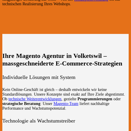
technischen Realisierung Ihres Webshops.
Ihre Magento Agentur in Volketswil –
massgeschneiderte E-Commerce-Strategien
Individuelle Lösungen mit System
Kein Online-Geschäft ist gleich – deshalb entwickeln wir keine
Standardlösungen. Unsere Konzepte sind exakt auf Ihre Ziele abgestimmt.
Ob
technische Weiterentwicklungen
, gezielte
Programmierungen
oder
strategische Beratung
: Unser
Magento-Team
liefert nachhaltige
Performance und Wachstumspotenzial.
Technologie als Wachstumstreiber