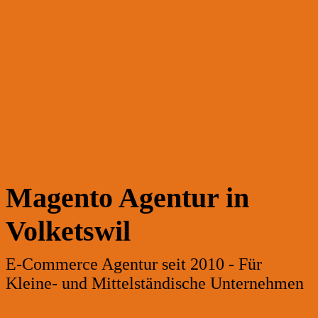
Magento Agentur in
Volketswil
E-Commerce Agentur seit 2010 - Für
Kleine- und Mittelständische Unternehmen