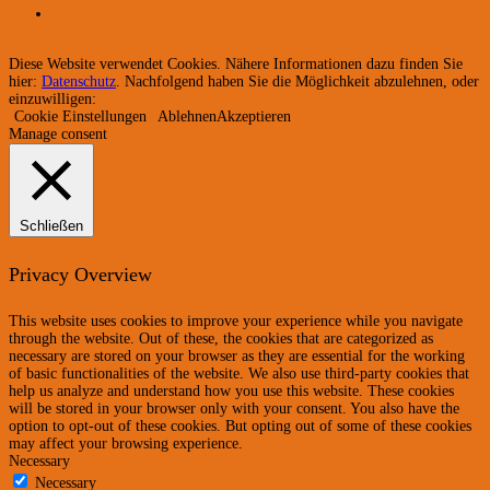
Diese Website verwendet Cookies. Nähere Informationen dazu finden Sie
hier:
Datenschutz
. Nachfolgend haben Sie die Möglichkeit abzulehnen, oder
einzuwilligen:
Cookie Einstellungen
Ablehnen
Akzeptieren
Manage consent
Schließen
Privacy Overview
This website uses cookies to improve your experience while you navigate
through the website. Out of these, the cookies that are categorized as
necessary are stored on your browser as they are essential for the working
of basic functionalities of the website. We also use third-party cookies that
help us analyze and understand how you use this website. These cookies
will be stored in your browser only with your consent. You also have the
option to opt-out of these cookies. But opting out of some of these cookies
may affect your browsing experience.
Necessary
Necessary