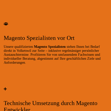
Magento Spezialisten vor Ort
Unsere qualifizierten
Magento Spezialisten
stehen Ihnen bei Bedarf
direkt in Volketswil zur Seite – inklusive regelmässiger persönlicher
Austauschtermine. Profitieren Sie von umfassendem Fachwissen und
individueller Beratung, abgestimmt auf Ihre geschäftlichen Ziele und
Anforderungen.
Technische Umsetzung durch Magento
Entwickler