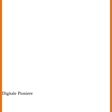
Digitale Pioniere