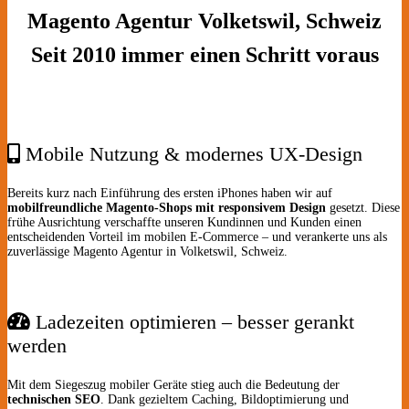
Magento Agentur Volketswil, Schweiz
Seit 2010 immer einen Schritt voraus
Mobile Nutzung & modernes UX-Design
Bereits kurz nach Einführung des ersten iPhones haben wir auf
mobilfreundliche Magento-Shops mit responsivem Design
gesetzt. Diese
frühe Ausrichtung verschaffte unseren Kundinnen und Kunden einen
entscheidenden Vorteil im mobilen E-Commerce – und verankerte uns als
zuverlässige Magento Agentur in Volketswil, Schweiz.
Ladezeiten optimieren – besser gerankt
werden
Mit dem Siegeszug mobiler Geräte stieg auch die Bedeutung der
technischen SEO
. Dank gezieltem Caching, Bildoptimierung und