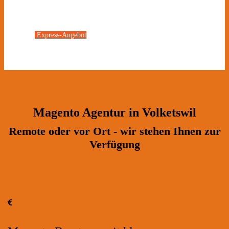
Express-Angebot
Magento Agentur in Volketswil
Remote oder vor Ort - wir stehen Ihnen zur
Verfügung