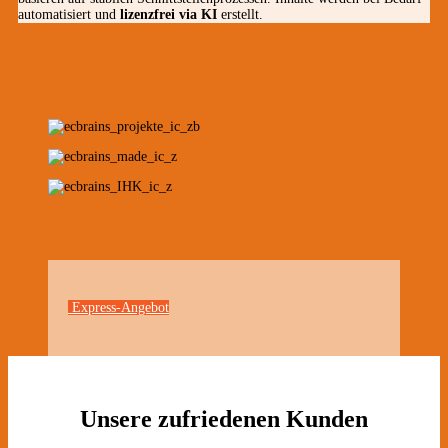
automatisiert und
lizenzfrei via KI
erstellt.
Express-Angebot
Unsere zufriedenen Kunden