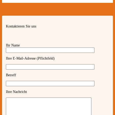
Kontaktieren Sie uns
Ihr Name
Ihre E-Mail-Adresse (Pflichtfeld)
Betreff
Ihre Nachricht