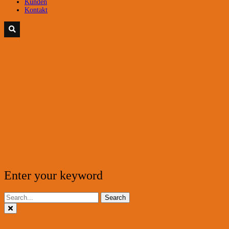
Kunden
Kontakt
Enter your keyword
Search