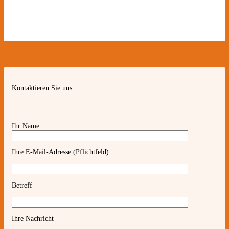
Kontaktieren Sie uns
Ihr Name
Ihre E-Mail-Adresse (Pflichtfeld)
Betreff
Ihre Nachricht