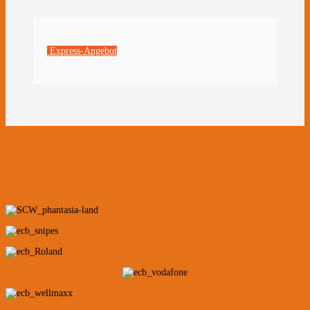
Express-Angebot