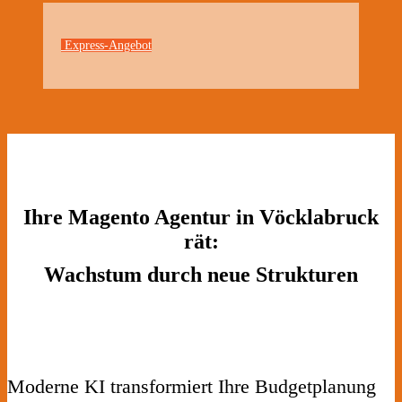
Express-Angebot
Ihre Magento Agentur in Vöcklabruck
rät:
Wachstum durch neue Strukturen
Moderne KI transformiert Ihre Budgetplanung