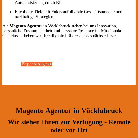
Automatisierung durch KI
Fachliche Tiefe
mit Fokus auf digitale Geschäftsmodelle und
nachhaltige Strategien
Als
Magento Agentur
in Vöcklabruck stehen bei uns Innovation,
persönliche Zusammenarbeit und messbare Resultate im Mittelpunkt.
Gemeinsam heben wir Ihre digitale Präsenz auf das nächste Level.
Express-Angebot
Magento Agentur in Vöcklabruck
Wir stehen Ihnen zur Verfügung - Remote
oder vor Ort