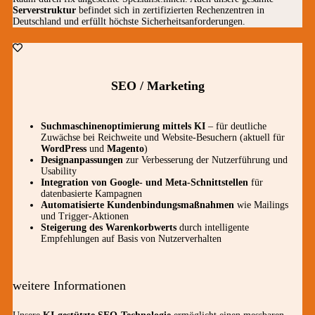
Serverstruktur
befindet sich in zertifizierten Rechenzentren in
Deutschland und erfüllt höchste Sicherheitsanforderungen.
SEO / Marketing
Suchmaschinenoptimierung mittels KI
– für deutliche
Zuwächse bei Reichweite und Website-Besuchern (aktuell für
WordPress
und
Magento
)
Designanpassungen
zur Verbesserung der Nutzerführung und
Usability
Integration von Google- und Meta-Schnittstellen
für
datenbasierte Kampagnen
Automatisierte Kundenbindungsmaßnahmen
wie Mailings
und Trigger-Aktionen
Steigerung des Warenkorbwerts
durch intelligente
Empfehlungen auf Basis von Nutzerverhalten
weitere Informationen