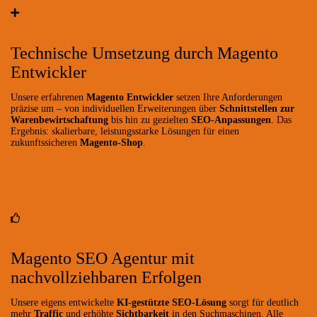
Technische Umsetzung durch Magento
Entwickler
Unsere erfahrenen
Magento Entwickler
setzen Ihre Anforderungen
präzise um – von individuellen Erweiterungen über
Schnittstellen zur
Warenbewirtschaftung
bis hin zu gezielten
SEO-Anpassungen
. Das
Ergebnis: skalierbare, leistungsstarke Lösungen für einen
zukunftssicheren
Magento-Shop
.
Magento SEO Agentur mit
nachvollziehbaren Erfolgen
Unsere eigens entwickelte
KI-gestützte SEO-Lösung
sorgt für deutlich
mehr
Traffic
und erhöhte
Sichtbarkeit
in den Suchmaschinen. Alle