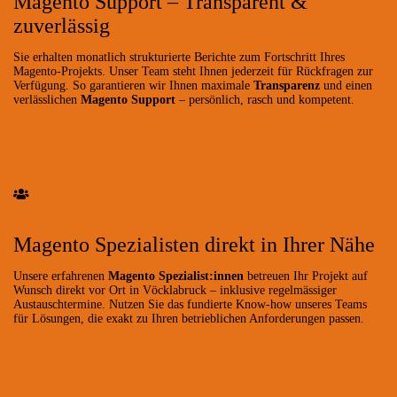
Magento Support – Transparent &
zuverlässig
Sie erhalten monatlich strukturierte Berichte zum Fortschritt Ihres
Magento-Projekts. Unser Team steht Ihnen jederzeit für Rückfragen zur
Verfügung. So garantieren wir Ihnen maximale
Transparenz
und einen
verlässlichen
Magento Support
– persönlich, rasch und kompetent.
Magento Spezialisten direkt in Ihrer Nähe
Unsere erfahrenen
Magento Spezialist:innen
betreuen Ihr Projekt auf
Wunsch direkt vor Ort in Vöcklabruck – inklusive regelmässiger
Austauschtermine. Nutzen Sie das fundierte Know-how unseres Teams
für Lösungen, die exakt zu Ihren betrieblichen Anforderungen passen.