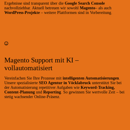
Ergebnisse sind transparent über die
Google Search Console
nachvollziehbar. Aktuell betreuen wir sowohl
Magento
– als auch
WordPress-Projekte
– weitere Plattformen sind in Vorbereitung.
Magento Support mit KI –
vollautomatisiert
Vereinfachen Sie Ihre Prozesse mit
intelligenten Automatisierungen
.
Unsere spezialisierte
SEO Agentur in Vöcklabruck
unterstützt Sie bei
der Automatisierung repetitiver Aufgaben wie
Keyword-Tracking,
Content-Planung
und
Reporting
. So gewinnen Sie wertvolle Zeit – bei
stetig wachsender Online-Präsenz.