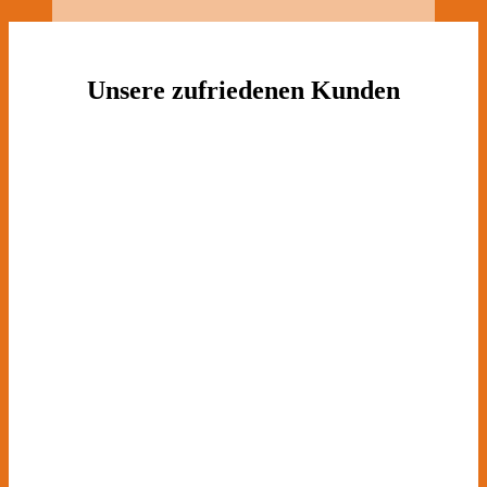
Unsere zufriedenen Kunden