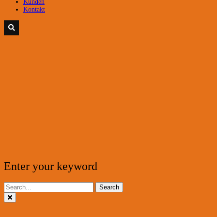
Kunden
Kontakt
Enter your keyword
Search