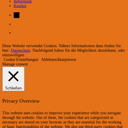
Referenzen
Kunden
Diese Website verwendet Cookies. Nähere Informationen dazu finden Sie
hier:
Datenschutz
. Nachfolgend haben Sie die Möglichkeit abzulehnen, oder
einzuwilligen:
Cookie Einstellungen
Ablehnen
Akzeptieren
Manage consent
Schließen
Privacy Overview
This website uses cookies to improve your experience while you navigate
through the website. Out of these, the cookies that are categorized as
necessary are stored on your browser as they are essential for the working
of basic functionalities of the website. We also use third-party cookies that