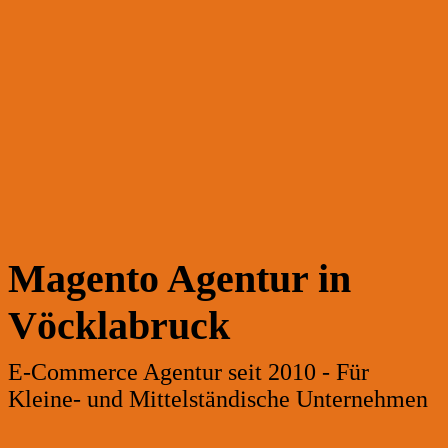
Magento Agentur in
Vöcklabruck
E-Commerce Agentur seit 2010 - Für
Kleine- und Mittelständische Unternehmen