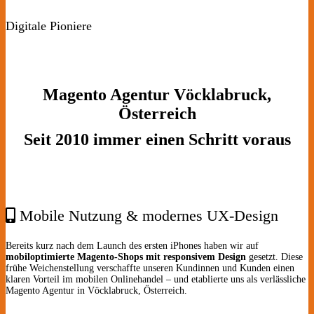
Digitale Pioniere
Magento Agentur Vöcklabruck,
Österreich
Seit 2010 immer einen Schritt voraus
Mobile Nutzung & modernes UX-Design
Bereits kurz nach dem Launch des ersten iPhones haben wir auf
mobiloptimierte Magento-Shops mit responsivem Design
gesetzt. Diese
frühe Weichenstellung verschaffte unseren Kundinnen und Kunden einen
klaren Vorteil im mobilen Onlinehandel – und etablierte uns als verlässliche
Magento Agentur in Vöcklabruck, Österreich.