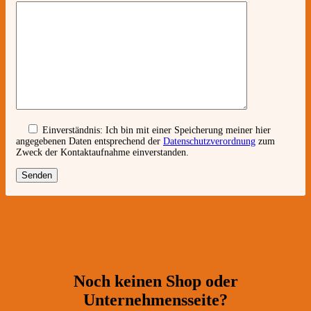
Einverständnis:
Ich bin mit einer Speicherung meiner hier
angegebenen Daten entsprechend der
Datenschutzverordnung
zum
Zweck der Kontaktaufnahme einverstanden.
Noch keinen Shop oder
Unternehmensseite?