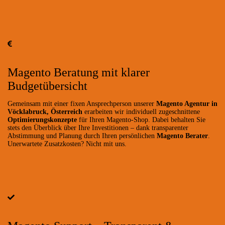
Magento Beratung mit klarer
Budgetübersicht
Gemeinsam mit einer fixen Ansprechperson unserer
Magento Agentur in
Vöcklabruck, Österreich
erarbeiten wir individuell zugeschnittene
Optimierungskonzepte
für Ihren Magento-Shop. Dabei behalten Sie
stets den Überblick über Ihre Investitionen – dank transparenter
Abstimmung und Planung durch Ihren persönlichen
Magento Berater
.
Unerwartete Zusatzkosten? Nicht mit uns.