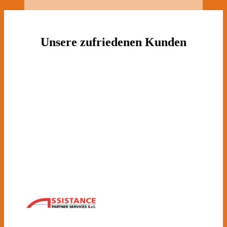
Unsere zufriedenen Kunden