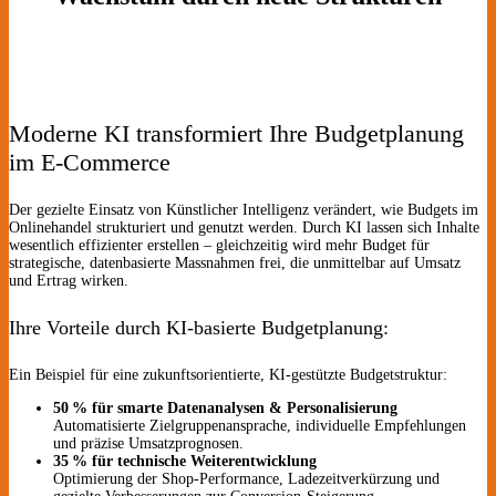
Moderne KI transformiert Ihre Budgetplanung
im E-Commerce
Der gezielte Einsatz von Künstlicher Intelligenz verändert, wie Budgets im
Onlinehandel strukturiert und genutzt werden. Durch KI lassen sich Inhalte
wesentlich effizienter erstellen – gleichzeitig wird mehr Budget für
strategische, datenbasierte Massnahmen frei, die unmittelbar auf Umsatz
und Ertrag wirken.
Ihre Vorteile durch KI-basierte Budgetplanung:
Ein Beispiel für eine zukunftsorientierte, KI-gestützte Budgetstruktur:
50 % für smarte Datenanalysen & Personalisierung
Automatisierte Zielgruppenansprache, individuelle Empfehlungen
und präzise Umsatzprognosen.
35 % für technische Weiterentwicklung
Optimierung der Shop-Performance, Ladezeitverkürzung und