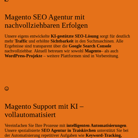
Magento SEO Agentur mit
nachvollziehbaren Erfolgen
Unsere eigens entwickelte
KI-gestützte SEO-Lösung
sorgt für deutlich
mehr
Traffic
und erhöhte
Sichtbarkeit
in den Suchmaschinen. Alle
Ergebnisse sind transparent über die
Google Search Console
nachvollziehbar. Aktuell betreuen wir sowohl
Magento
– als auch
WordPress-Projekte
– weitere Plattformen sind in Vorbereitung.
Magento Support mit KI –
vollautomatisiert
Vereinfachen Sie Ihre Prozesse mit
intelligenten Automatisierungen
.
Unsere spezialisierte
SEO Agentur in Traiskirchen
unterstützt Sie bei
der Automatisierung repetitiver Aufgaben wie
Keyword-Tracking,