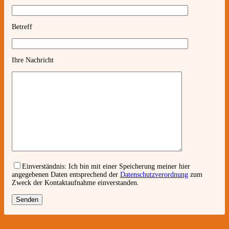
Betreff
Ihre Nachricht
Einverständnis:
Ich bin mit einer Speicherung meiner hier
angegebenen Daten entsprechend der
Datenschutzverordnung
zum
Zweck der Kontaktaufnahme einverstanden.