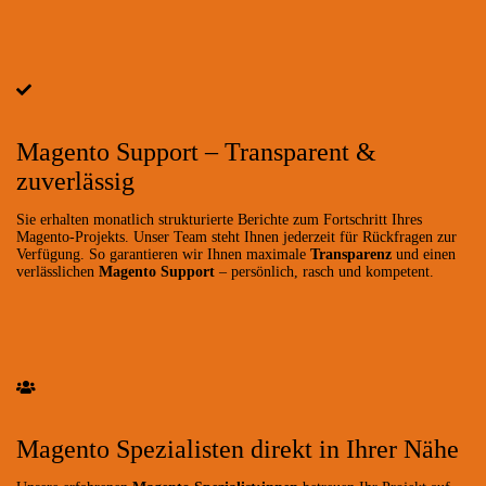
Magento Support – Transparent &
zuverlässig
Sie erhalten monatlich strukturierte Berichte zum Fortschritt Ihres
Magento-Projekts. Unser Team steht Ihnen jederzeit für Rückfragen zur
Verfügung. So garantieren wir Ihnen maximale
Transparenz
und einen
verlässlichen
Magento Support
– persönlich, rasch und kompetent.
Magento Spezialisten direkt in Ihrer Nähe