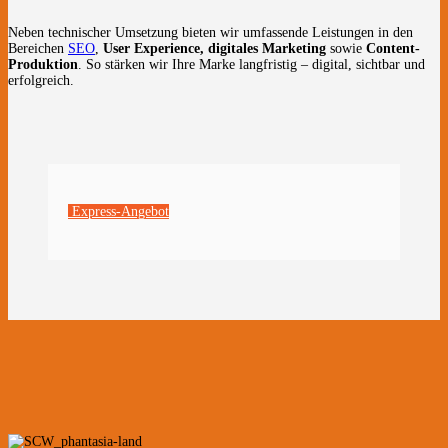
Neben technischer Umsetzung bieten wir umfassende Leistungen in den
Bereichen
SEO
,
User Experience, digitales Marketing
sowie
Content-
Produktion
. So stärken wir Ihre Marke langfristig – digital, sichtbar und
erfolgreich.
Express-Angebot