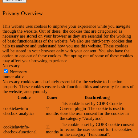
Privacy Overview
This website uses cookies to improve your experience while you navigate
through the website. Out of these, the cookies that are categorized as
necessary are stored on your browser as they are essential for the working
of basic functionalities of the website. We also use third-party cookies that
help us analyze and understand how you use this website. These cookies
will be stored in your browser only with your consent. You also have the
option to opt-out of these cookies. But opting out of some of these cookies
may affect your browsing experience.
Necessary
Necessary
immer aktiv
Necessary cookies are absolutely essential for the website to function
properly. These cookies ensure basic functionalities and security features of
the website, anonymously.
Cookie
Dauer
Beschreibung
This cookie is set by GDPR Cookie
cookielawinfo-
11
Consent plugin. The cookie is used to
checbox-analytics
months
store the user consent for the cookies in
the category "Analytics".
The cookie is set by GDPR cookie consent
cookielawinfo-
11
to record the user consent for the cookies
checbox-functional
months
in the category "Functional".