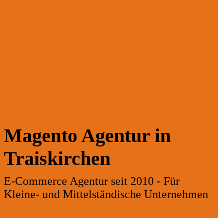
Magento Agentur in
Traiskirchen
E-Commerce Agentur seit 2010 - Für
Kleine- und Mittelständische Unternehmen