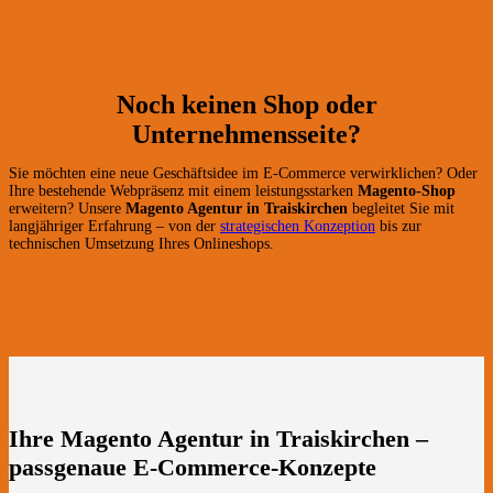
Noch keinen Shop oder
Unternehmensseite?
Sie möchten eine neue Geschäftsidee im E-Commerce verwirklichen? Oder
Ihre bestehende Webpräsenz mit einem leistungsstarken
Magento-Shop
erweitern? Unsere
Magento Agentur in Traiskirchen
begleitet Sie mit
langjähriger Erfahrung – von der
strategischen Konzeption
bis zur
technischen Umsetzung Ihres Onlineshops.
Ihre Magento Agentur in Traiskirchen –
passgenaue E-Commerce-Konzepte