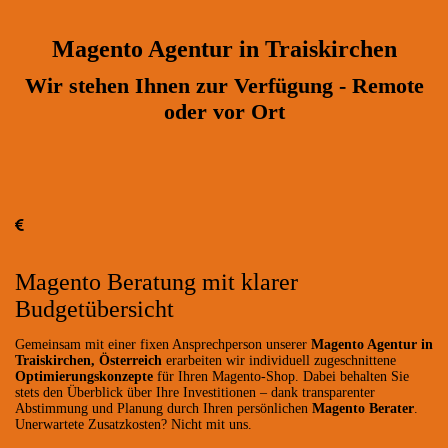
Magento Agentur in Traiskirchen
Wir stehen Ihnen zur Verfügung - Remote
oder vor Ort
Magento Beratung mit klarer
Budgetübersicht
Gemeinsam mit einer fixen Ansprechperson unserer
Magento Agentur in
Traiskirchen, Österreich
erarbeiten wir individuell zugeschnittene
Optimierungskonzepte
für Ihren Magento-Shop. Dabei behalten Sie
stets den Überblick über Ihre Investitionen – dank transparenter
Abstimmung und Planung durch Ihren persönlichen
Magento Berater
.
Unerwartete Zusatzkosten? Nicht mit uns.