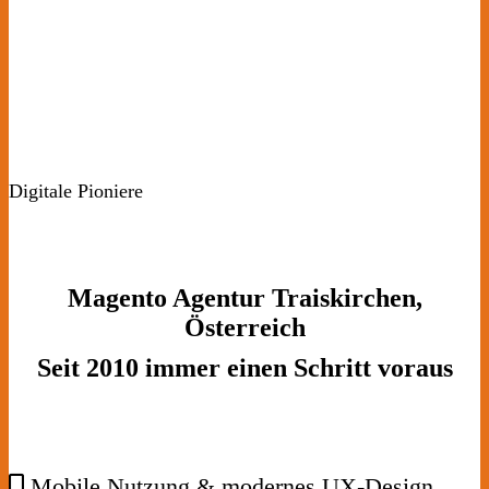
Digitale Pioniere
Magento Agentur Traiskirchen,
Österreich
Seit 2010 immer einen Schritt voraus
Mobile Nutzung & modernes UX-Design