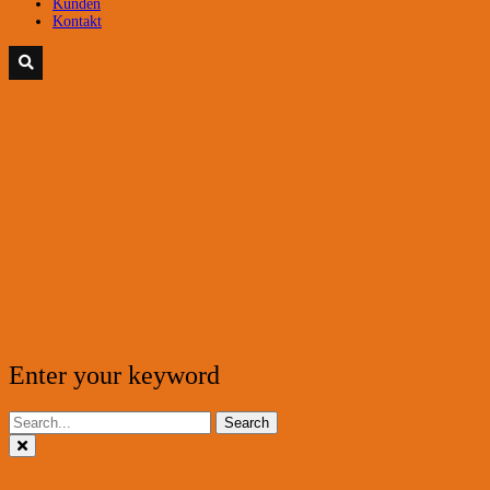
Kunden
Kontakt
Enter your keyword
Search