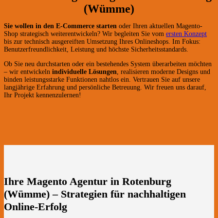
(Wümme)
Sie wollen in den E-Commerce starten
oder Ihren aktuellen Magento-
Shop strategisch weiterentwickeln? Wir begleiten Sie vom
ersten Konzept
bis zur technisch ausgereiften Umsetzung Ihres Onlineshops. Im Fokus:
Benutzerfreundlichkeit, Leistung und höchste Sicherheitsstandards.
Ob Sie neu durchstarten oder ein bestehendes System überarbeiten möchten
– wir entwickeln
individuelle Lösungen
, realisieren moderne Designs und
binden leistungsstarke Funktionen nahtlos ein. Vertrauen Sie auf unsere
langjährige Erfahrung und persönliche Betreuung. Wir freuen uns darauf,
Ihr Projekt kennenzulernen!
Ihre Magento Agentur in Rotenburg
(Wümme) – Strategien für nachhaltigen
Online-Erfolg