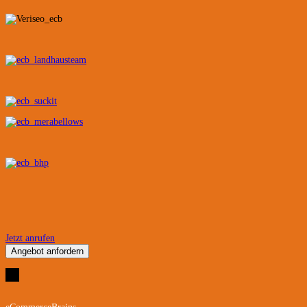
Jetzt anrufen
Angebot anfordern