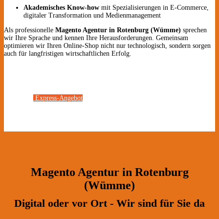
Akademisches Know-how
mit Spezialisierungen in E-Commerce,
digitaler Transformation und Medienmanagement
Als professionelle
Magento Agentur in Rotenburg (Wümme)
sprechen
wir Ihre Sprache und kennen Ihre Herausforderungen. Gemeinsam
optimieren wir Ihren Online-Shop nicht nur technologisch, sondern sorgen
auch für langfristigen wirtschaftlichen Erfolg.
Express-Angebot
Magento Agentur in Rotenburg
(Wümme)
Digital oder vor Ort - Wir sind für Sie da