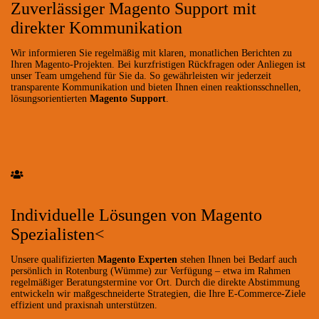
Zuverlässiger Magento Support mit
direkter Kommunikation
Wir informieren Sie regelmäßig mit klaren, monatlichen Berichten zu
Ihren Magento-Projekten. Bei kurzfristigen Rückfragen oder Anliegen ist
unser Team umgehend für Sie da. So gewährleisten wir jederzeit
transparente Kommunikation und bieten Ihnen einen reaktionsschnellen,
lösungsorientierten
Magento Support
.
Individuelle Lösungen von Magento
Spezialisten<
Unsere qualifizierten
Magento Experten
stehen Ihnen bei Bedarf auch
persönlich in Rotenburg (Wümme) zur Verfügung – etwa im Rahmen
regelmäßiger Beratungstermine vor Ort. Durch die direkte Abstimmung
entwickeln wir maßgeschneiderte Strategien, die Ihre E-Commerce-Ziele
effizient und praxisnah unterstützen.