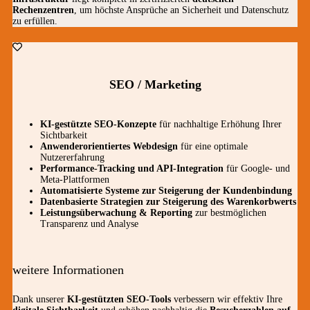
Rechenzentren
, um höchste Ansprüche an Sicherheit und Datenschutz
zu erfüllen.
SEO / Marketing
KI-gestützte SEO-Konzepte
für nachhaltige Erhöhung Ihrer
Sichtbarkeit
Anwenderorientiertes Webdesign
für eine optimale
Nutzererfahrung
Performance-Tracking und API-Integration
für Google- und
Meta-Plattformen
Automatisierte Systeme zur Steigerung der Kundenbindung
Datenbasierte Strategien zur Steigerung des Warenkorbwerts
Leistungsüberwachung & Reporting
zur bestmöglichen
Transparenz und Analyse
weitere Informationen
Dank unserer
KI-gestützten SEO-Tools
verbessern wir effektiv Ihre