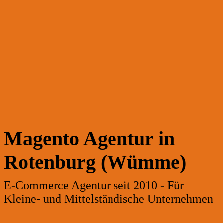
Magento Agentur in
Rotenburg (Wümme)
E-Commerce Agentur seit 2010 - Für
Kleine- und Mittelständische Unternehmen