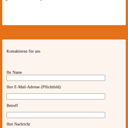
Kontaktieren Sie uns
Ihr Name
Ihre E-Mail-Adresse (Pflichtfeld)
Betreff
Ihre Nachricht