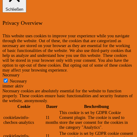
Schließen
Privacy Overview
This website uses cookies to improve your experience while you navigate
through the website. Out of these, the cookies that are categorized as
necessary are stored on your browser as they are essential for the working
of basic functionalities of the website. We also use third-party cookies that
help us analyze and understand how you use this website. These cookies
will be stored in your browser only with your consent. You also have the
option to opt-out of these cookies. But opting out of some of these cookies
may affect your browsing experience.
Necessary
Necessary
immer aktiv
Necessary cookies are absolutely essential for the website to function
properly. These cookies ensure basic functionalities and security features of
the website, anonymously.
Cookie
Dauer
Beschreibung
This cookie is set by GDPR Cookie
cookielawinfo-
11
Consent plugin. The cookie is used to
checbox-analytics
months
store the user consent for the cookies in
the category "Analytics".
The cookie is set by GDPR cookie consent
cookielawinfo-
11