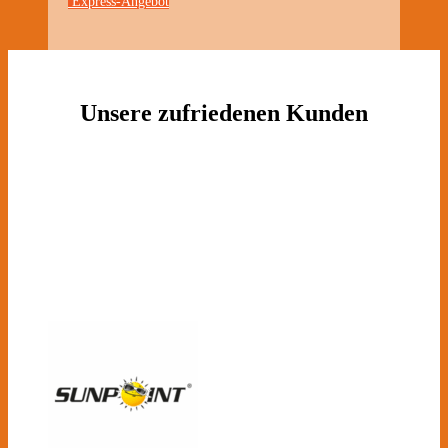
Express-Angebot
Unsere zufriedenen Kunden