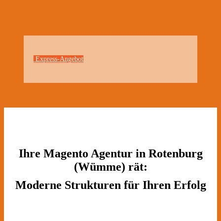
Express-Angebot
Ihre Magento Agentur in Rotenburg
(Wümme) rät:
Moderne Strukturen für Ihren Erfolg