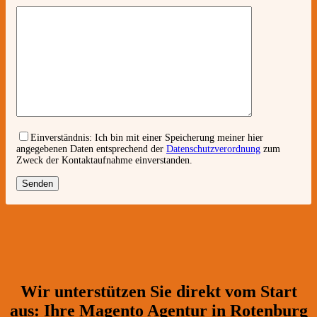
Einverständnis:
Ich bin mit einer Speicherung meiner hier
angegebenen Daten entsprechend der
Datenschutzverordnung
zum
Zweck der Kontaktaufnahme einverstanden.
Wir unterstützen Sie direkt vom Start
aus: Ihre Magento Agentur in Rotenburg