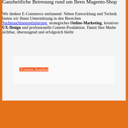
Ganzheitliche Betreuung rund um Ihren Magento-Shop
Wir denken E-Commerce umfassend: Neben Entwicklung und Technik
bieten wir Ihnen Unterstützung in den Bereichen
Suchmaschinenoptimierung
, strategisches
Online-Marketing
, kreatives
UX-Design
und professionelle Content-Produktion. Damit Ihre Marke
sichtbar, überzeugend und erfolgreich bleibt.
Express-Angebot