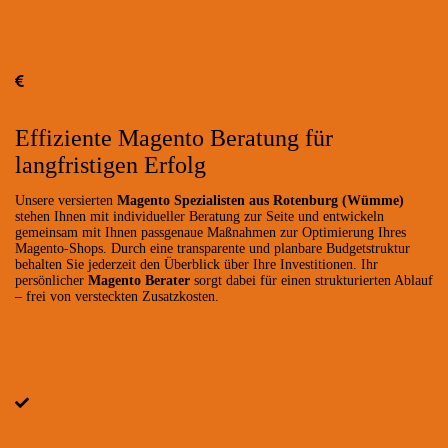
Effiziente Magento Beratung für
langfristigen Erfolg
Unsere versierten
Magento Spezialisten aus Rotenburg (Wümme)
stehen Ihnen mit individueller Beratung zur Seite und entwickeln
gemeinsam mit Ihnen passgenaue Maßnahmen zur Optimierung Ihres
Magento-Shops. Durch eine transparente und planbare Budgetstruktur
behalten Sie jederzeit den Überblick über Ihre Investitionen. Ihr
persönlicher
Magento Berater
sorgt dabei für einen strukturierten Ablauf
– frei von versteckten Zusatzkosten.