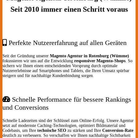
Seit 2010 immer einen Schritt voraus
Perfekte Nutzererfahrung auf allen Geräten
Seit der Gründung unserer
Magento Agentur in Rotenburg (Wümme)
fokussieren wir uns auf die Entwicklung
responsiver Magento-Shops
. So
sichern wir Ihnen einen entscheidenden Vorsprung durch optimale
Nutzererlebnisse auf Smartphones und Tablets, die Ihren Umsatz spürbar
steigern und für nachhaltige Kundenbindung sorgen.
Schnelle Performance für bessere Rankings
und Conversions
Schnelle Ladezeiten sind der Schlüssel zum Online-Erfolg. Unsere Agentur
setzt auf modernste Caching-Technologien, optimiert Bildmaterial und
Codebasis, um Ihre
technische SEO
zu stärken und Ihre
Conversion-Rate
deutlich zu verbessern. So verschaffen wir Ihnen nachhaltige Sichtbarkeit