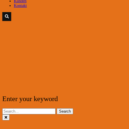
Kunden
Kontakt
Enter your keyword
Search