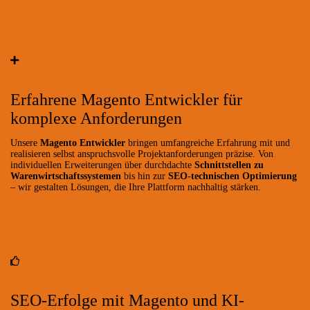
Erfahrene Magento Entwickler für
komplexe Anforderungen
Unsere
Magento Entwickler
bringen umfangreiche Erfahrung mit und
realisieren selbst anspruchsvolle Projektanforderungen präzise. Von
individuellen Erweiterungen über durchdachte
Schnittstellen zu
Warenwirtschaftssystemen
bis hin zur
SEO-technischen Optimierung
– wir gestalten Lösungen, die Ihre Plattform nachhaltig stärken.
SEO-Erfolge mit Magento und KI-