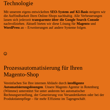
Technologie
Mit unserem eigens entwickelten
SEO-System auf KI-Basis
steigern wir
die Auffindbarkeit Ihres Online-Shops nachhaltig. Alle Verbesserungen
lassen sich jederzeit
transparente über die Google Search Console
nachvollziehen. Aktuell bieten wir diese Lösung für
Magento
und
WordPress
an – Erweiterungen auf andere Systeme folgen.
Prozessautomatisierung für Ihren
Magento-Shop
Vereinfachen Sie Ihre internen Abläufe durch
intelligente
Automatisierungslösungen
. Unsere Magento Agentur in Rotenburg
(Wümme) unterstützt Sie unter anderem bei automatischer
Rechnungserstellung, der Generierung von Versandetiketten oder bei der
Produktdatenpflege – für mehr Effizienz im Tagesgeschäft.