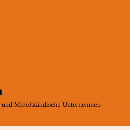
a
- und Mittelständische Unternehmen