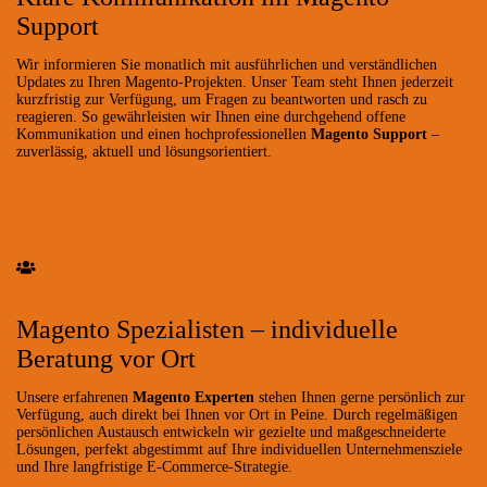
Support
Wir informieren Sie monatlich mit ausführlichen und verständlichen
Updates zu Ihren Magento-Projekten. Unser Team steht Ihnen jederzeit
kurzfristig zur Verfügung, um Fragen zu beantworten und rasch zu
reagieren. So gewährleisten wir Ihnen eine durchgehend offene
Kommunikation und einen hochprofessionellen
Magento Support
–
zuverlässig, aktuell und lösungsorientiert.
Magento Spezialisten – individuelle
Beratung vor Ort
Unsere erfahrenen
Magento Experten
stehen Ihnen gerne persönlich zur
Verfügung, auch direkt bei Ihnen vor Ort in Peine. Durch regelmäßigen
persönlichen Austausch entwickeln wir gezielte und maßgeschneiderte
Lösungen, perfekt abgestimmt auf Ihre individuellen Unternehmensziele
und Ihre langfristige E-Commerce-Strategie.