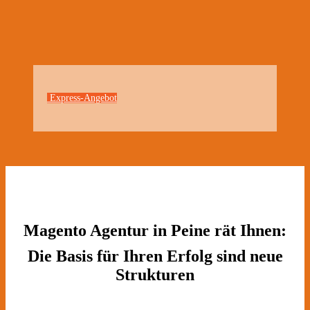
Express-Angebot
Magento Agentur in Peine rät Ihnen:
Die Basis für Ihren Erfolg sind neue
Strukturen