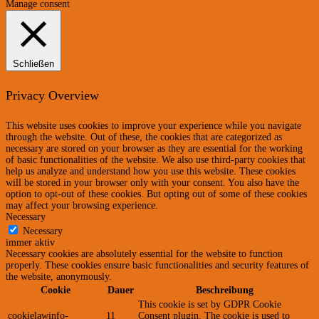
Manage consent
Schließen
Privacy Overview
This website uses cookies to improve your experience while you navigate
through the website. Out of these, the cookies that are categorized as
necessary are stored on your browser as they are essential for the working
of basic functionalities of the website. We also use third-party cookies that
help us analyze and understand how you use this website. These cookies
will be stored in your browser only with your consent. You also have the
option to opt-out of these cookies. But opting out of some of these cookies
may affect your browsing experience.
Necessary
Necessary
immer aktiv
Necessary cookies are absolutely essential for the website to function
properly. These cookies ensure basic functionalities and security features of
the website, anonymously.
Cookie
Dauer
Beschreibung
This cookie is set by GDPR Cookie
cookielawinfo-
11
Consent plugin. The cookie is used to