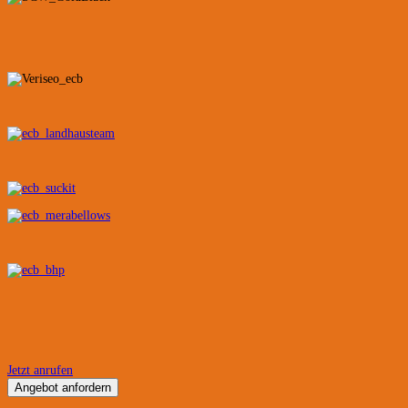
Jetzt anrufen
Angebot anfordern