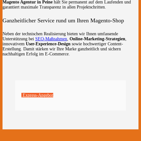
Magento Agentur in Peine
hält Sie permanent auf dem Laufenden und
garantiert maximale Transparenz in allen Projektschritten.
Ganzheitlicher Service rund um Ihren Magento-Shop
Neben der technischen Realisierung bieten wir Ihnen umfassende
Unterstützung bei
SEO-Maßnahmen
,
Online-Marketing-Strategien
,
innovativem
User-Experience-Design
sowie hochwertiger Content-
Erstellung. Damit stärken wir Ihre Marke ganzheitlich und sichern
nachhaltigen Erfolg im E-Commerce.
Express-Angebot