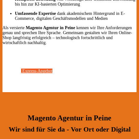
bis hin zur KI-basierten Optimierung
Umfassende Expertise
dank akademischem Hintergrund in E-
Commerce, digitalen Geschäftsmodellen und Medien
Als versierte
Magento Agentur in Peine
kennen wir Ihre Anforderungen
genau und sprechen Ihre Sprache. Gemeinsam gestalten wir Ihren Online-
Shop langfristig erfolgreich – technologisch fortschrittlich und
wirtschaftlich nachhaltig.
Express-Angebot
Magento Agentur in Peine
Wir sind für Sie da - Vor Ort oder Digital