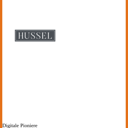
Digitale Pioniere