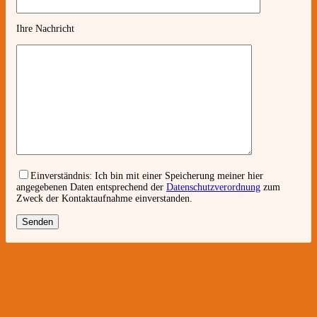
Ihre Nachricht
Einverständnis:
Ich bin mit einer Speicherung meiner hier
angegebenen Daten entsprechend der
Datenschutzverordnung
zum
Zweck der Kontaktaufnahme einverstanden.