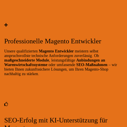
Professionelle Magento Entwickler
Unsere qualifizierten
Magento Entwickler
meistern selbst
anspruchsvollste technische Anforderungen zuverlässig. Ob
maßgeschneiderte Module
, leistungsfähige
Anbindungen an
Warenwirtschaftssysteme
oder umfassende
SEO-Maßnahmen
– wir
bieten Ihnen zukunftssichere Lösungen, um Ihren Magento-Shop
nachhaltig zu stärken.
SEO-Erfolg mit KI-Unterstützung für