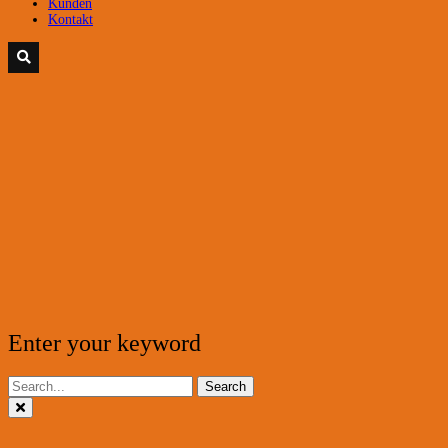
Kunden
Kontakt
Enter your keyword
Search