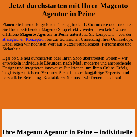
Jetzt durchstarten mit Ihrer Magento
Agentur in Peine
Planen Sie Ihren erfolgreichen Einstieg in den
E-Commerce
oder möchten
Sie Ihren bestehenden Magento-Shop effektiv weiterentwickeln? Unsere
erfahrene
Magento Agentur in Peine
unterstützt Sie kompetent – von der
strategischen Konzeption
bis zur technischen Umsetzung Ihres Onlineshops.
Dabei legen wir höchsten Wert auf Nutzerfreundlichkeit, Performance und
Sicherheit.
Egal ob Sie neu durchstarten oder Ihren Shop überarbeiten wollen – wir
entwickeln individuelle
Lösungen nach Maß
, moderne und ansprechende
Designs und integrieren innovative Funktionen, um Ihren Online-Erfolg
langfristig zu sichern. Vertrauen Sie auf unsere langjährige Expertise und
persönliche Betreuung. Kontaktieren Sie uns – wir freuen uns darauf!
Ihre Magento Agentur in Peine – individuelle