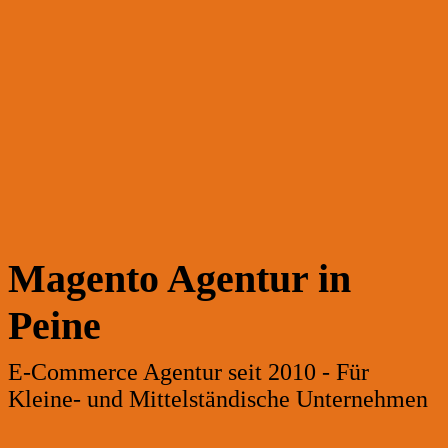
Magento Agentur in
Peine
E-Commerce Agentur seit 2010 - Für
Kleine- und Mittelständische Unternehmen