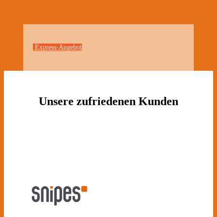
Express-Angebot
Unsere zufriedenen Kunden