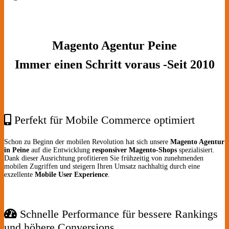
Magento Agentur Peine
Immer einen Schritt voraus -Seit 2010
Perfekt für Mobile Commerce optimiert
Schon zu Beginn der mobilen Revolution hat sich unsere
Magento Agentur
in Peine
auf die Entwicklung
responsiver Magento-Shops
spezialisiert.
Dank dieser Ausrichtung profitieren Sie frühzeitig von zunehmenden
mobilen Zugriffen und steigern Ihren Umsatz nachhaltig durch eine
exzellente
Mobile User Experience
.
Schnelle Performance für bessere Rankings
und höhere Conversions