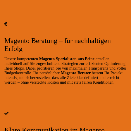
Magento Beratung – für nachhaltigen
Erfolg
Unsere kompetenten
Magento Spezialisten aus Peine
erstellen
individuell auf Sie zugeschnittene Strategien zur effizienten Optimierung
Ihres Shops. Dabei profitieren Sie von maximaler Transparenz und voller
Budgetkontrolle. Ihr persönlicher
Magento Berater
betreut Ihr Projekt
intensiv, um sicherzustellen, dass alle Ziele klar definiert und erreicht
werden – ohne versteckte Kosten und mit stets fairen Konditionen.
Klare Kommunikation im Magento