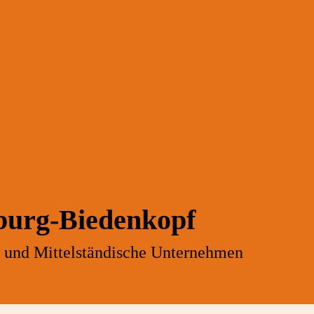
burg-Biedenkopf
- und Mittelständische Unternehmen