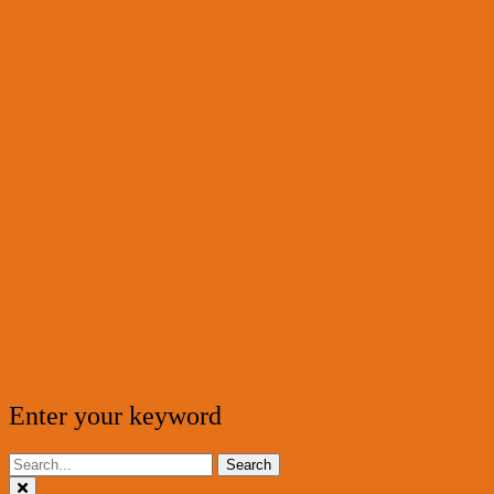
Enter your keyword
Search