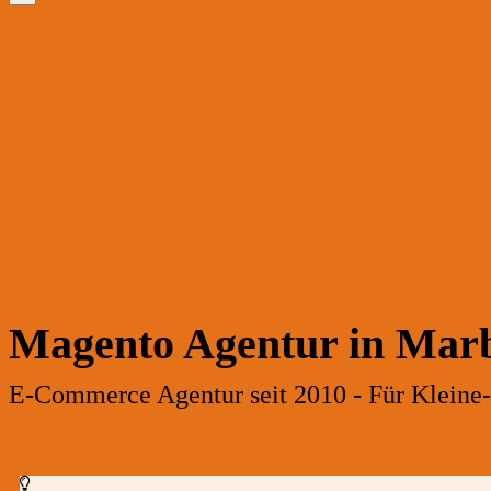
Magento Agentur in Mar
E-Commerce Agentur seit 2010 - Für Kleine