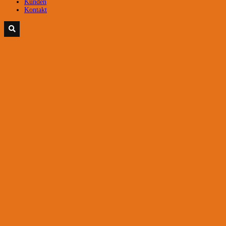
Kunden
Kontakt