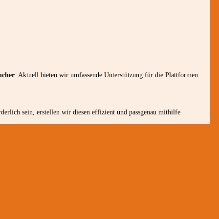
ucher
. Aktuell bieten wir umfassende Unterstützung für die Plattformen
lich sein, erstellen wir diesen effizient und passgenau mithilfe