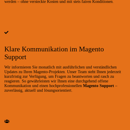
werden – ohne versteckte Kosten und mit stets fairen Konditionen.
Klare Kommunikation im Magento
Support
Wir informieren Sie monatlich mit ausführlichen und verständlichen
Updates zu Ihren Magento-Projekten. Unser Team steht Ihnen jederzeit
kurzfristig zur Verfügung, um Fragen zu beantworten und rasch zu
reagieren. So gewährleisten wir Ihnen eine durchgehend offene
Kommunikation und einen hochprofessionellen
Magento Support
–
zuverlässig, aktuell und lösungsorientiert.