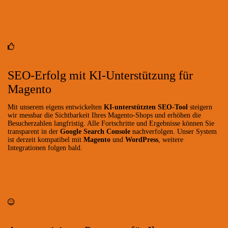
SEO-Erfolg mit KI-Unterstützung für
Magento
Mit unserem eigens entwickelten
KI-unterstützten SEO-Tool
steigern
wir messbar die Sichtbarkeit Ihres Magento-Shops und erhöhen die
Besucherzahlen langfristig. Alle Fortschritte und Ergebnisse können Sie
transparent in der
Google Search Console
nachverfolgen. Unser System
ist derzeit kompatibel mit
Magento
und
WordPress
, weitere
Integrationen folgen bald.