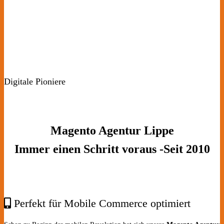
Digitale Pioniere
Magento Agentur Lippe
Immer einen Schritt voraus -Seit 2010
Perfekt für Mobile Commerce optimiert