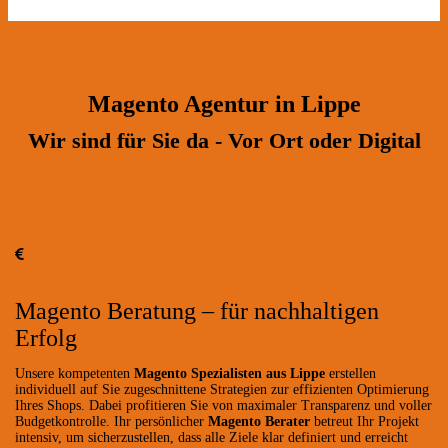
Magento Agentur in Lippe
Wir sind für Sie da - Vor Ort oder Digital
Magento Beratung – für nachhaltigen
Erfolg
Unsere kompetenten
Magento Spezialisten aus Lippe
erstellen
individuell auf Sie zugeschnittene Strategien zur effizienten Optimierung
Ihres Shops. Dabei profitieren Sie von maximaler Transparenz und voller
Budgetkontrolle. Ihr persönlicher
Magento Berater
betreut Ihr Projekt
intensiv, um sicherzustellen, dass alle Ziele klar definiert und erreicht