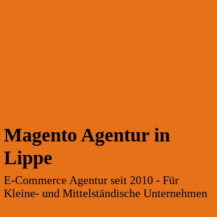
Magento Agentur in
Lippe
E-Commerce Agentur seit 2010 - Für
Kleine- und Mittelständische Unternehmen