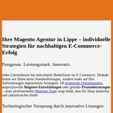
Ihre Magento Agentur in Lippe – individuelle
Strategien für nachhaltigen E-Commerce-
Erfolg
Passgenau. Leistungsstark. Innovativ.
Jedes Unternehmen hat individuelle Bedürfnisse im E-Commerce. Deshalb
bieten wir Ihnen keine Standardlösungen, sondern exakt auf Ihre
Anforderungen abgestimmte Strategien. Ob
technische Optimierungen
,
anspruchsvolle
Magento-Entwicklungen
oder gezielte
Prozessberatungen
– unser professionelles
Magento-Team
sorgt dafür, dass Ihr Shop skalierbar
und zukunftssicher bleibt.
Technologischer Vorsprung durch innovative Lösungen