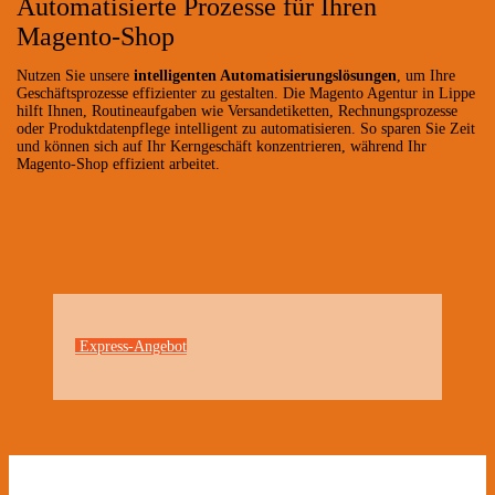
Automatisierte Prozesse für Ihren
Magento-Shop
Nutzen Sie unsere
intelligenten Automatisierungslösungen
, um Ihre
Geschäftsprozesse effizienter zu gestalten. Die Magento Agentur in Lippe
hilft Ihnen, Routineaufgaben wie Versandetiketten, Rechnungsprozesse
oder Produktdatenpflege intelligent zu automatisieren. So sparen Sie Zeit
und können sich auf Ihr Kerngeschäft konzentrieren, während Ihr
Magento-Shop effizient arbeitet.
Express-Angebot