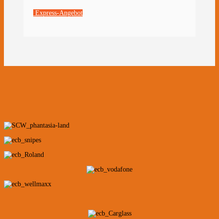
Express-Angebot