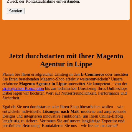
Zweck der Kontaktaufnahme einverstanden.
Jetzt durchstarten mit Ihrer Magento
Agentur in Lippe
Planen Sie Ihren erfolgreichen Einstieg in den
E-Commerce
oder möchten
Sie Ihren bestehenden Magento-Shop effektiv weiterentwickeln? Unsere
erfahrene
Magento Agentur in Lippe
unterstützt Sie kompetent – von der
strategischen Konzeption
bis zur technischen Umsetzung Ihres Onlineshops.
Dabei legen wir höchsten Wert auf Nutzerfreundlichkeit, Performance und
Sicherheit.
Egal ob Sie neu durchstarten oder Ihren Shop überarbeiten wollen – wir
entwickeln individuelle
Lösungen nach Maß
, moderne und ansprechende
Designs und integrieren innovative Funktionen, um Ihren Online-Erfolg
langfristig zu sichern. Vertrauen Sie auf unsere langjährige Expertise und
persönliche Betreuung. Kontaktieren Sie uns – wir freuen uns darauf!