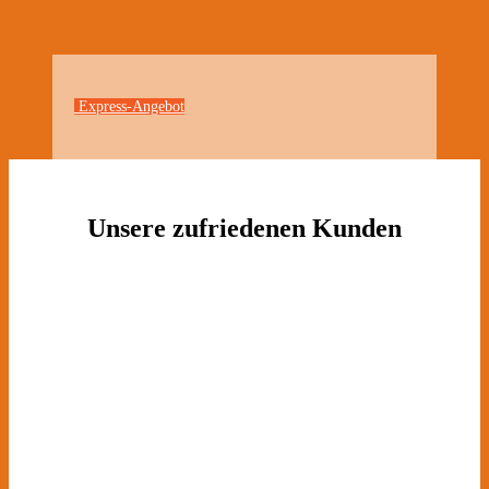
Express-Angebot
Unsere zufriedenen Kunden