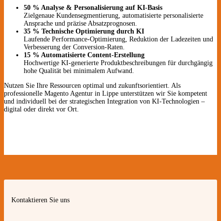
50 % Analyse & Personalisierung auf KI-Basis
Zielgenaue Kundensegmentierung, automatisierte personalisierte
Ansprache und präzise Absatzprognosen.
35 % Technische Optimierung durch KI
Laufende Performance-Optimierung, Reduktion der Ladezeiten und
Verbesserung der Conversion-Raten.
15 % Automatisierte Content-Erstellung
Hochwertige KI-generierte Produktbeschreibungen für durchgängig
hohe Qualität bei minimalem Aufwand.
Nutzen Sie Ihre Ressourcen optimal und zukunftsorientiert. Als
professionelle Magento Agentur in Lippe unterstützen wir Sie kompetent
und individuell bei der strategischen Integration von KI-Technologien –
digital oder direkt vor Ort.
Kontaktieren Sie uns