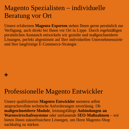
Magento Spezialisten – individuelle
Beratung vor Ort
Unsere erfahrenen
Magento Experten
stehen Ihnen gerne persönlich zur
Verfügung, auch direkt bei Ihnen vor Ort in Lippe. Durch regelmäßigen
persönlichen Austausch entwickeln wir gezielte und maßgeschneiderte
Lösungen, perfekt abgestimmt auf Ihre individuellen Unternehmensziele
und Ihre langfristige E-Commerce-Strategie.
Professionelle Magento Entwickler
Unsere qualifizierten
Magento Entwickler
meistern selbst
anspruchsvollste technische Anforderungen zuverlässig. Ob
maßgeschneiderte Module
, leistungsfähige
Anbindungen an
Warenwirtschaftssysteme
oder umfassende
SEO-Maßnahmen
– wir
bieten Ihnen zukunftssichere Lösungen, um Ihren Magento-Shop
nachhaltig zu stärken.