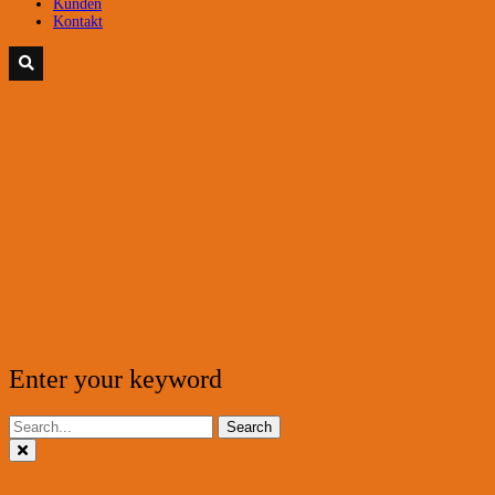
Kunden
Kontakt
Enter your keyword
Search