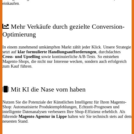
einkaufen.
Mehr Verkäufe durch gezielte Conversion-
Optimierung
In einem zunehmend umkämpften Markt zählt jeder Klick. Unsere Strategie
setzt auf
klar formulierte Handlungsaufforderungen
, durchdachtes
Cross- und Upselling
sowie kontinuierliche A/B-Tests. So entstehen
Magento-Shops, die nicht nur Interesse wecken, sondern auch erfolgreich
zum Kauf führen.
Mit KI die Nase vorn haben
Nutzen Sie die Potenziale der Künstlichen Intelligenz für Ihren Magento-
Shop: Automatisierte Produktempfehlungen, Echtzeit-Prognosen und
intelligente Datenanalysen verbessern Ihre Shop-Effizienz erheblich. Als
führende
Magento Agentur in Lippe
halten wir Sie technisch stets auf dem
neuesten Stand.