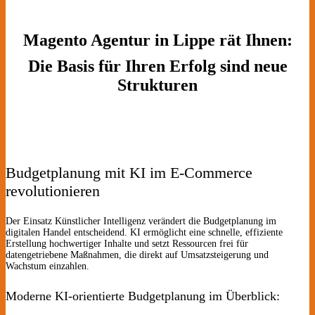
Magento Agentur in Lippe rät Ihnen:
Die Basis für Ihren Erfolg sind neue
Strukturen
Budgetplanung mit KI im E-Commerce
revolutionieren
Der Einsatz Künstlicher Intelligenz verändert die Budgetplanung im
digitalen Handel entscheidend. KI ermöglicht eine schnelle, effiziente
Erstellung hochwertiger Inhalte und setzt Ressourcen frei für
datengetriebene Maßnahmen, die direkt auf Umsatzsteigerung und
Wachstum einzahlen.
Moderne KI-orientierte Budgetplanung im Überblick: