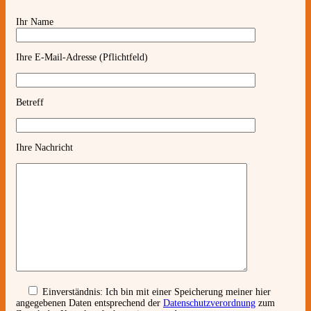
Ihr Name
Ihre E-Mail-Adresse (Pflichtfeld)
Betreff
Ihre Nachricht
Einverständnis:
Ich bin mit einer Speicherung meiner hier
angegebenen Daten entsprechend der
Datenschutzverordnung
zum