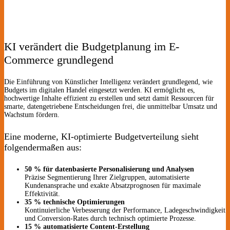
KI verändert die Budgetplanung im E-
Commerce grundlegend
Die Einführung von Künstlicher Intelligenz verändert grundlegend, wie
Budgets im digitalen Handel eingesetzt werden. KI ermöglicht es,
hochwertige Inhalte effizient zu erstellen und setzt damit Ressourcen für
smarte, datengetriebene Entscheidungen frei, die unmittelbar Umsatz und
Wachstum fördern.
Eine moderne, KI-optimierte Budgetverteilung sieht
folgendermaßen aus:
50 % für datenbasierte Personalisierung und Analysen
Präzise Segmentierung Ihrer Zielgruppen, automatisierte
Kundenansprache und exakte Absatzprognosen für maximale
Effektivität.
35 % technische Optimierungen
Kontinuierliche Verbesserung der Performance, Ladegeschwindigkeit
und Conversion-Rates durch technisch optimierte Prozesse.
15 % automatisierte Content-Erstellung