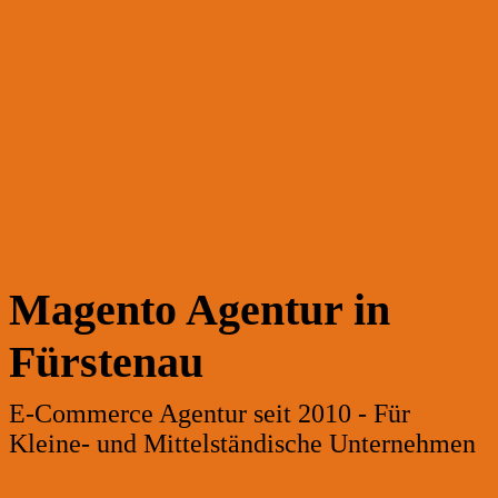
Magento Agentur in
Fürstenau
E-Commerce Agentur seit 2010 - Für
Kleine- und Mittelständische Unternehmen