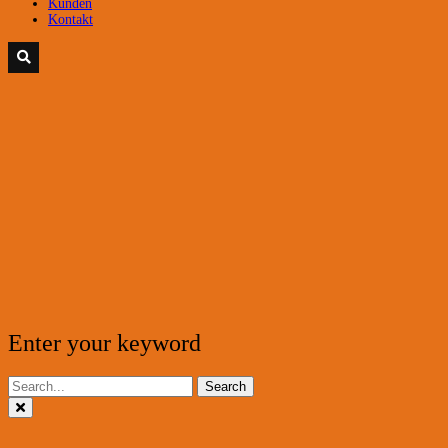
Kunden
Kontakt
Enter your keyword
Search