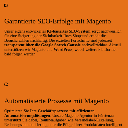
Garantierte SEO-Erfolge mit Magento
Unser eigens entwickeltes
KI-basiertes SEO-System
sorgt nachweislich
für eine Steigerung der Sichtbarkeit Ihres Shopsund erhöht die
Besucherzahlen nachhaltig. Die erzielten Fortschritte sind jederzeit
transparent über die Google Search Console
nachvollziehbar. Aktuell
unterstützen wir Magento und
WordPress
, wobei weitere Plattformen
bald folgen werden.
Automatisierte Prozesse mit Magento
Optimieren Sie Ihre
Geschäftsprozesse mit effizienten
Automatisierungslösungen
. Unsere Magento Agentur in Fürstenau
unterstützt Sie dabei, Routineaufgaben wie Versandlabel-Erstellung,
Rechnungsautomatisierung oder die Pflege Ihrer Produktdaten intelligent