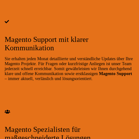
Magento Support mit klarer
Kommunikation
Sie erhalten jeden Monat detaillierte und verständliche Updates über Ihre
Magento Projekte. Für Fragen oder kurzfristige Anliegen ist unser Team
jederzeit schnell erreichbar. Somit gewährleisten wir Ihnen durchgehend
klare und offene Kommunikation sowie erstklassigen
Magento Support
– immer aktuell, verlässlich und lösungsorientiert.
Magento Spezialisten für
maßgeschneiderte Lösungen