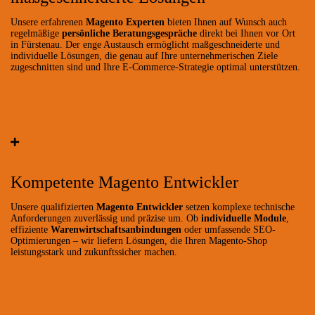
Unsere erfahrenen
Magento Experten
bieten Ihnen auf Wunsch auch
regelmäßige
persönliche Beratungsgespräche
direkt bei Ihnen vor Ort
in Fürstenau. Der enge Austausch ermöglicht maßgeschneiderte und
individuelle Lösungen, die genau auf Ihre unternehmerischen Ziele
zugeschnitten sind und Ihre E-Commerce-Strategie optimal unterstützen.
Kompetente Magento Entwickler
Unsere qualifizierten
Magento Entwickler
setzen komplexe technische
Anforderungen zuverlässig und präzise um. Ob
individuelle Module
,
effiziente
Warenwirtschaftsanbindungen
oder umfassende SEO-
Optimierungen – wir liefern Lösungen, die Ihren Magento-Shop
leistungsstark und zukunftssicher machen.