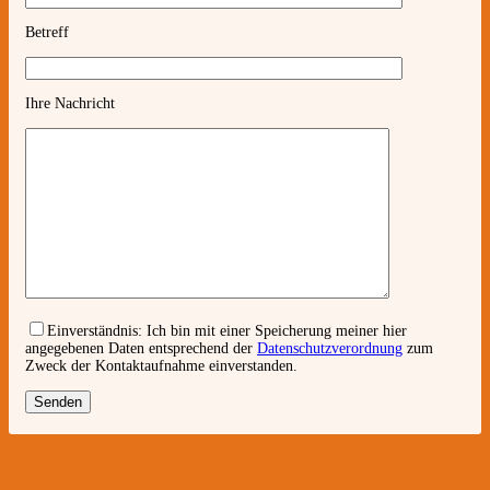
Betreff
Ihre Nachricht
Einverständnis:
Ich bin mit einer Speicherung meiner hier
angegebenen Daten entsprechend der
Datenschutzverordnung
zum
Zweck der Kontaktaufnahme einverstanden.