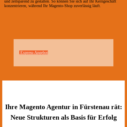
und zeitsparend zu gestalten. So können Sie sich auf Ihr Kerngeschäft
konzentrieren, während Ihr Magento-Shop zuverlässig läuft.
Express-Angebot
Ihre Magento Agentur in Fürstenau rät:
Neue Strukturen als Basis für Erfolg