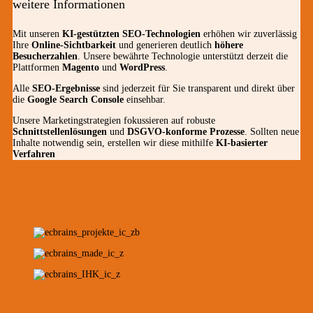
weitere Informationen
Mit unseren
KI-gestützten SEO-Technologien
erhöhen wir zuverlässig
Ihre
Online-Sichtbarkeit
und generieren deutlich
höhere
Besucherzahlen
. Unsere bewährte Technologie unterstützt derzeit die
Plattformen
Magento
und
WordPress
.
Alle
SEO-Ergebnisse
sind jederzeit für Sie transparent und direkt über
die
Google Search Console
einsehbar.
Unsere Marketingstrategien fokussieren auf robuste
Schnittstellenlösungen
und
DSGVO-konforme Prozesse
. Sollten neue
Inhalte notwendig sein, erstellen wir diese mithilfe
KI-basierter
Verfahren