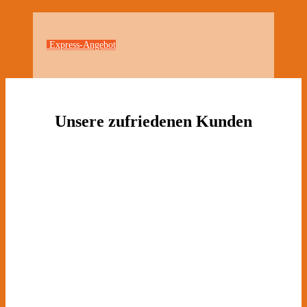
Express-Angebot
Unsere zufriedenen Kunden