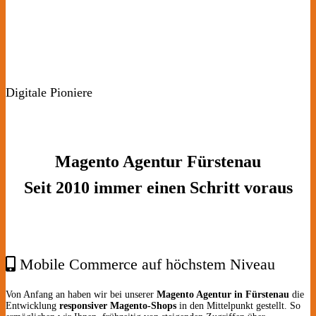
Digitale Pioniere
Magento Agentur Fürstenau
Seit 2010 immer einen Schritt voraus
Mobile Commerce auf höchstem Niveau
Von Anfang an haben wir bei unserer
Magento Agentur in Fürstenau
die
Entwicklung
responsiver Magento-Shops
in den Mittelpunkt gestellt. So