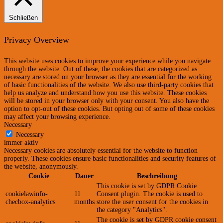
Schließen
Privacy Overview
This website uses cookies to improve your experience while you navigate
through the website. Out of these, the cookies that are categorized as
necessary are stored on your browser as they are essential for the working
of basic functionalities of the website. We also use third-party cookies that
help us analyze and understand how you use this website. These cookies
will be stored in your browser only with your consent. You also have the
option to opt-out of these cookies. But opting out of some of these cookies
may affect your browsing experience.
Necessary
Necessary
immer aktiv
Necessary cookies are absolutely essential for the website to function
properly. These cookies ensure basic functionalities and security features of
the website, anonymously.
Cookie
Dauer
Beschreibung
This cookie is set by GDPR Cookie
cookielawinfo-
11
Consent plugin. The cookie is used to
checbox-analytics
months
store the user consent for the cookies in
the category "Analytics".
The cookie is set by GDPR cookie consent