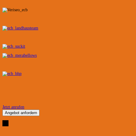
Jetzt anrufen
Angebot anfordern