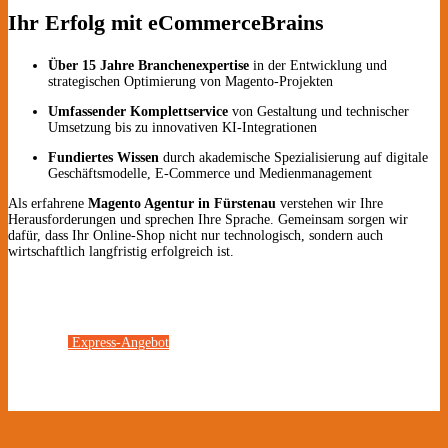
Ihr Erfolg mit eCommerceBrains
Über 15 Jahre Branchenexpertise
in der Entwicklung und
strategischen Optimierung von Magento-Projekten
Umfassender Komplettservice
von Gestaltung und technischer
Umsetzung bis zu innovativen KI-Integrationen
Fundiertes Wissen
durch akademische Spezialisierung auf digitale
Geschäftsmodelle, E-Commerce und Medienmanagement
Als erfahrene
Magento Agentur in Fürstenau
verstehen wir Ihre
Herausforderungen und sprechen Ihre Sprache. Gemeinsam sorgen wir
dafür, dass Ihr Online-Shop nicht nur technologisch, sondern auch
wirtschaftlich langfristig erfolgreich ist.
Express-Angebot