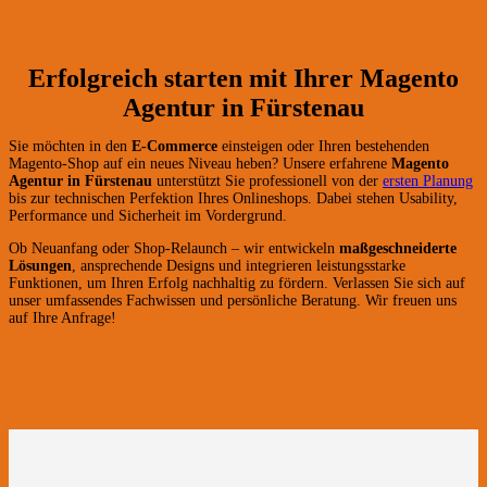
Erfolgreich starten mit Ihrer Magento
Agentur in Fürstenau
Sie möchten in den
E-Commerce
einsteigen oder Ihren bestehenden
Magento-Shop auf ein neues Niveau heben? Unsere erfahrene
Magento
Agentur in Fürstenau
unterstützt Sie professionell von der
ersten Planung
bis zur technischen Perfektion Ihres Onlineshops. Dabei stehen Usability,
Performance und Sicherheit im Vordergrund.
Ob Neuanfang oder Shop-Relaunch – wir entwickeln
maßgeschneiderte
Lösungen
, ansprechende Designs und integrieren leistungsstarke
Funktionen, um Ihren Erfolg nachhaltig zu fördern. Verlassen Sie sich auf
unser umfassendes Fachwissen und persönliche Beratung. Wir freuen uns
auf Ihre Anfrage!