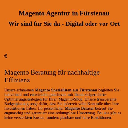
Magento Agentur in Fürstenau
Wir sind für Sie da - Digital oder vor Ort
Magento Beratung für nachhaltige
Effizienz
Unsere erfahrenen
Magento Spezialisten aus Fürstenau
begleiten Sie
individuell und entwickeln gemeinsam mit Ihnen zielgerichtete
Optimierungsstrategien für Ihren Magento-Shop. Unsere transparente
Budgetplanung sorgt dafür, dass Sie jederzeit volle Kontrolle über Ihre
Investitionen haben. Ihr persönlicher
Magento Berater
betreut Sie
engmaschig und garantiert eine reibungslose Umsetzung. Bei uns gibt es
keine versteckten Kosten, sondern planbare und faire Konditionen.