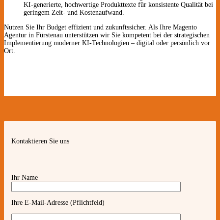
KI-generierte, hochwertige Produkttexte für konsistente Qualität bei
geringem Zeit- und Kostenaufwand.
Nutzen Sie Ihr Budget effizient und zukunftssicher. Als Ihre Magento
Agentur in Fürstenau unterstützen wir Sie kompetent bei der strategischen
Implementierung moderner KI-Technologien – digital oder persönlich vor
Ort.
Kontaktieren Sie uns
Ihr Name
Ihre E-Mail-Adresse (Pflichtfeld)