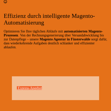
Effizienz durch intelligente Magento-
Automatisierung
Optimieren Sie Ihre täglichen Abläufe mit
automatisierten Magento-
Prozessen
. Von der Rechnungsgenerierung über Versandabwicklung bis
zur Datenpflege – unsere
Magento Agentur in Finsterwalde
sorgt dafür,
dass wiederkehrende Aufgaben deutlich schlanker und effizienter
ablaufen.
Express-Angebot