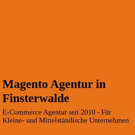
Magento Agentur in
Finsterwalde
E-Commerce Agentur seit 2010 - Für
Kleine- und Mittelständische Unternehmen