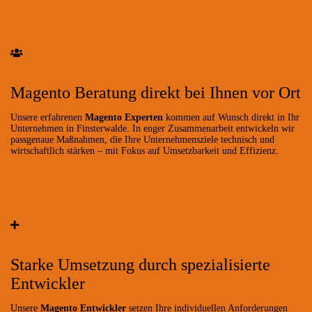
Magento Beratung direkt bei Ihnen vor Ort
Unsere erfahrenen
Magento Experten
kommen auf Wunsch direkt in Ihr
Unternehmen in Finsterwalde. In enger Zusammenarbeit entwickeln wir
passgenaue Maßnahmen, die Ihre Unternehmensziele technisch und
wirtschaftlich stärken – mit Fokus auf Umsetzbarkeit und Effizienz.
Starke Umsetzung durch spezialisierte
Entwickler
Unsere
Magento Entwickler
setzen Ihre individuellen Anforderungen