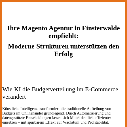
Ihre Magento Agentur in Finsterwalde
empfiehlt:
Moderne Strukturen unterstützen den
Erfolg
Wie KI die Budgetverteilung im E-Commerce
verändert
Künstliche Intelligenz transformiert die traditionelle Aufteilung von
Budgets im Onlinehandel grundlegend. Durch Automatisierung und
datengestützte Entscheidungen lassen sich Mittel deutlich effizienter
einsetzen – mit spürbarem Effekt auf Wachstum und Profitabilität.