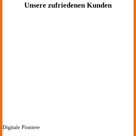
Unsere zufriedenen Kunden
Digitale Pioniere