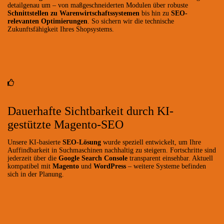
detailgenau um – von maßgeschneiderten Modulen über robuste
Schnittstellen zu Warenwirtschaftssystemen
bis hin zu
SEO-
relevanten Optimierungen
. So sichern wir die technische
Zukunftsfähigkeit Ihres Shopsystems.
Dauerhafte Sichtbarkeit durch KI-
gestützte Magento-SEO
Unsere KI-basierte
SEO-Lösung
wurde speziell entwickelt, um Ihre
Auffindbarkeit in Suchmaschinen nachhaltig zu steigern. Fortschritte sind
jederzeit über die
Google Search Console
transparent einsehbar. Aktuell
kompatibel mit
Magento
und
WordPress
– weitere Systeme befinden
sich in der Planung.