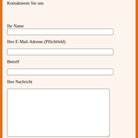
Kontaktieren Sie uns
Ihr Name
Ihre E-Mail-Adresse (Pflichtfeld)
Betreff
Ihre Nachricht