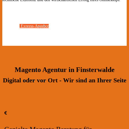
Express-Angebot
Magento Agentur in Finsterwalde
Digital oder vor Ort - Wir sind an Ihrer Seite