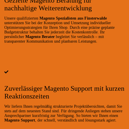
Gezielte Magento Beratung für
nachhaltige Weiterentwicklung
Unsere qualifizierten
Magento Spezialisten aus Finsterwalde
unterstützen Sie bei der Konzeption und Umsetzung individueller
Optimierungsstrategien für Ihren Shop. Durch eine präzise geplante
Budgetstruktur behalten Sie jederzeit die Kostenkontrolle. Ihr
persönlicher
Magento Berater
begleitet Sie verlässlich – mit
transparenter Kommunikation und planbaren Leistungen.
Zuverlässiger Magento Support mit kurzen
Reaktionszeiten
Wir liefern Ihnen regelmäßig strukturierte Projektübersichten, damit Sie
stets auf dem neuesten Stand sind. Für dringende Anliegen stehen unsere
Ansprechpartner kurzfristig zur Verfügung. So bieten wir Ihnen einen
Magento Support
, der schnell, verständlich und lösungsstark agiert.