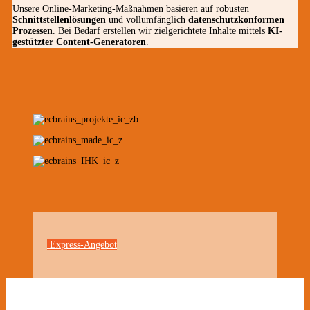
Unsere Online-Marketing-Maßnahmen basieren auf robusten
Schnittstellenlösungen
und vollumfänglich
datenschutzkonformen
Prozessen
. Bei Bedarf erstellen wir zielgerichtete Inhalte mittels
KI-
gestützter Content-Generatoren
.
Express-Angebot