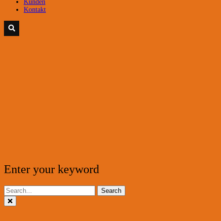
Kunden
Kontakt
Enter your keyword
Search