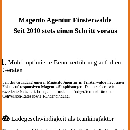
Magento Agentur Finsterwalde
Seit 2010 stets einen Schritt voraus
Mobil-optimierte Benutzerführung auf allen
Geräten
Seit der Gründung unserer
Magento Agentur in Finsterwalde
liegt unser
Fokus auf
responsiven Magento-Shoplösungen
. Damit sichern wir
exzellente Nutzererfahrungen auf mobilen Endgeräten und fördern
Conversion-Rates sowie Kundenbindung.
Ladegeschwindigkeit als Rankingfaktor