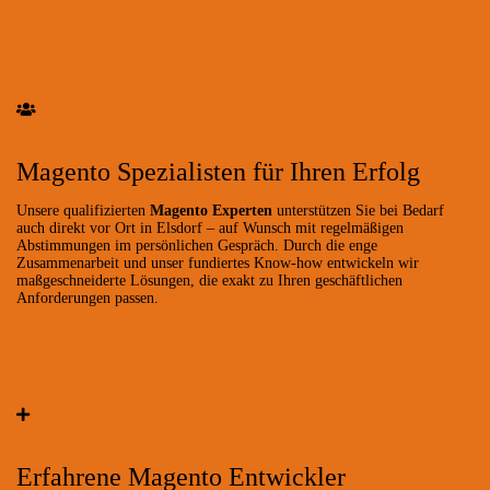
Magento Spezialisten für Ihren Erfolg
Unsere qualifizierten
Magento Experten
unterstützen Sie bei Bedarf
auch direkt vor Ort in Elsdorf – auf Wunsch mit regelmäßigen
Abstimmungen im persönlichen Gespräch. Durch die enge
Zusammenarbeit und unser fundiertes Know-how entwickeln wir
maßgeschneiderte Lösungen, die exakt zu Ihren geschäftlichen
Anforderungen passen.
Erfahrene Magento Entwickler