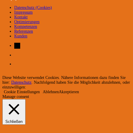
Datenschutz (Cookies)
Impressum
Kontakt
Optimierungen
Kompetenzen
Referenzen
Kunden
Diese Website verwendet Cookies. Nähere Informationen dazu finden Sie
hier:
Datenschutz
. Nachfolgend haben Sie die Möglichkeit abzulehnen, oder
einzuwilligen:
Cookie Einstellungen
Ablehnen
Akzeptieren
Manage consent
Schließen