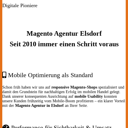
Digitale Pioniere
Magento Agentur Elsdorf
Seit 2010 immer einen Schritt voraus
Mobile Optimierung als Standard
Schon früh haben wir uns auf
responsive Magento-Shops
spezialisiert und
damit den Grundstein für nachhaltigen Erfolg im mobilen Handel gelegt.
Dank unserer konsequenten Ausrichtung auf
mobile Usability
konnten
unsere Kunden frühzeitig vom Mobile-Boom profitieren – ein klarer Vorteil
mit der
Magento Agentur in Elsdorf
an Ihrer Seite.
Performance für Sichtbarkeit & Umsatz