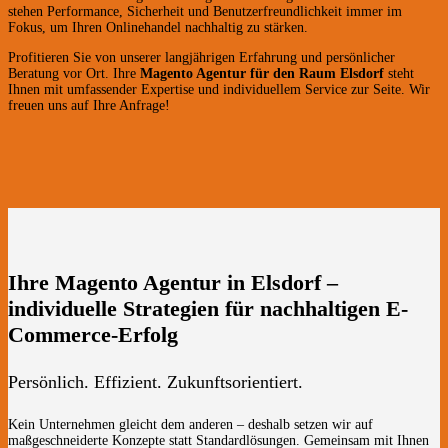
stehen Performance, Sicherheit und Benutzerfreundlichkeit immer im
Fokus, um Ihren Onlinehandel nachhaltig zu stärken.
Profitieren Sie von unserer langjährigen Erfahrung und persönlicher
Beratung vor Ort. Ihre
Magento Agentur für den Raum Elsdorf
steht
Ihnen mit umfassender Expertise und individuellem Service zur Seite. Wir
freuen uns auf Ihre Anfrage!
Ihre Magento Agentur in Elsdorf –
individuelle Strategien für nachhaltigen E-
Commerce-Erfolg
Persönlich. Effizient. Zukunftsorientiert.
Kein Unternehmen gleicht dem anderen – deshalb setzen wir auf
maßgeschneiderte Konzepte statt Standardlösungen. Gemeinsam mit Ihnen