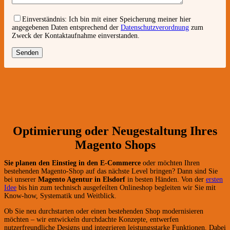
Einverständnis:
Ich bin mit einer Speicherung meiner hier
angegebenen Daten entsprechend der
Datenschutzverordnung
zum
Zweck der Kontaktaufnahme einverstanden.
Optimierung oder Neugestaltung Ihres
Magento Shops
Sie planen den Einstieg in den E-Commerce
oder möchten Ihren
bestehenden Magento-Shop auf das nächste Level bringen? Dann sind Sie
bei unserer
Magento Agentur in Elsdorf
in besten Händen. Von der
ersten
Idee
bis hin zum technisch ausgefeilten Onlineshop begleiten wir Sie mit
Know-how, Systematik und Weitblick.
Ob Sie neu durchstarten oder einen bestehenden Shop modernisieren
möchten – wir entwickeln durchdachte Konzepte, entwerfen
nutzerfreundliche Designs und integrieren leistungsstarke Funktionen. Dabei