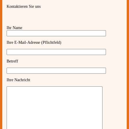
Kontaktieren Sie uns
Ihr Name
Ihre E-Mail-Adresse (Pflichtfeld)
Betreff
Ihre Nachricht