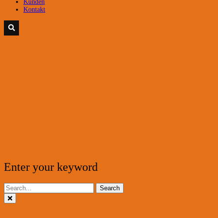
Kunden
Kontakt
Enter your keyword
Search