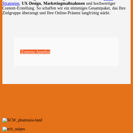
Strategien
,
UX-Design, Marketingmaßnahmen
und hochwertiger
Content-Erstellung. So schaffen wir ein stimmiges Gesamtpaket, das Ihre
Zielgruppe überzeugt und Ihre Online-Präsenz langfristig stärkt.
Express-Angebot