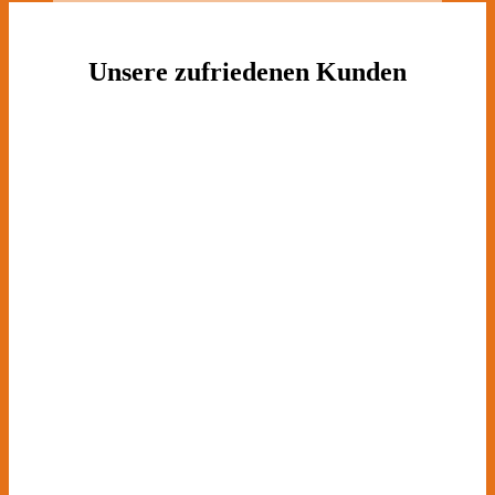
Unsere zufriedenen Kunden