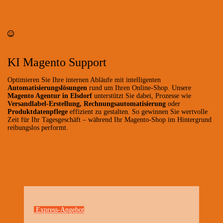
KI Magento Support
Optimieren Sie Ihre internen Abläufe mit intelligenten
Automatisierungslösungen
rund um Ihren Online-Shop. Unsere
Magento Agentur in Elsdorf
unterstützt Sie dabei, Prozesse wie
Versandlabel-Erstellung, Rechnungsautomatisierung
oder
Produktdatenpflege
effizient zu gestalten. So gewinnen Sie wertvolle
Zeit für Ihr Tagesgeschäft – während Ihr Magento-Shop im Hintergrund
reibungslos performt.
Express-Angebot