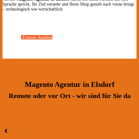
Sprache spricht, Ihr Ziel versteht und Ihren Shop gezielt nach vorne bringt
– technologisch wie wirtschaftlich.
Express-Angebot
Magento Agentur in Elsdorf
Remote oder vor Ort - wir sind für Sie da