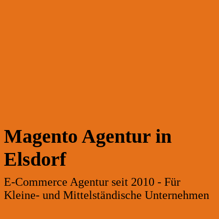
Magento Agentur in
Elsdorf
E-Commerce Agentur seit 2010 - Für
Kleine- und Mittelständische Unternehmen