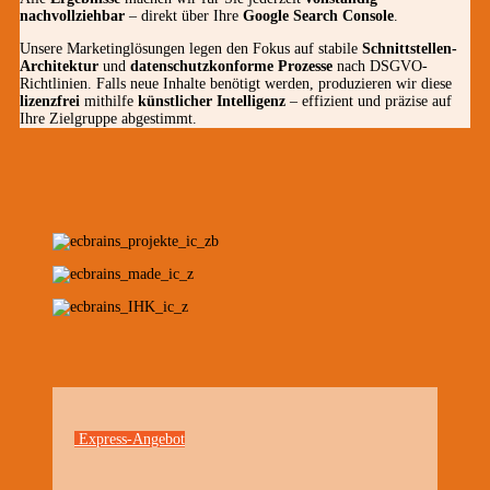
nachvollziehbar
– direkt über Ihre
Google Search Console
.
Unsere Marketinglösungen legen den Fokus auf stabile
Schnittstellen-
Architektur
und
datenschutzkonforme Prozesse
nach DSGVO-
Richtlinien. Falls neue Inhalte benötigt werden, produzieren wir diese
lizenzfrei
mithilfe
künstlicher Intelligenz
– effizient und präzise auf
Ihre Zielgruppe abgestimmt.
Express-Angebot