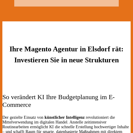
Ihre Magento Agentur in Elsdorf rät:
Investieren Sie in neue Strukturen
So verändert KI Ihre Budgetplanung im E-
Commerce
Der gezielte Einsatz von
künstlicher Intelligenz
revolutioniert die
Mittelverwendung im digitalen Handel. Anstelle zeitintensiver
Routinearbeiten ermöglicht KI die schnelle Erstellung hochwertiger Inhalte
– und schafft Raum für smarte, datenbasierte Maßnahmen mit direktem