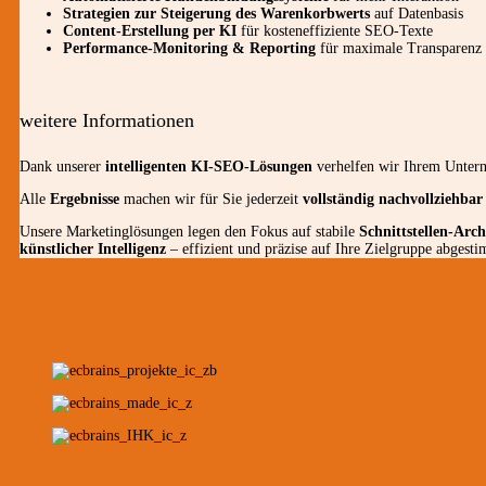
Strategien zur Steigerung des Warenkorbwerts
auf Datenbasis
Content-Erstellung per KI
für kosteneffiziente SEO-Texte
Performance-Monitoring & Reporting
für maximale Transparenz
weitere Informationen
Dank unserer
intelligenten KI-SEO-Lösungen
verhelfen wir Ihrem Unte
Alle
Ergebnisse
machen wir für Sie jederzeit
vollständig nachvollziehbar
Unsere Marketinglösungen legen den Fokus auf stabile
Schnittstellen-Arch
künstlicher Intelligenz
– effizient und präzise auf Ihre Zielgruppe abgesti