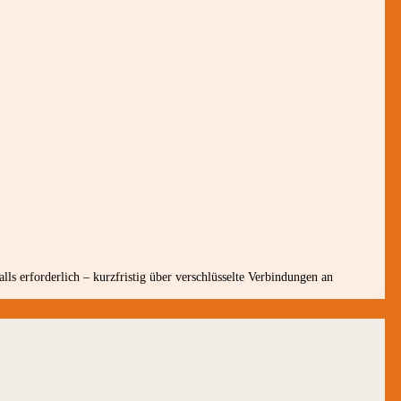
ls erforderlich – kurzfristig über verschlüsselte Verbindungen an