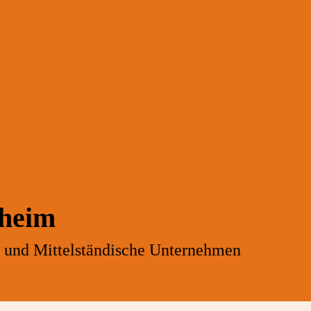
gheim
- und Mittelständische Unternehmen