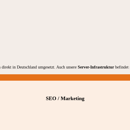
 direkt in Deutschland umgesetzt. Auch unsere
Server-Infrastruktur
befindet 
SEO / Marketing