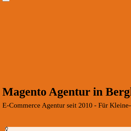
Magento Agentur in Ber
E-Commerce Agentur seit 2010 - Für Kleine