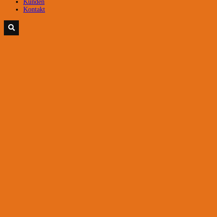
Kunden
Kontakt