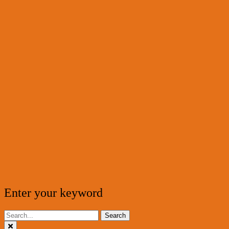
Enter your keyword
Search