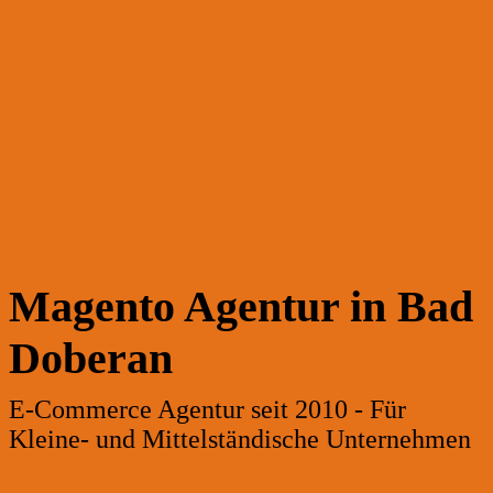
Magento Agentur in Bad
Doberan
E-Commerce Agentur seit 2010 - Für
Kleine- und Mittelständische Unternehmen