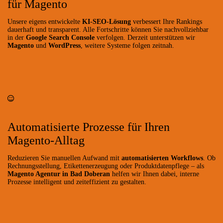
für Magento
Unsere eigens entwickelte
KI-SEO-Lösung
verbessert Ihre Rankings
dauerhaft und transparent. Alle Fortschritte können Sie nachvollziehbar
in der
Google Search Console
verfolgen. Derzeit unterstützen wir
Magento
und
WordPress
, weitere Systeme folgen zeitnah.
Automatisierte Prozesse für Ihren
Magento-Alltag
Reduzieren Sie manuellen Aufwand mit
automatisierten Workflows
. Ob
Rechnungsstellung, Etikettenerzeugung oder Produktdatenpflege – als
Magento Agentur in Bad Doberan
helfen wir Ihnen dabei, interne
Prozesse intelligent und zeiteffizient zu gestalten.