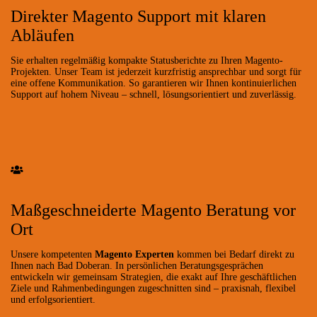
Direkter Magento Support mit klaren
Abläufen
Sie erhalten regelmäßig kompakte Statusberichte zu Ihren Magento-
Projekten. Unser Team ist jederzeit kurzfristig ansprechbar und sorgt für
eine offene Kommunikation. So garantieren wir Ihnen kontinuierlichen
Support auf hohem Niveau – schnell, lösungsorientiert und zuverlässig.
Maßgeschneiderte Magento Beratung vor
Ort
Unsere kompetenten
Magento Experten
kommen bei Bedarf direkt zu
Ihnen nach Bad Doberan. In persönlichen Beratungsgesprächen
entwickeln wir gemeinsam Strategien, die exakt auf Ihre geschäftlichen
Ziele und Rahmenbedingungen zugeschnitten sind – praxisnah, flexibel
und erfolgsorientiert.