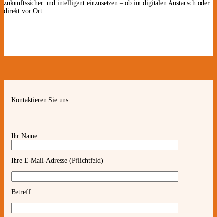
zukunftssicher und intelligent einzusetzen – ob im digitalen Austausch oder
direkt vor Ort.
Kontaktieren Sie uns
Ihr Name
Ihre E-Mail-Adresse (Pflichtfeld)
Betreff