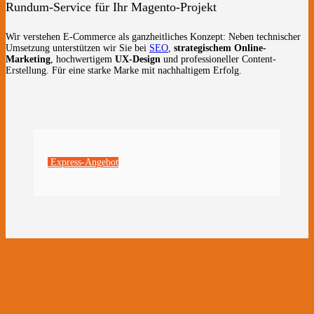
Rundum-Service für Ihr Magento-Projekt
Wir verstehen E-Commerce als ganzheitliches Konzept: Neben technischer
Umsetzung unterstützen wir Sie bei
SEO
,
strategischem Online-
Marketing
, hochwertigem
UX-Design
und professioneller Content-
Erstellung. Für eine starke Marke mit nachhaltigem Erfolg.
Express-Angebot