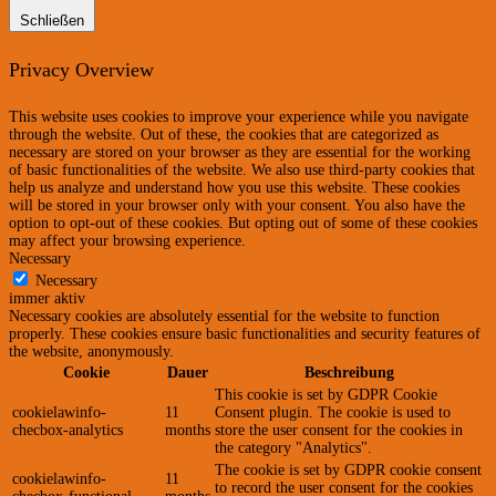
Schließen
Privacy Overview
This website uses cookies to improve your experience while you navigate
through the website. Out of these, the cookies that are categorized as
necessary are stored on your browser as they are essential for the working
of basic functionalities of the website. We also use third-party cookies that
help us analyze and understand how you use this website. These cookies
will be stored in your browser only with your consent. You also have the
option to opt-out of these cookies. But opting out of some of these cookies
may affect your browsing experience.
Necessary
Necessary
immer aktiv
Necessary cookies are absolutely essential for the website to function
properly. These cookies ensure basic functionalities and security features of
the website, anonymously.
Cookie
Dauer
Beschreibung
This cookie is set by GDPR Cookie
cookielawinfo-
11
Consent plugin. The cookie is used to
checbox-analytics
months
store the user consent for the cookies in
the category "Analytics".
The cookie is set by GDPR cookie consent
cookielawinfo-
11
to record the user consent for the cookies