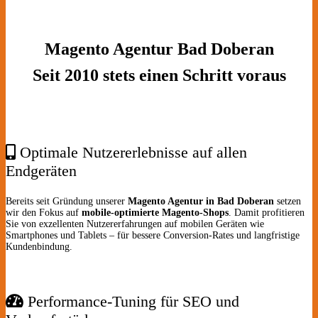
Magento Agentur Bad Doberan
Seit 2010 stets einen Schritt voraus
Optimale Nutzererlebnisse auf allen
Endgeräten
Bereits seit Gründung unserer
Magento Agentur in Bad Doberan
setzen
wir den Fokus auf
mobile-optimierte Magento-Shops
. Damit profitieren
Sie von exzellenten Nutzererfahrungen auf mobilen Geräten wie
Smartphones und Tablets – für bessere Conversion-Rates und langfristige
Kundenbindung.
Performance-Tuning für SEO und