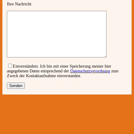
Ihre Nachricht
Einverständnis:
Ich bin mit einer Speicherung meiner hier
angegebenen Daten entsprechend der
Datenschutzverordnung
zum
Zweck der Kontaktaufnahme einverstanden.