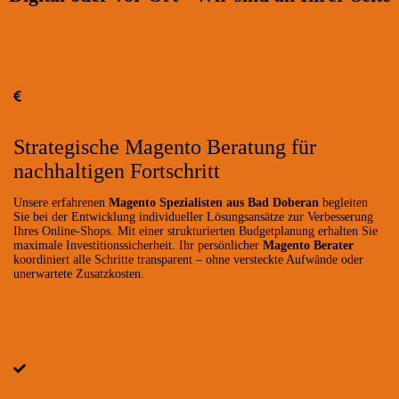
Strategische Magento Beratung für
nachhaltigen Fortschritt
Unsere erfahrenen
Magento Spezialisten aus Bad Doberan
begleiten
Sie bei der Entwicklung individueller Lösungsansätze zur Verbesserung
Ihres Online-Shops. Mit einer strukturierten Budgetplanung erhalten Sie
maximale Investitionssicherheit. Ihr persönlicher
Magento Berater
koordiniert alle Schritte transparent – ohne versteckte Aufwände oder
unerwartete Zusatzkosten.