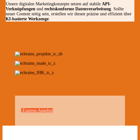
Unsere digitalen Marketingkonzepte setzen auf stabile
API-
Verknüpfungen
und
rechtskonforme Datenverarbeitung
. Sollte
neuer Content nötig sein, erstellen wir diesen präzise und effizient über
KI-basierte Werkzeuge
.
Express-Angebot