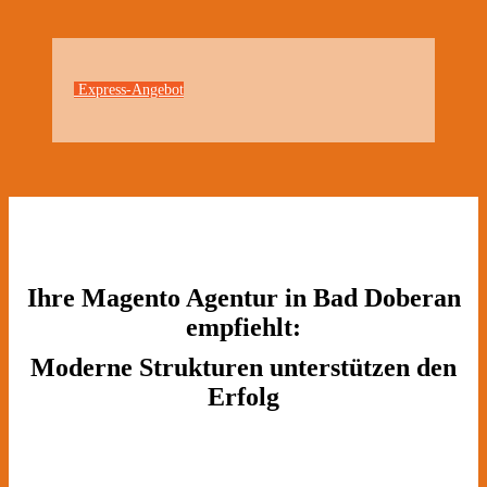
Express-Angebot
Ihre Magento Agentur in Bad Doberan
empfiehlt:
Moderne Strukturen unterstützen den
Erfolg