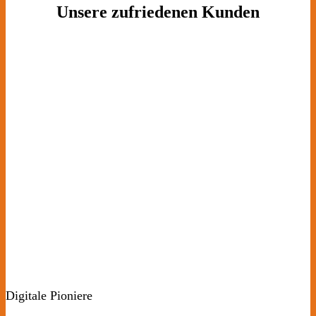
Unsere zufriedenen Kunden
Digitale Pioniere