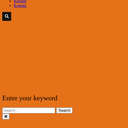
Kunden
Kontakt
Enter your keyword
Search