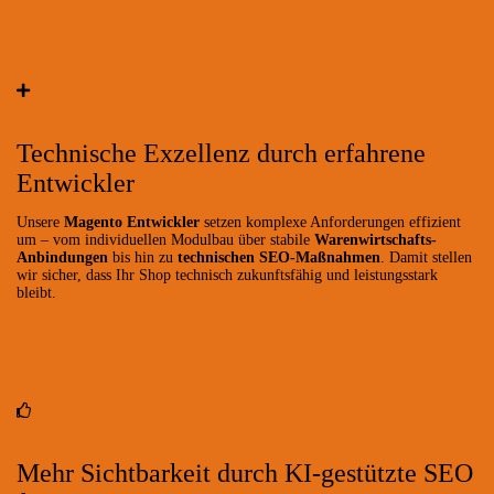
Technische Exzellenz durch erfahrene
Entwickler
Unsere
Magento Entwickler
setzen komplexe Anforderungen effizient
um – vom individuellen Modulbau über stabile
Warenwirtschafts-
Anbindungen
bis hin zu
technischen SEO-Maßnahmen
. Damit stellen
wir sicher, dass Ihr Shop technisch zukunftsfähig und leistungsstark
bleibt.
Mehr Sichtbarkeit durch KI-gestützte SEO