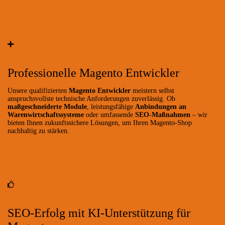
Professionelle Magento Entwickler
Unsere qualifizierten
Magento Entwickler
meistern selbst
anspruchsvollste technische Anforderungen zuverlässig. Ob
maßgeschneiderte Module
, leistungsfähige
Anbindungen an
Warenwirtschaftssysteme
oder umfassende
SEO-Maßnahmen
– wir
bieten Ihnen zukunftssichere Lösungen, um Ihren Magento-Shop
nachhaltig zu stärken.
SEO-Erfolg mit KI-Unterstützung für