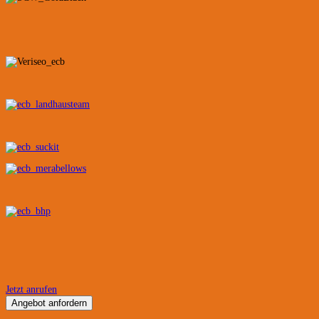
Jetzt anrufen
Angebot anfordern