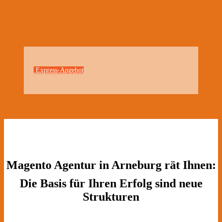
Express-Angebot
Magento Agentur in Arneburg rät Ihnen:
Die Basis für Ihren Erfolg sind neue
Strukturen