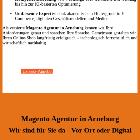
bis hin zur KI-basierten Optimierung
Umfassende Expertise
dank akademischem Hintergrund in E-
Commerce, digitalen Geschäftsmodellen und Medien
Als versierte
Magento Agentur in Arneburg
kennen wir Ihre
Anforderungen genau und sprechen Ihre Sprache. Gemeinsam gestalten wir
Ihren Online-Shop langfristig erfolgreich – technologisch fortschrittlich und
wirtschaftlich nachhaltig.
Express-Angebot
Magento Agentur in Arneburg
Wir sind für Sie da - Vor Ort oder Digital