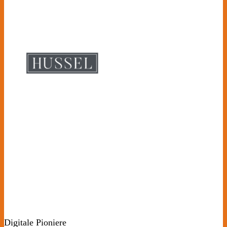
Digitale Pioniere