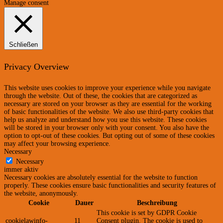
Manage consent
Schließen
Privacy Overview
This website uses cookies to improve your experience while you navigate
through the website. Out of these, the cookies that are categorized as
necessary are stored on your browser as they are essential for the working
of basic functionalities of the website. We also use third-party cookies that
help us analyze and understand how you use this website. These cookies
will be stored in your browser only with your consent. You also have the
option to opt-out of these cookies. But opting out of some of these cookies
may affect your browsing experience.
Necessary
Necessary
immer aktiv
Necessary cookies are absolutely essential for the website to function
properly. These cookies ensure basic functionalities and security features of
the website, anonymously.
Cookie
Dauer
Beschreibung
This cookie is set by GDPR Cookie
cookielawinfo-
11
Consent plugin. The cookie is used to