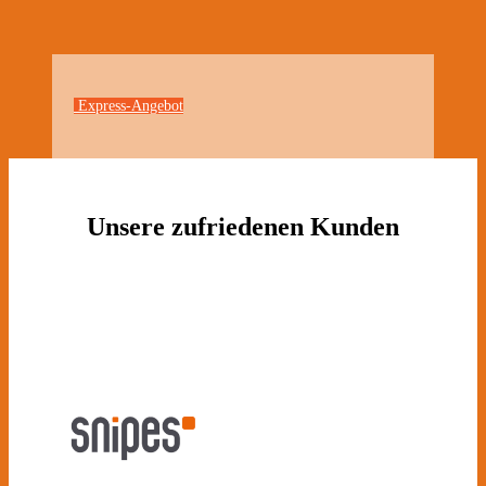
Express-Angebot
Unsere zufriedenen Kunden