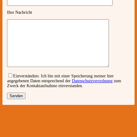
Ihre Nachricht
Einverständnis:
Ich bin mit einer Speicherung meiner hier
angegebenen Daten entsprechend der
Datenschutzverordnung
zum
Zweck der Kontaktaufnahme einverstanden.