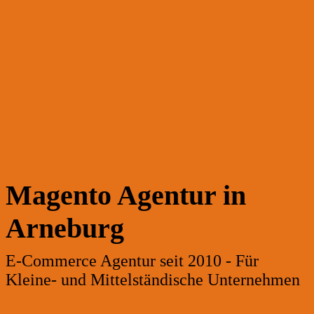
Magento Agentur in
Arneburg
E-Commerce Agentur seit 2010 - Für
Kleine- und Mittelständische Unternehmen