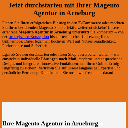
Jetzt durchstarten mit Ihrer Magento
Agentur in Arneburg
Planen Sie Ihren erfolgreichen Einstieg in den
E-Commerce
oder möchten
Sie Ihren bestehenden Magento-Shop effektiv weiterentwickeln? Unsere
erfahrene
Magento Agentur in Arneburg
unterstützt Sie kompetent – von
der
strategischen Konzeption
bis zur technischen Umsetzung Ihres
Onlineshops. Dabei legen wir höchsten Wert auf Nutzerfreundlichkeit,
Performance und Sicherheit.
Egal ob Sie neu durchstarten oder Ihren Shop überarbeiten wollen – wir
entwickeln individuelle
Lösungen nach Maß
, moderne und ansprechende
Designs und integrieren innovative Funktionen, um Ihren Online-Erfolg
langfristig zu sichern. Vertrauen Sie auf unsere langjährige Expertise und
persönliche Betreuung. Kontaktieren Sie uns – wir freuen uns darauf!
Ihre Magento Agentur in Arneburg –