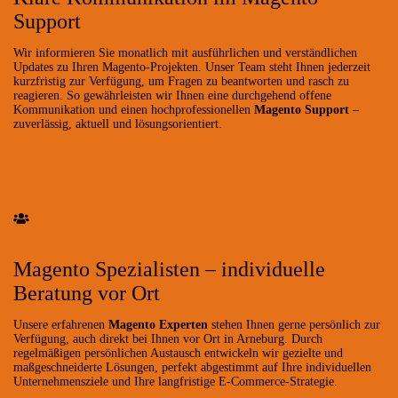
Support
Wir informieren Sie monatlich mit ausführlichen und verständlichen
Updates zu Ihren Magento-Projekten. Unser Team steht Ihnen jederzeit
kurzfristig zur Verfügung, um Fragen zu beantworten und rasch zu
reagieren. So gewährleisten wir Ihnen eine durchgehend offene
Kommunikation und einen hochprofessionellen
Magento Support
–
zuverlässig, aktuell und lösungsorientiert.
Magento Spezialisten – individuelle
Beratung vor Ort
Unsere erfahrenen
Magento Experten
stehen Ihnen gerne persönlich zur
Verfügung, auch direkt bei Ihnen vor Ort in Arneburg. Durch
regelmäßigen persönlichen Austausch entwickeln wir gezielte und
maßgeschneiderte Lösungen, perfekt abgestimmt auf Ihre individuellen
Unternehmensziele und Ihre langfristige E-Commerce-Strategie.