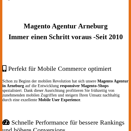
Magento Agentur Arneburg
Immer einen Schritt voraus -Seit 2010
Perfekt für Mobile Commerce optimiert
Schon zu Beginn der mobilen Revolution hat sich unsere
Magento Agentur
in Arneburg
auf die Entwicklung
responsiver Magento-Shops
spezialisiert. Dank dieser Ausrichtung profitieren Sie frühzeitig von
zunehmenden mobilen Zugriffen und steigern Ihren Umsatz nachhaltig
durch eine exzellente
Mobile User Experience
.
Schnelle Performance für bessere Rankings
und höhere Conversions