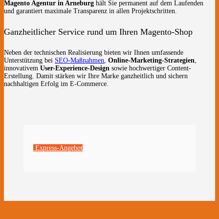
Magento Agentur in Arneburg
hält Sie permanent auf dem Laufenden
und garantiert maximale Transparenz in allen Projektschritten.
Ganzheitlicher Service rund um Ihren Magento-Shop
Neben der technischen Realisierung bieten wir Ihnen umfassende
Unterstützung bei
SEO-Maßnahmen
,
Online-Marketing-Strategien
,
innovativem
User-Experience-Design
sowie hochwertiger Content-
Erstellung. Damit stärken wir Ihre Marke ganzheitlich und sichern
nachhaltigen Erfolg im E-Commerce.
Express-Angebot