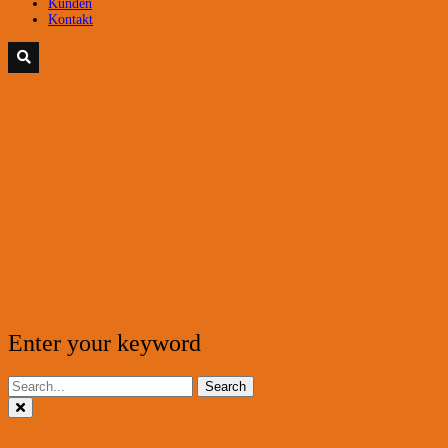
Kunden
Kontakt
Enter your keyword
Search