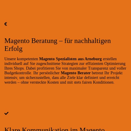
Magento Beratung – für nachhaltigen
Erfolg
Unsere kompetenten
Magento Spezialisten aus Arneburg
erstellen
individuell auf Sie zugeschnittene Strategien zur effizienten Optimierung
Ihres Shops. Dabei profitieren Sie von maximaler Transparenz und voller
Budgetkontrolle. Ihr persönlicher
Magento Berater
betreut Ihr Projekt
intensiv, um sicherzustellen, dass alle Ziele klar definiert und erreicht
werden – ohne versteckte Kosten und mit stets fairen Konditionen.
Klare Kommunikation im Magento