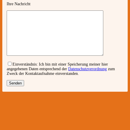
Ihre Nachricht
Einverständnis:
Ich bin mit einer Speicherung meiner hier
angegebenen Daten entsprechend der
Datenschutzverordnung
zum
Zweck der Kontaktaufnahme einverstanden.