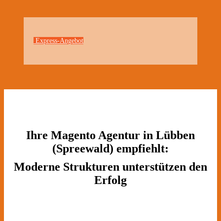
Express-Angebot
Ihre Magento Agentur in Lübben
(Spreewald) empfiehlt:
Moderne Strukturen unterstützen den
Erfolg