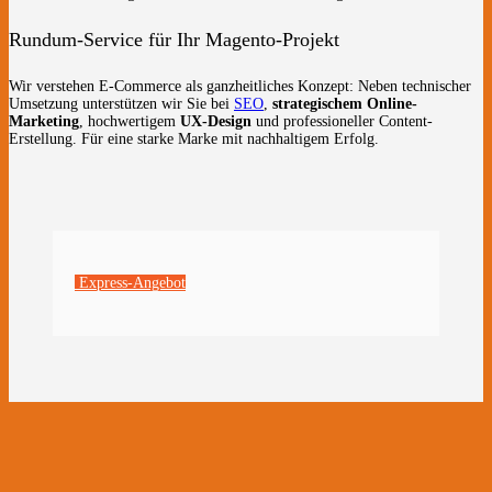
Rundum-Service für Ihr Magento-Projekt
Wir verstehen E-Commerce als ganzheitliches Konzept: Neben technischer
Umsetzung unterstützen wir Sie bei
SEO
,
strategischem Online-
Marketing
, hochwertigem
UX-Design
und professioneller Content-
Erstellung. Für eine starke Marke mit nachhaltigem Erfolg.
Express-Angebot