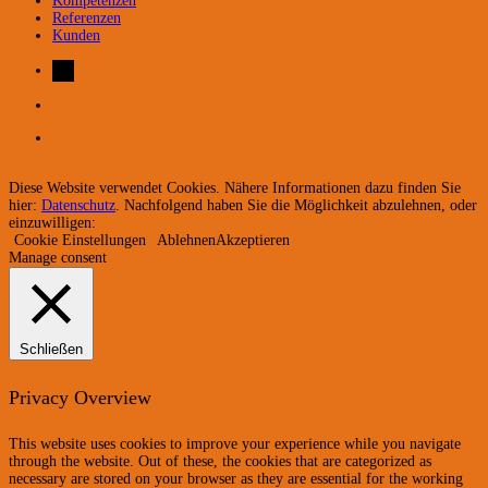
Kompetenzen
Referenzen
Kunden
Diese Website verwendet Cookies. Nähere Informationen dazu finden Sie
hier:
Datenschutz
. Nachfolgend haben Sie die Möglichkeit abzulehnen, oder
einzuwilligen:
Cookie Einstellungen
Ablehnen
Akzeptieren
Manage consent
Schließen
Privacy Overview
This website uses cookies to improve your experience while you navigate
through the website. Out of these, the cookies that are categorized as
necessary are stored on your browser as they are essential for the working