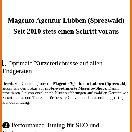
Magento Agentur Lübben (Spreewald)
Seit 2010 stets einen Schritt voraus
Optimale Nutzererlebnisse auf allen
Endgeräten
Bereits seit Gründung unserer
Magento Agentur in Lübben (Spreewald)
setzen wir den Fokus auf
mobile-optimierte Magento-Shops
. Damit
profitieren Sie von exzellenten Nutzererfahrungen auf mobilen Geräten wie
Smartphones und Tablets – für bessere Conversion-Rates und langfristige
Kundenbindung.
Performance-Tuning für SEO und