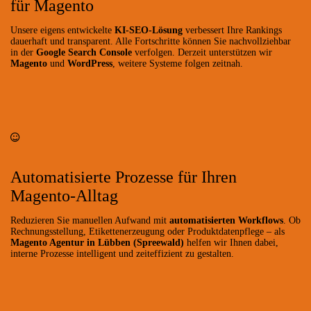
für Magento
Unsere eigens entwickelte
KI-SEO-Lösung
verbessert Ihre Rankings
dauerhaft und transparent. Alle Fortschritte können Sie nachvollziehbar
in der
Google Search Console
verfolgen. Derzeit unterstützen wir
Magento
und
WordPress
, weitere Systeme folgen zeitnah.
Automatisierte Prozesse für Ihren
Magento-Alltag
Reduzieren Sie manuellen Aufwand mit
automatisierten Workflows
. Ob
Rechnungsstellung, Etikettenerzeugung oder Produktdatenpflege – als
Magento Agentur in Lübben (Spreewald)
helfen wir Ihnen dabei,
interne Prozesse intelligent und zeiteffizient zu gestalten.