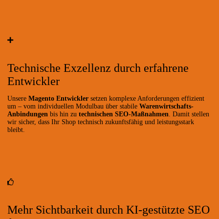
Technische Exzellenz durch erfahrene
Entwickler
Unsere
Magento Entwickler
setzen komplexe Anforderungen effizient
um – vom individuellen Modulbau über stabile
Warenwirtschafts-
Anbindungen
bis hin zu
technischen SEO-Maßnahmen
. Damit stellen
wir sicher, dass Ihr Shop technisch zukunftsfähig und leistungsstark
bleibt.
Mehr Sichtbarkeit durch KI-gestützte SEO