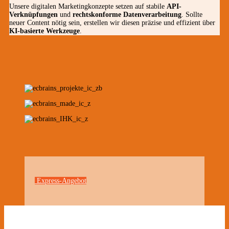
Unsere digitalen Marketingkonzepte setzen auf stabile
API-
Verknüpfungen
und
rechtskonforme Datenverarbeitung
. Sollte
neuer Content nötig sein, erstellen wir diesen präzise und effizient über
KI-basierte Werkzeuge
.
Express-Angebot