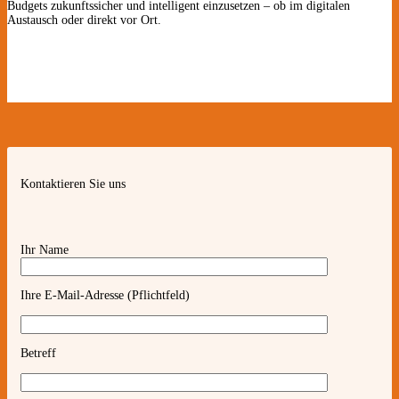
Budgets zukunftssicher und intelligent einzusetzen – ob im digitalen
Austausch oder direkt vor Ort.
Kontaktieren Sie uns
Ihr Name
Ihre E-Mail-Adresse (Pflichtfeld)
Betreff