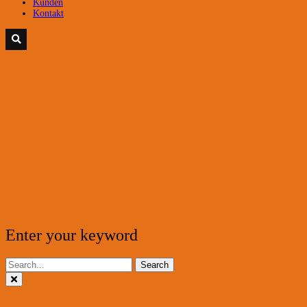
Kunden
Kontakt
Enter your keyword
Search