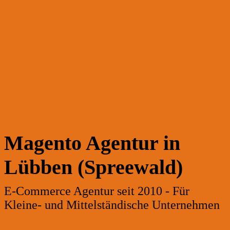
Magento Agentur in
Lübben (Spreewald)
E-Commerce Agentur seit 2010 - Für
Kleine- und Mittelständische Unternehmen