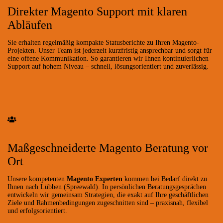
Direkter Magento Support mit klaren
Abläufen
Sie erhalten regelmäßig kompakte Statusberichte zu Ihren Magento-
Projekten. Unser Team ist jederzeit kurzfristig ansprechbar und sorgt für
eine offene Kommunikation. So garantieren wir Ihnen kontinuierlichen
Support auf hohem Niveau – schnell, lösungsorientiert und zuverlässig.
Maßgeschneiderte Magento Beratung vor
Ort
Unsere kompetenten
Magento Experten
kommen bei Bedarf direkt zu
Ihnen nach Lübben (Spreewald). In persönlichen Beratungsgesprächen
entwickeln wir gemeinsam Strategien, die exakt auf Ihre geschäftlichen
Ziele und Rahmenbedingungen zugeschnitten sind – praxisnah, flexibel
und erfolgsorientiert.