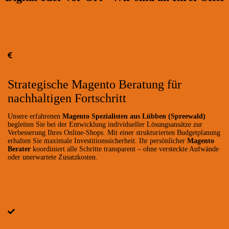
Strategische Magento Beratung für
nachhaltigen Fortschritt
Unsere erfahrenen
Magento Spezialisten aus Lübben (Spreewald)
begleiten Sie bei der Entwicklung individueller Lösungsansätze zur
Verbesserung Ihres Online-Shops. Mit einer strukturierten Budgetplanung
erhalten Sie maximale Investitionssicherheit. Ihr persönlicher
Magento
Berater
koordiniert alle Schritte transparent – ohne versteckte Aufwände
oder unerwartete Zusatzkosten.