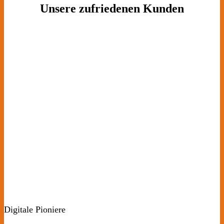
Unsere zufriedenen Kunden
Digitale Pioniere